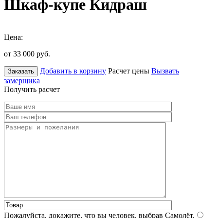
Шкаф-купе Кидраш
Цена:
от 33 000
руб.
Добавить в корзину
Расчет цены
Вызвать
Заказать
замерщика
Получить расчет
Пожалуйста, докажите, что вы человек, выбрав
Самолёт
.