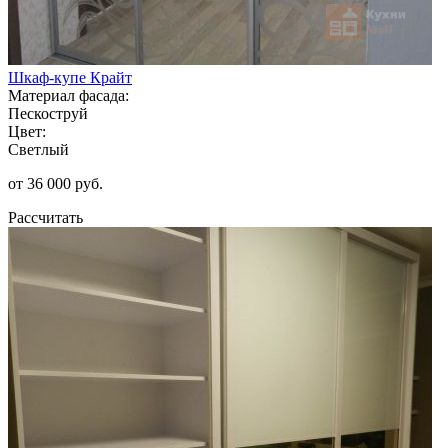
Шкаф-купе Крайт
Материал фасада:
Пескоструй
Цвет:
Светлый
от 36 000 руб.
Рассчитать