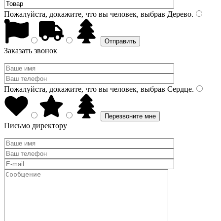
Пожалуйста, докажите, что вы человек, выбрав
Дерево
.
Заказать звонок
Пожалуйста, докажите, что вы человек, выбрав
Сердце
.
Письмо директору