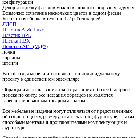
конфигурации.
Декор и отделку фасадов можно выполнить под вашу задумку.
Возможно сочетание нескольких цветов в одном фасаде.
Бесплатная сборка в течение 1-2 рабочих дней.
ЛДСП
Пластик Alvic Luxe
Пластик HPL
Пленка ПВХ
Полотно АГТ (МДФ)
полки
корзины
штанги
Все образцы мебели изготовлены по индивидуальному
проекту в единственном экземпляре.
Образцы имеют названия для их различия и более быстрого
поиска по сайту, все названия образцов не являются
зарегистрированным товарным знаком.
Все мебельные изделия могут отличаться от представленных
образцов по цвету, размеру, комплектации, фурнитуре, а также
способами монтажа и производителями комплектующих и
фурнитуры.