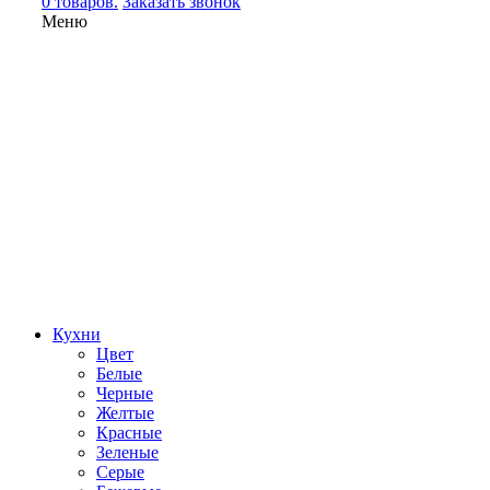
0 товаров.
Заказать звонок
Меню
Кухни
Цвет
Белые
Черные
Желтые
Красные
Зеленые
Серые