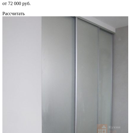
от 72 000 руб.
Рассчитать