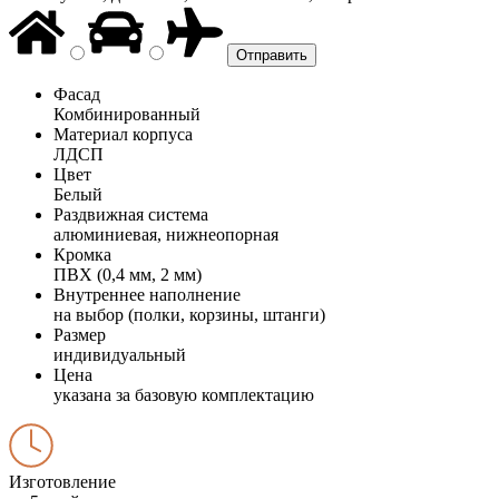
Фасад
Комбинированный
Материал корпуса
ЛДСП
Цвет
Белый
Раздвижная система
алюминиевая, нижнеопорная
Кромка
ПВХ (0,4 мм, 2 мм)
Внутреннее наполнение
на выбор (полки, корзины, штанги)
Размер
индивидуальный
Цена
указана за базовую комплектацию
Изготовление