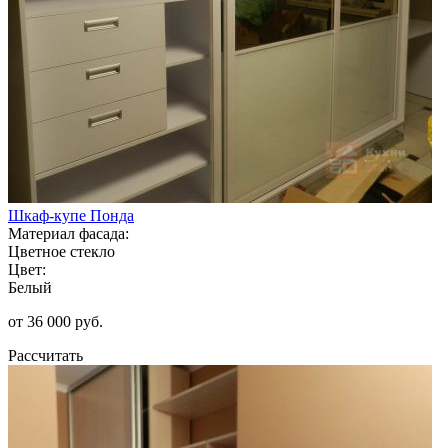
Шкаф-купе Понда
Материал фасада:
Цветное стекло
Цвет:
Белый
от 36 000 руб.
Рассчитать