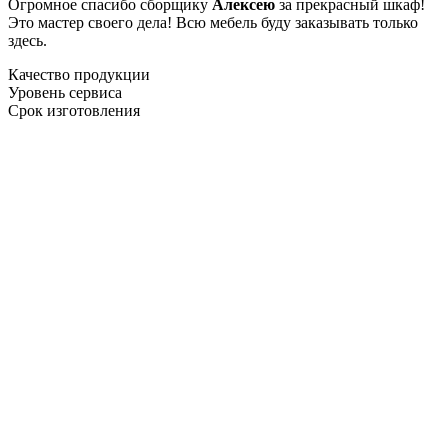
Огромное спасибо сборщику
Алексею
за прекрасный шкаф!
Это мастер своего дела! Всю мебель буду заказывать только
здесь.
Качество продукции
Уровень сервиса
Срок изготовления