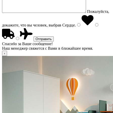
Пожалуйста,
докажите, что вы человек, выбрав
Сердце
.
Спасибо за Ваше сообщение!
Наш менеджер свяжется с Вами в ближайшее время.