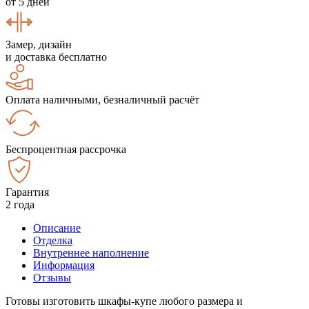
от 5 дней
Замер, дизайн
и доставка бесплатно
Оплата наличными, безналичный расчёт
Беспроцентная рассрочка
Гарантия
2 года
Описание
Отделка
Внутреннее наполнение
Информация
Отзывы
Готовы изготовить шкафы-купе любого размера и