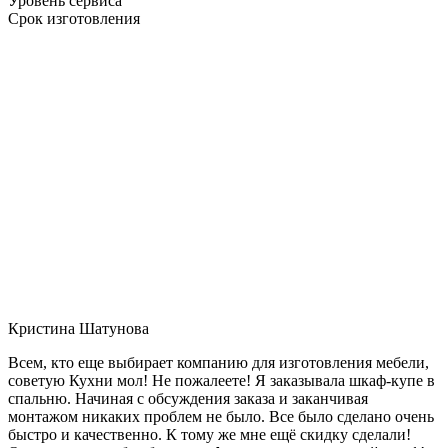
Уровень сервиса
Срок изготовления
Кристина Шатунова
Всем, кто еще выбирает компанию для изготовления мебели,
советую Кухни мол! Не пожалеете! Я заказывала шкаф-купе в
спальню. Начиная с обсуждения заказа и заканчивая
монтажом никаких проблем не было. Все было сделано очень
быстро и качественно. К тому же мне ещё скидку сделали!