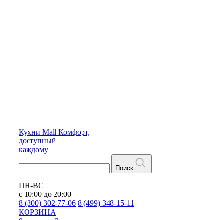
Кухни
Mall
Комфорт,
доступный
каждому
Поиск
ПН-ВС
с 10:00 до 20:00
8 (800) 302-77-06
8 (499) 348-15-11
КОРЗИНА