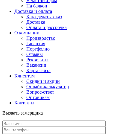
В частный дом
На балкон
Доставка и оплата
Как сделать заказ
Доставка
Оплата и рассрочка
О компании
Производство
Гарантия
Портфолио
Отзывы
Реквизиты
Вакансии
Карта сайта
Клиентам
Скидки и акции
Онлайн-калькулятор
Вопрос-ответ
Оптовикам
Контакты
Вызвать замерщика