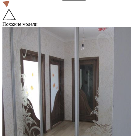
Похожие модели