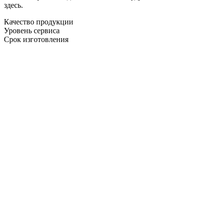
здесь.
Качество продукции
Уровень сервиса
Срок изготовления