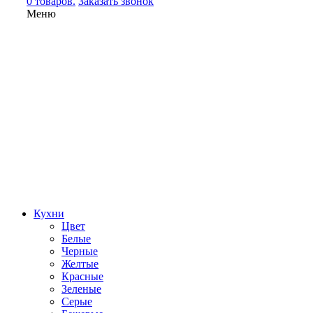
0 товаров.
Заказать звонок
Меню
Кухни
Цвет
Белые
Черные
Желтые
Красные
Зеленые
Серые