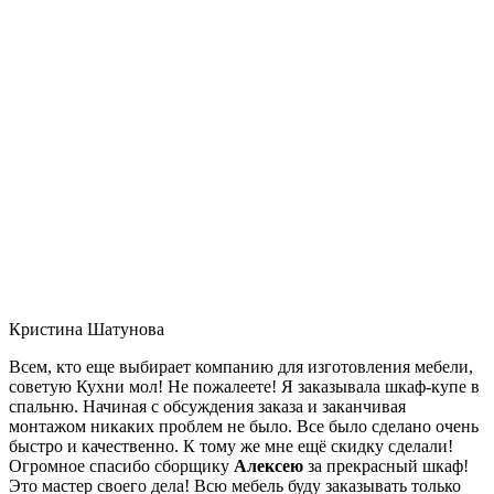
Кристина Шатунова
Всем, кто еще выбирает компанию для изготовления мебели,
советую Кухни мол! Не пожалеете! Я заказывала шкаф-купе в
спальню. Начиная с обсуждения заказа и заканчивая
монтажом никаких проблем не было. Все было сделано очень
быстро и качественно. К тому же мне ещё скидку сделали!
Огромное спасибо сборщику
Алексею
за прекрасный шкаф!
Это мастер своего дела! Всю мебель буду заказывать только