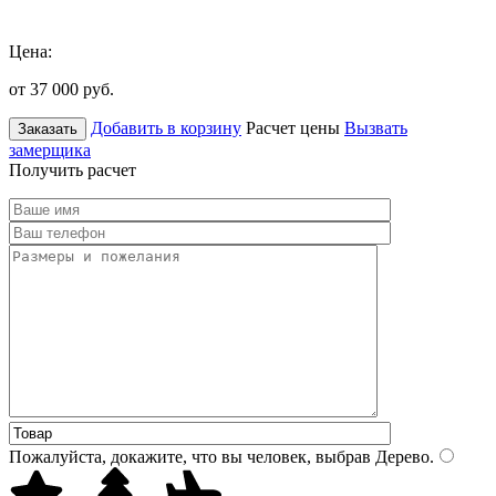
Цена:
от 37 000
руб.
Добавить в корзину
Расчет цены
Вызвать
Заказать
замерщика
Получить расчет
Пожалуйста, докажите, что вы человек, выбрав
Дерево
.