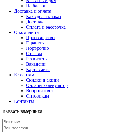
В частный дом
На балкон
Доставка и оплата
Как сделать заказ
Доставка
Оплата и рассрочка
О компании
Производство
Гарантия
Портфолио
Отзывы
Реквизиты
Вакансии
Карта сайта
Клиентам
Скидки и акции
Онлайн-калькулятор
Вопрос-ответ
Оптовикам
Контакты
Вызвать замерщика