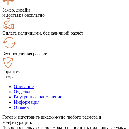
Замер, дизайн
и доставка бесплатно
Оплата наличными, безналичный расчёт
Беспроцентная рассрочка
Гарантия
2 года
Описание
Отделка
Внутреннее наполнение
Информация
Отзывы
Готовы изготовить шкафы-купе любого размера и
конфигурации.
Декор и отделку фасадов можно выполнить под вашу задумку.