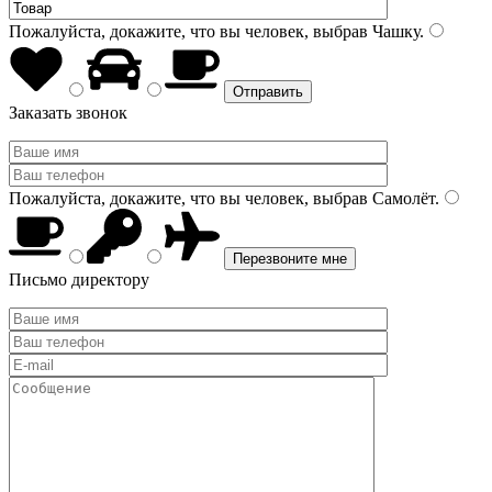
Пожалуйста, докажите, что вы человек, выбрав
Чашку
.
Заказать звонок
Пожалуйста, докажите, что вы человек, выбрав
Самолёт
.
Письмо директору