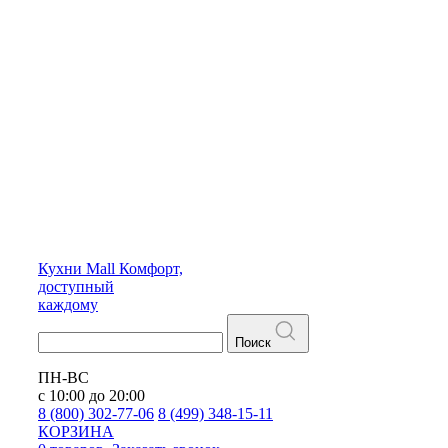
Кухни
Mall
Комфорт,
доступный
каждому
Поиск
ПН-ВС
с 10:00 до 20:00
8 (800) 302-77-06
8 (499) 348-15-11
КОРЗИНА