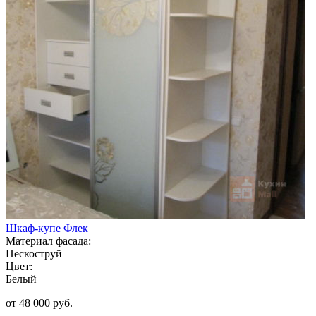
Шкаф-купе Флек
Материал фасада:
Пескоструй
Цвет:
Белый
от 48 000 руб.