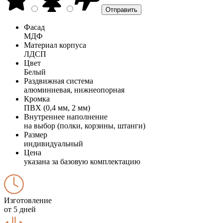
Фасад
МДФ
Материал корпуса
ЛДСП
Цвет
Белый
Раздвижная система
алюминиевая, нижнеопорная
Кромка
ПВХ (0,4 мм, 2 мм)
Внутреннее наполнение
на выбор (полки, корзины, штанги)
Размер
индивидуальный
Цена
указана за базовую комплектацию
Изготовление
от 5 дней