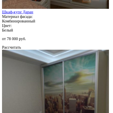
Шкаф-купе Даран
Материал фасада:
Комбинированный
Цвет:
Белый
от 78 000 руб.
Рассчитать