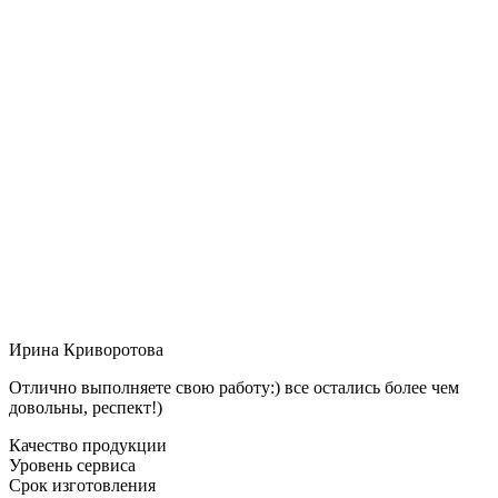
Ирина Криворотова
Отлично выполняете свою работу:) все остались более чем
довольны, респект!)
Качество продукции
Уровень сервиса
Срок изготовления