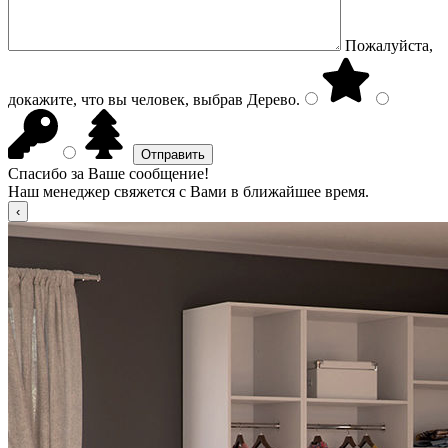
Пожалуйста,
докажите, что вы человек, выбрав
Дерево
.
Спасибо за Ваше сообщение!
Наш менеджер свяжется с Вами в ближайшее время.