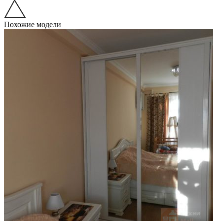
Похожие модели