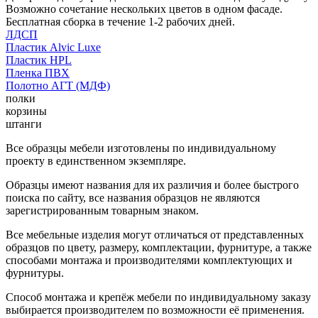
Возможно сочетание нескольких цветов в одном фасаде.
Бесплатная сборка в течение 1-2 рабочих дней.
ЛДСП
Пластик Alvic Luxe
Пластик HPL
Пленка ПВХ
Полотно АГТ (МДФ)
полки
корзины
штанги
Все образцы мебели изготовлены по индивидуальному
проекту в единственном экземпляре.
Образцы имеют названия для их различия и более быстрого
поиска по сайту, все названия образцов не являются
зарегистрированным товарным знаком.
Все мебельные изделия могут отличаться от представленных
образцов по цвету, размеру, комплектации, фурнитуре, а также
способами монтажа и производителями комплектующих и
фурнитуры.
Способ монтажа и крепёж мебели по индивидуальному заказу
выбирается производителем по возможности её применения.