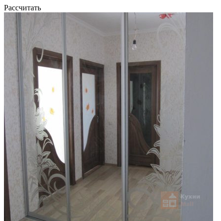
Рассчитать