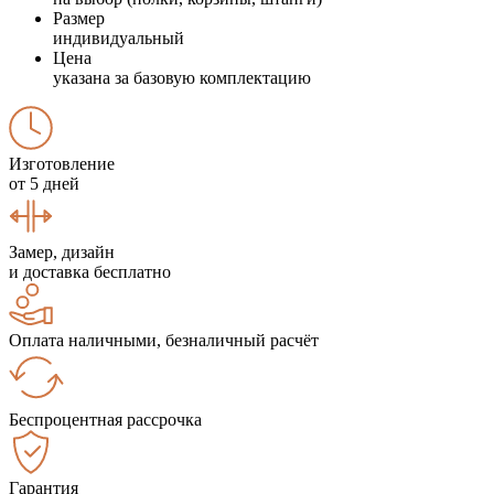
Размер
индивидуальный
Цена
указана за базовую комплектацию
Изготовление
от 5 дней
Замер, дизайн
и доставка бесплатно
Оплата наличными, безналичный расчёт
Беспроцентная рассрочка
Гарантия