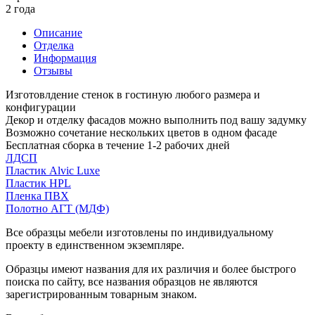
2 года
Описание
Отделка
Информация
Отзывы
Изготовлдение стенок в гостиную любого размера и
конфигурации
Декор и отделку фасадов можно выполнить под вашу задумку
Возможно сочетание нескольких цветов в одном фасаде
Бесплатная сборка в течение 1-2 рабочих дней
ЛДСП
Пластик Alvic Luxe
Пластик HPL
Пленка ПВХ
Полотно АГТ (МДФ)
Все образцы мебели изготовлены по индивидуальному
проекту в единственном экземпляре.
Образцы имеют названия для их различия и более быстрого
поиска по сайту, все названия образцов не являются
зарегистрированным товарным знаком.