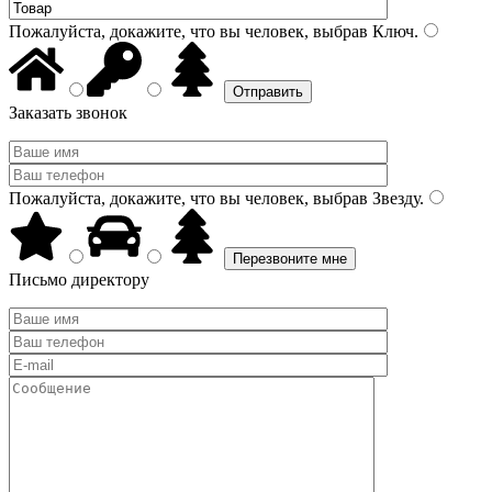
Пожалуйста, докажите, что вы человек, выбрав
Ключ
.
Заказать звонок
Пожалуйста, докажите, что вы человек, выбрав
Звезду
.
Письмо директору