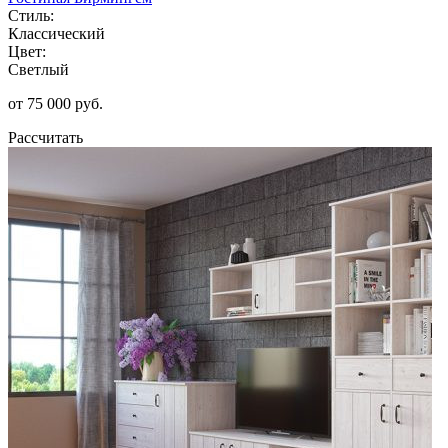
Стиль:
Классический
Цвет:
Светлый
от 75 000 руб.
Рассчитать