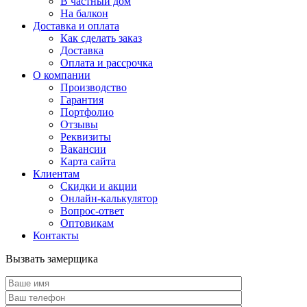
В частный дом
На балкон
Доставка и оплата
Как сделать заказ
Доставка
Оплата и рассрочка
О компании
Производство
Гарантия
Портфолио
Отзывы
Реквизиты
Вакансии
Карта сайта
Клиентам
Скидки и акции
Онлайн-калькулятор
Вопрос-ответ
Оптовикам
Контакты
Вызвать замерщика