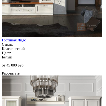
Гостиная Лидс
Стиль:
Классический
Цвет:
Белый
от 45 000 руб.
Рассчитать