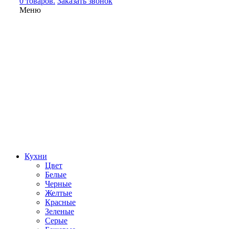
0 товаров.
Заказать звонок
Меню
Кухни
Цвет
Белые
Черные
Желтые
Красные
Зеленые
Серые