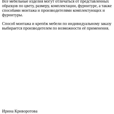
Все мебельные изделия могут отличаться от представленных
образцов по цвету, размеру, комплектации, фурнитуре, а также
способами монтажа и производителями комплектующих и
фурнитуры.
Способ монтажа и крепёж мебели по индивидуальному заказу
выбирается производителем по возможности её применения.
Ирина Криворотова