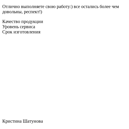
Отлично выполняете свою работу:) все остались более чем
довольны, респект!)
Качество продукции
Уровень сервиса
Срок изготовления
Кристина Шатунова