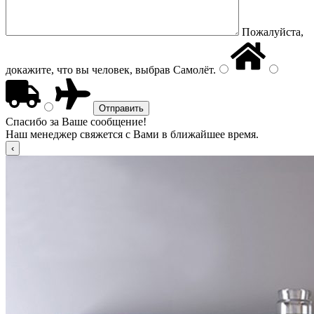
Пожалуйста,
докажите, что вы человек, выбрав
Самолёт
.
Спасибо за Ваше сообщение!
Наш менеджер свяжется с Вами в ближайшее время.