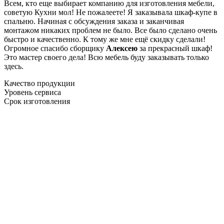
Всем, кто еще выбирает компанию для изготовления мебели,
советую Кухни мол! Не пожалеете! Я заказывала шкаф-купе в
спальню. Начиная с обсуждения заказа и заканчивая
монтажом никаких проблем не было. Все было сделано очень
быстро и качественно. К тому же мне ещё скидку сделали!
Огромное спасибо сборщику
Алексею
за прекрасный шкаф!
Это мастер своего дела! Всю мебель буду заказывать только
здесь.
Качество продукции
Уровень сервиса
Срок изготовления