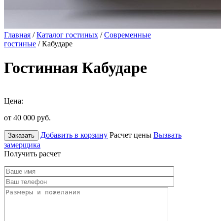
Главная
/
Каталог гостиных
/
Современные
гостиные
/ Кабударе
Гостинная Кабударе
Цена:
от 40 000
руб.
Добавить в корзину
Расчет цены
Вызвать
Заказать
замерщика
Получить расчет