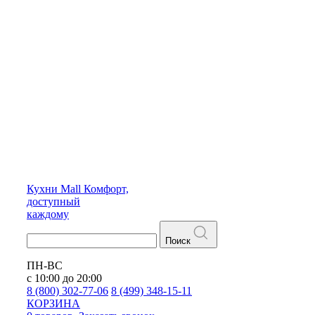
Кухни
Mall
Комфорт,
доступный
каждому
Поиск
ПН-ВС
с 10:00 до 20:00
8 (800) 302-77-06
8 (499) 348-15-11
КОРЗИНА