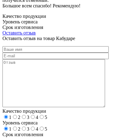
получился отменный.
Большое всем спасибо! Рекомендую!
Качество продукции
Уровень сервиса
Срок изготовления
Оставить отзыв
Оставить отзыв на товар Кабударе
Качество продукции
1
2
3
4
5
Уровень сервиса
1
2
3
4
5
Срок изготовления