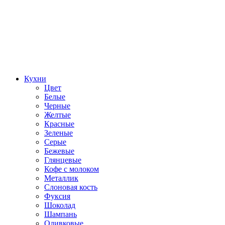
Кухни
Цвет
Белые
Черные
Желтые
Красные
Зеленые
Серые
Бежевые
Глянцевые
Кофе с молоком
Металлик
Слоновая кость
Фуксия
Шоколад
Шампань
Оливковые