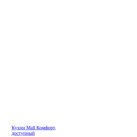
Кухни
Mall
Комфорт,
доступный