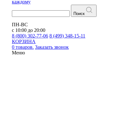
каждому
Поиск
ПН-ВС
с 10:00 до 20:00
8 (800) 302-77-06
8 (499) 348-15-11
КОРЗИНА
0 товаров.
Заказать звонок
Меню