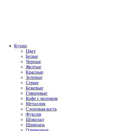
Кухни
Цвет
Белые
Черные
Желтые
Красные
Зеленые
Серые
Бежевые
Глянцевые
Кофе с молоком
Металлик
Слоновая кость
Фуксия
Шоколад
Шампань
Оливковые