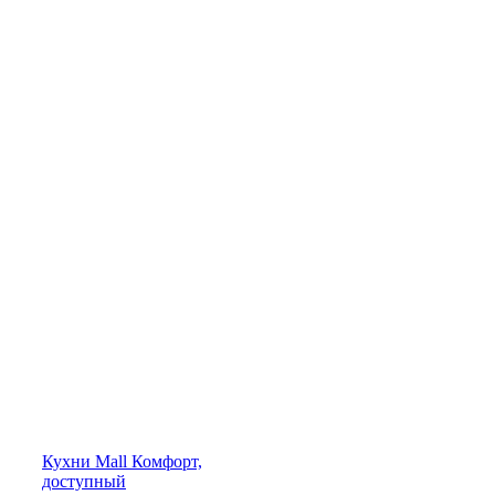
Кухни
Mall
Комфорт,
доступный