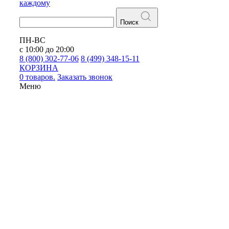
каждому
Поиск
ПН-ВС
с 10:00 до 20:00
8 (800) 302-77-06
8 (499) 348-15-11
КОРЗИНА
0 товаров.
Заказать звонок
Меню