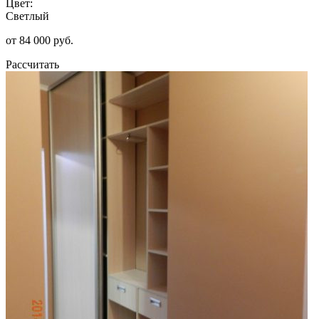
Цвет:
Светлый
от 84 000 руб.
Рассчитать