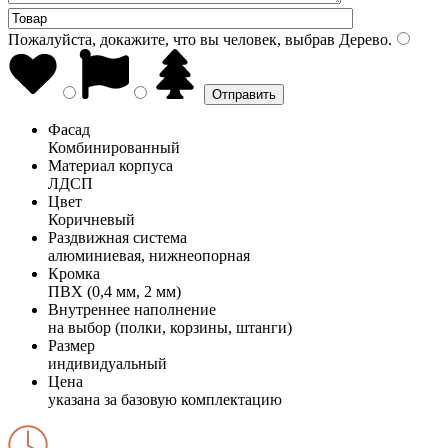
Пожалуйста, докажите, что вы человек, выбрав
Дерево
.
Фасад
Комбинированный
Материал корпуса
ЛДСП
Цвет
Коричневый
Раздвижная система
алюминиевая, нижнеопорная
Кромка
ПВХ (0,4 мм, 2 мм)
Внутреннее наполнение
на выбор (полки, корзины, штанги)
Размер
индивидуальный
Цена
указана за базовую комплектацию