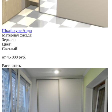
Шкаф-купе Андо
Материал фасада:
Зеркало
Цвет:
Светлый
от 45 000 руб.
Рассчитать