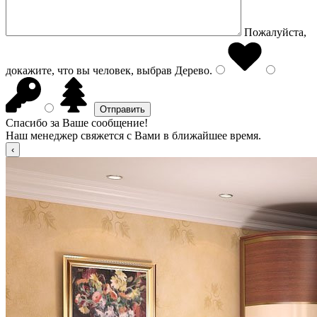
Пожалуйста,
докажите, что вы человек, выбрав
Дерево
.
Спасибо за Ваше сообщение!
Наш менеджер свяжется с Вами в ближайшее время.