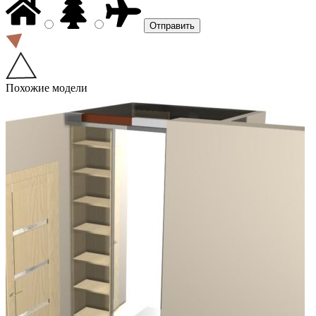
Похожие модели