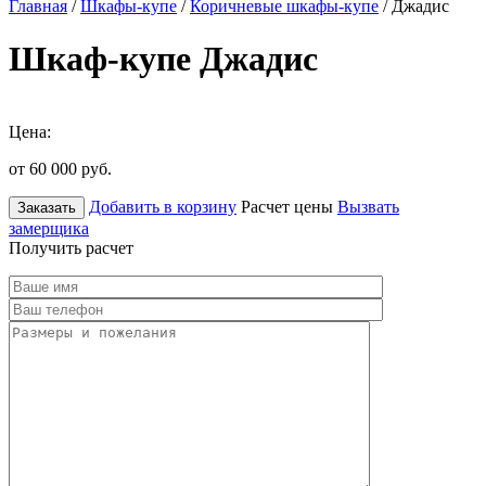
Главная
/
Шкафы-купе
/
Коричневые шкафы-купе
/ Джадис
Шкаф-купе Джадис
Цена:
от 60 000
руб.
Добавить в корзину
Расчет цены
Вызвать
Заказать
замерщика
Получить расчет