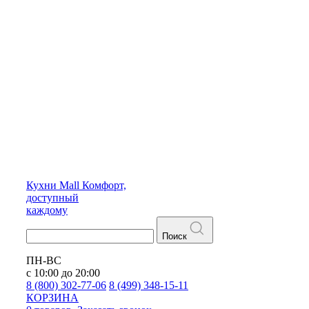
Кухни
Mall
Комфорт,
доступный
каждому
Поиск
ПН-ВС
с 10:00 до 20:00
8 (800) 302-77-06
8 (499) 348-15-11
КОРЗИНА