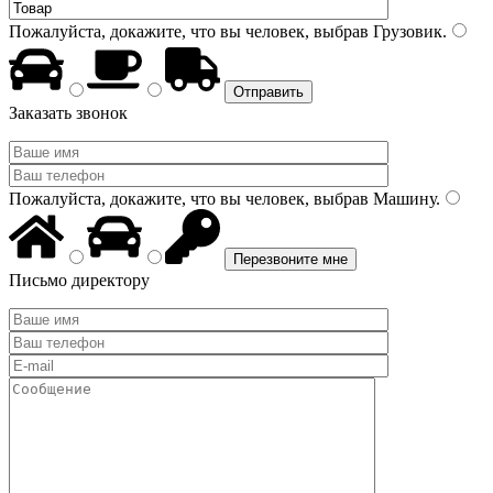
Пожалуйста, докажите, что вы человек, выбрав
Грузовик
.
Заказать звонок
Пожалуйста, докажите, что вы человек, выбрав
Машину
.
Письмо директору