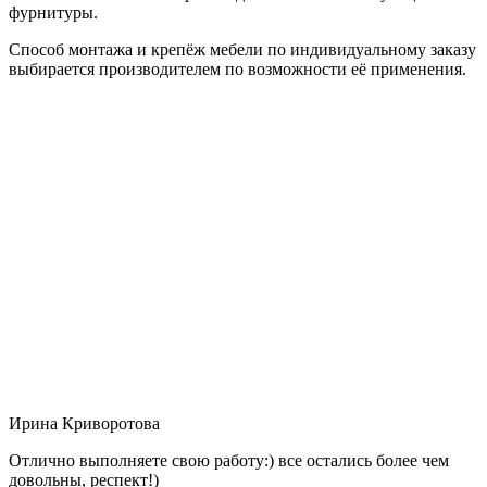
фурнитуры.
Способ монтажа и крепёж мебели по индивидуальному заказу
выбирается производителем по возможности её применения.
Ирина Криворотова
Отлично выполняете свою работу:) все остались более чем
довольны, респект!)