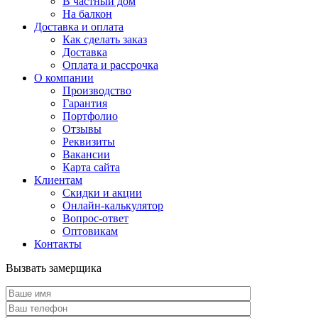
В частный дом
На балкон
Доставка и оплата
Как сделать заказ
Доставка
Оплата и рассрочка
О компании
Производство
Гарантия
Портфолио
Отзывы
Реквизиты
Вакансии
Карта сайта
Клиентам
Скидки и акции
Онлайн-калькулятор
Вопрос-ответ
Оптовикам
Контакты
Вызвать замерщика