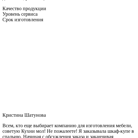
Качество продукции
Уровень сервиса
Срок изготовления
Кристина Шатунова
Всем, кто еще выбирает компанию для изготовления мебели,
советую Кухни мол! Не пожалеете! Я заказывала шкаф-купе в
спальню. Начиная с обсуждения заказа и заканчивая