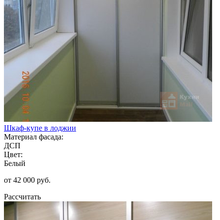
Шкаф-купе в лоджии
Материал фасада:
ДСП
Цвет:
Белый
от 42 000 руб.
Рассчитать