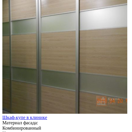
Шкаф-купе в клинике
Материал фасада:
Комбинированный