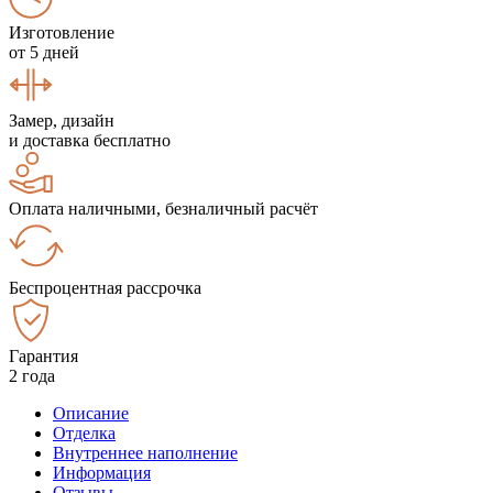
Изготовление
от 5 дней
Замер, дизайн
и доставка бесплатно
Оплата наличными, безналичный расчёт
Беспроцентная рассрочка
Гарантия
2 года
Описание
Отделка
Внутреннее наполнение
Информация
Отзывы