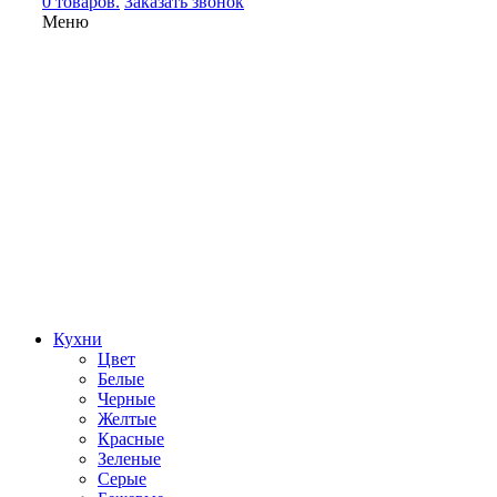
0 товаров.
Заказать звонок
Меню
Кухни
Цвет
Белые
Черные
Желтые
Красные
Зеленые
Серые