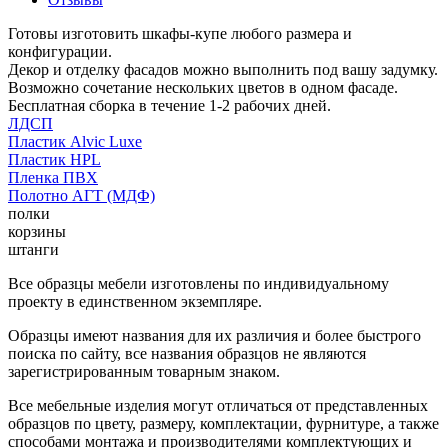
Готовы изготовить шкафы-купе любого размера и
конфигурации.
Декор и отделку фасадов можно выполнить под вашу задумку.
Возможно сочетание нескольких цветов в одном фасаде.
Бесплатная сборка в течение 1-2 рабочих дней.
ЛДСП
Пластик Alvic Luxe
Пластик HPL
Пленка ПВХ
Полотно АГТ (МДФ)
полки
корзины
штанги
Все образцы мебели изготовлены по индивидуальному
проекту в единственном экземпляре.
Образцы имеют названия для их различия и более быстрого
поиска по сайту, все названия образцов не являются
зарегистрированным товарным знаком.
Все мебельные изделия могут отличаться от представленных
образцов по цвету, размеру, комплектации, фурнитуре, а также
способами монтажа и производителями комплектующих и