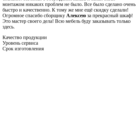
монтажом никаких проблем не было. Все было сделано очень
быстро и качественно. К тому же мне ещё скидку сделали!
Огромное спасибо сборщику
Алексею
за прекрасный шкаф!
Это мастер своего дела! Всю мебель буду заказывать только
здесь.
Качество продукции
Уровень сервиса
Срок изготовления