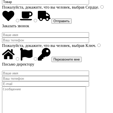
Пожалуйста, докажите, что вы человек, выбрав
Сердце
.
Заказать звонок
Пожалуйста, докажите, что вы человек, выбрав
Ключ
.
Письмо директору