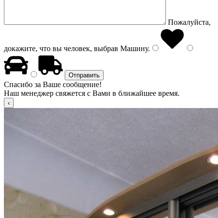
Пожалуйста,
докажите, что вы человек, выбрав
Машину
.
Спасибо за Ваше сообщение!
Наш менеджер свяжется с Вами в ближайшее время.