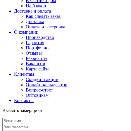
В частный дом
На балкон
Доставка и оплата
Как сделать заказ
Доставка
Оплата и рассрочка
О компании
Производство
Гарантия
Портфолио
Отзывы
Реквизиты
Вакансии
Карта сайта
Клиентам
Скидки и акции
Онлайн-калькулятор
Вопрос-ответ
Оптовикам
Контакты
Вызвать замерщика