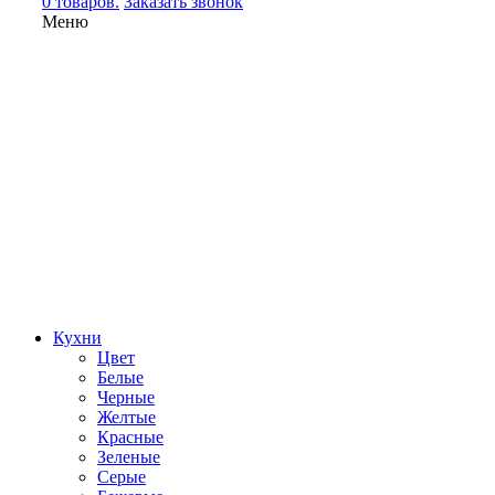
0 товаров.
Заказать звонок
Меню
Кухни
Цвет
Белые
Черные
Желтые
Красные
Зеленые
Серые