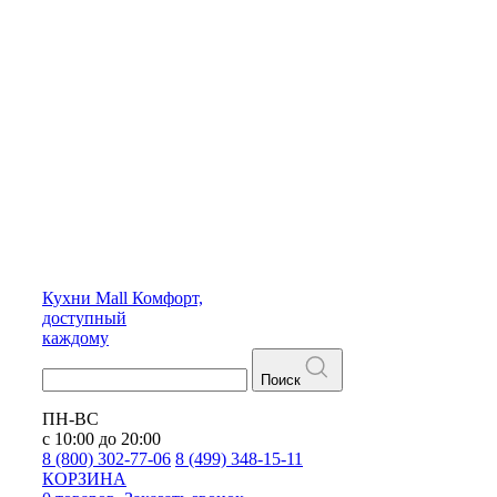
Кухни
Mall
Комфорт,
доступный
каждому
Поиск
ПН-ВС
с 10:00 до 20:00
8 (800) 302-77-06
8 (499) 348-15-11
КОРЗИНА