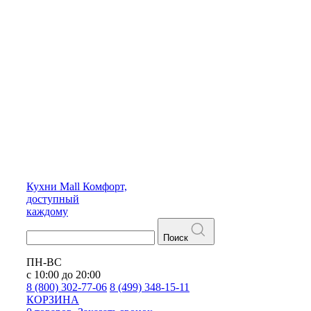
Кухни
Mall
Комфорт,
доступный
каждому
Поиск
ПН-ВС
с 10:00 до 20:00
8 (800) 302-77-06
8 (499) 348-15-11
КОРЗИНА