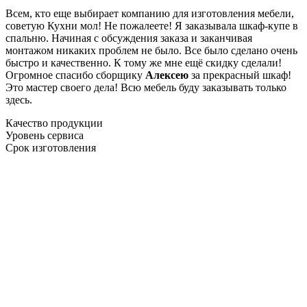
Всем, кто еще выбирает компанию для изготовления мебели,
советую Кухни мол! Не пожалеете! Я заказывала шкаф-купе в
спальню. Начиная с обсуждения заказа и заканчивая
монтажом никаких проблем не было. Все было сделано очень
быстро и качественно. К тому же мне ещё скидку сделали!
Огромное спасибо сборщику
Алексею
за прекрасный шкаф!
Это мастер своего дела! Всю мебель буду заказывать только
здесь.
Качество продукции
Уровень сервиса
Срок изготовления