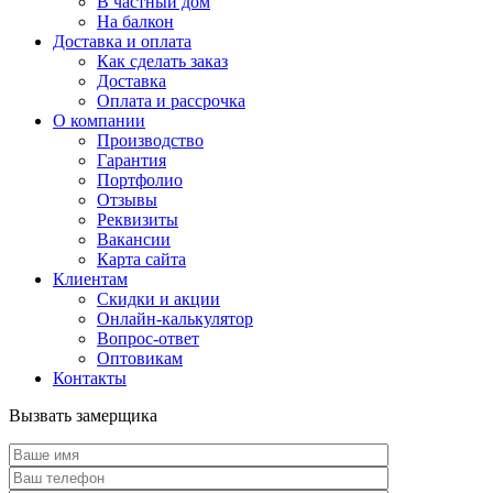
В частный дом
На балкон
Доставка и оплата
Как сделать заказ
Доставка
Оплата и рассрочка
О компании
Производство
Гарантия
Портфолио
Отзывы
Реквизиты
Вакансии
Карта сайта
Клиентам
Скидки и акции
Онлайн-калькулятор
Вопрос-ответ
Оптовикам
Контакты
Вызвать замерщика