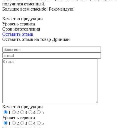
получился отменный.
Большое всем спасибо! Рекомендую!
Качество продукции
Уровень сервиса
Срок изготовления
Оставить отзыв
Оставить отзыв на товар Дриниан
Качество продукции
1
2
3
4
5
Уровень сервиса
1
2
3
4
5