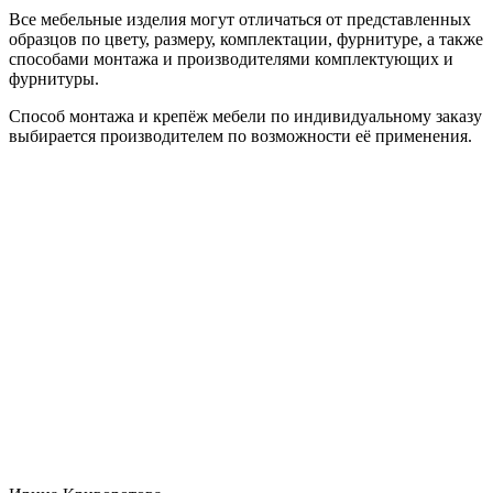
Все мебельные изделия могут отличаться от представленных
образцов по цвету, размеру, комплектации, фурнитуре, а также
способами монтажа и производителями комплектующих и
фурнитуры.
Способ монтажа и крепёж мебели по индивидуальному заказу
выбирается производителем по возможности её применения.