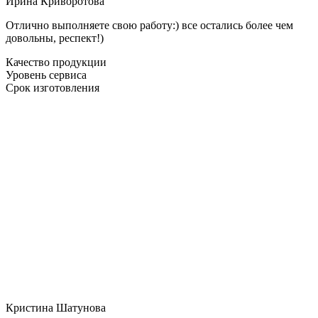
Ирина Криворотова
Отлично выполняете свою работу:) все остались более чем
довольны, респект!)
Качество продукции
Уровень сервиса
Срок изготовления
Кристина Шатунова