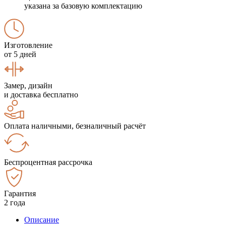
указана за базовую комплектацию
Изготовление
от 5 дней
Замер, дизайн
и доставка бесплатно
Оплата наличными, безналичный расчёт
Беспроцентная рассрочка
Гарантия
2 года
Описание