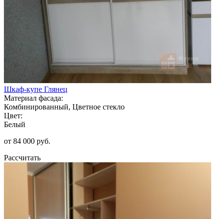
Шкаф-купе Глянец
Материал фасада:
Комбинированный, Цветное стекло
Цвет:
Белый
от 84 000 руб.
Рассчитать