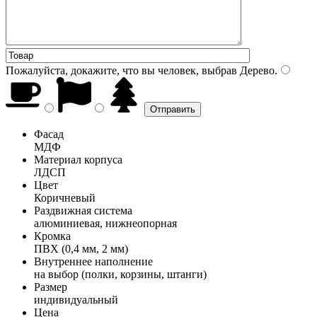
Пожалуйста, докажите, что вы человек, выбрав
Дерево
.
Фасад
МДФ
Материал корпуса
ЛДСП
Цвет
Коричневый
Раздвижная система
алюминиевая, нижнеопорная
Кромка
ПВХ (0,4 мм, 2 мм)
Внутреннее наполнение
на выбор (полки, корзины, штанги)
Размер
индивидуальный
Цена