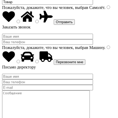
Пожалуйста, докажите, что вы человек, выбрав
Самолёт
.
Заказать звонок
Пожалуйста, докажите, что вы человек, выбрав
Машину
.
Письмо директору