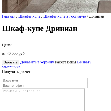
Главная
/
Шкафы-купе
/
Шкафы-купе в гостиную
/ Дриниан
Шкаф-купе Дриниан
Цена:
от 40 000
руб.
Добавить в корзину
Расчет цены
Вызвать
Заказать
замерщика
Получить расчет