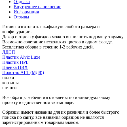
Отделка
Внутреннее наполнение
Информация
Отзывы
Готовы изготовить шкафы-купе любого размера и
конфигурации.
Декор и отделку фасадов можно выполнить под вашу задумку.
Возможно сочетание нескольких цветов в одном фасаде.
Бесплатная сборка в течение 1-2 рабочих дней.
ЛДСП
Пластик Alvic Luxe
Пластик HPL
Пленка ПВХ
Полотно АГТ (МДФ)
полки
корзины
штанги
Все образцы мебели изготовлены по индивидуальному
проекту в единственном экземпляре.
Образцы имеют названия для их различия и более быстрого
поиска по сайту, все названия образцов не являются
зарегистрированным товарным знаком.