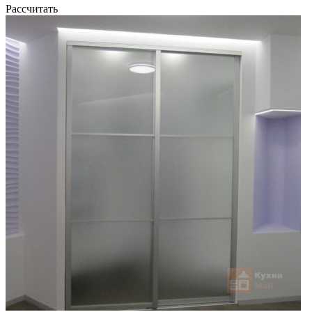
Рассчитать