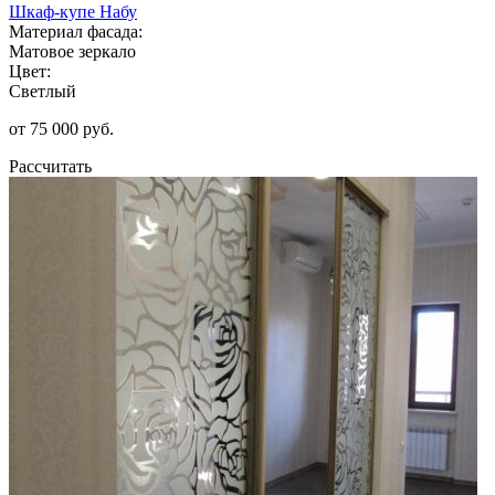
Шкаф-купе Набу
Материал фасада:
Матовое зеркало
Цвет:
Светлый
от 75 000 руб.
Рассчитать