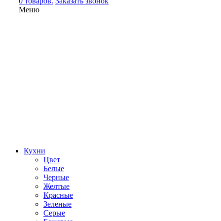
0 товаров.
Заказать звонок
Меню
Кухни
Цвет
Белые
Черные
Желтые
Красные
Зеленые
Серые