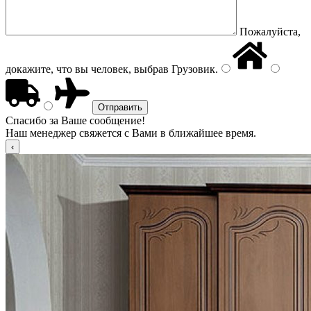
Пожалуйста,
докажите, что вы человек, выбрав
Грузовик
.
Спасибо за Ваше сообщение!
Наш менеджер свяжется с Вами в ближайшее время.