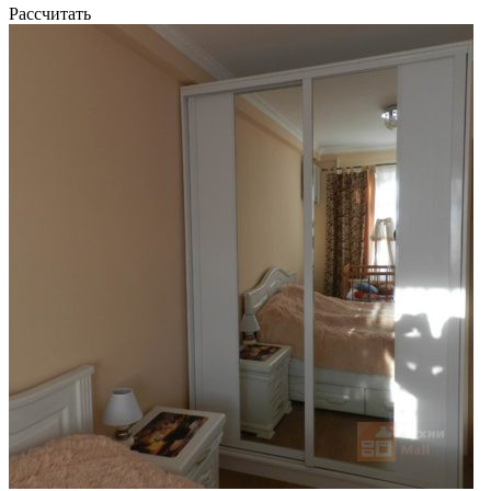
Рассчитать