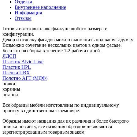
Отделка
Внутреннее наполнение
Информация
Отзывы
Готовы изготовить шкафы-купе любого размера и
конфигурации.
Декор и отделку фасадов можно выполнить под вашу задумку.
Возможно сочетание нескольких цветов в одном фасаде.
Бесплатная сборка в течение 1-2 рабочих дней.
ЛДСП
Пластик Alvic Luxe
Пластик HPL
Пленка ПВХ
Полотно АГТ (МДФ)
полки
корзины
штанги
Все образцы мебели изготовлены по индивидуальному
проекту в единственном экземпляре.
Образцы имеют названия для их различия и более быстрого
поиска по сайту, все названия образцов не являются
зарегистрированным товарным знаком.