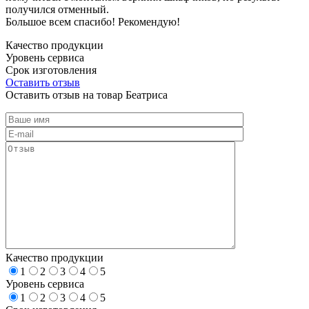
получился отменный.
Большое всем спасибо! Рекомендую!
Качество продукции
Уровень сервиса
Срок изготовления
Оставить отзыв
Оставить отзыв на товар Беатриса
Качество продукции
1
2
3
4
5
Уровень сервиса
1
2
3
4
5