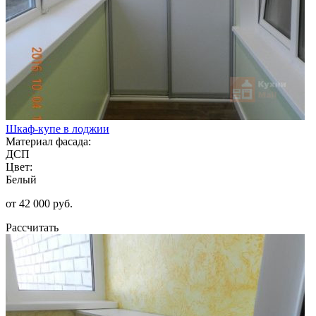
Шкаф-купе в лоджии
Материал фасада:
ДСП
Цвет:
Белый
от 42 000 руб.
Рассчитать