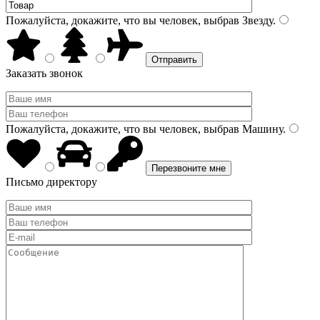
Пожалуйста, докажите, что вы человек, выбрав
Звезду
.
Заказать звонок
Пожалуйста, докажите, что вы человек, выбрав
Машину
.
Письмо директору