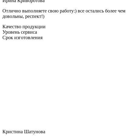
Ирина Криворотова
Отлично выполняете свою работу:) все остались более чем
довольны, респект!)
Качество продукции
Уровень сервиса
Срок изготовления
Кристина Шатунова