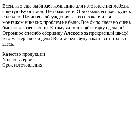
Всем, кто еще выбирает компанию для изготовления мебели,
советую Кухни мол! Не пожалеете! Я заказывала шкаф-купе в
спальню. Начиная с обсуждения заказа и заканчивая
монтажом никаких проблем не было. Все было сделано очень
быстро и качественно. К тому же мне ещё скидку сделали!
Огромное спасибо сборщику
Алексею
за прекрасный шкаф!
Это мастер своего дела! Всю мебель буду заказывать только
здесь.
Качество продукции
Уровень сервиса
Срок изготовления