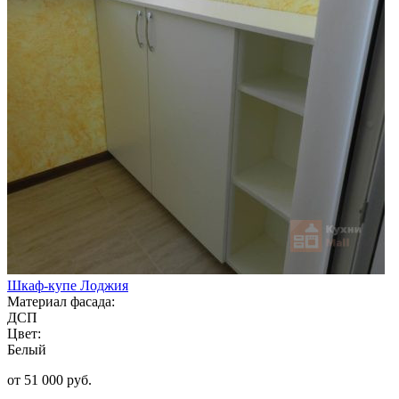
Шкаф-купе Лоджия
Материал фасада:
ДСП
Цвет:
Белый
от 51 000 руб.