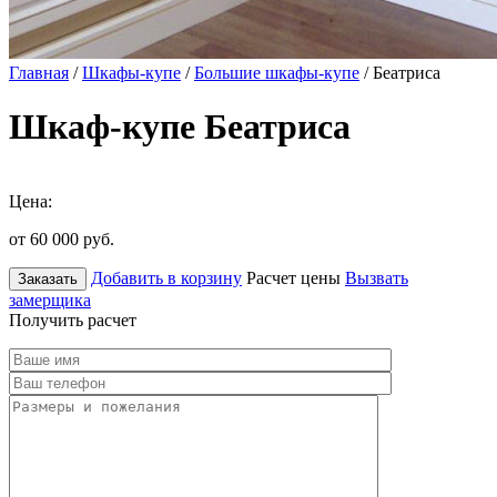
Главная
/
Шкафы-купе
/
Большие шкафы-купе
/ Беатриса
Шкаф-купе Беатриса
Цена:
от 60 000
руб.
Добавить в корзину
Расчет цены
Вызвать
Заказать
замерщика
Получить расчет