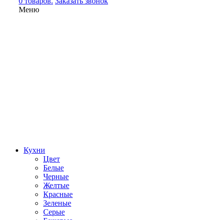
0 товаров.
Заказать звонок
Меню
Кухни
Цвет
Белые
Черные
Желтые
Красные
Зеленые
Серые