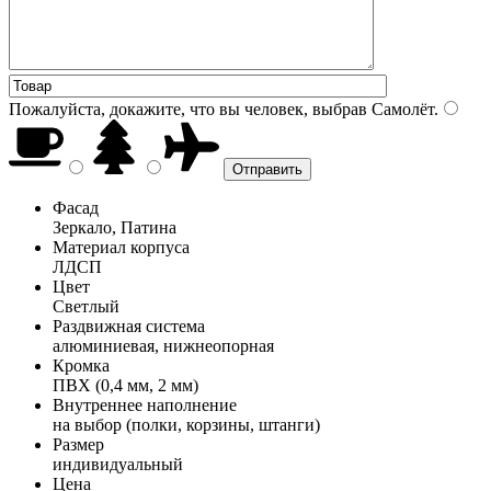
Пожалуйста, докажите, что вы человек, выбрав
Самолёт
.
Фасад
Зеркало, Патина
Материал корпуса
ЛДСП
Цвет
Светлый
Раздвижная система
алюминиевая, нижнеопорная
Кромка
ПВХ (0,4 мм, 2 мм)
Внутреннее наполнение
на выбор (полки, корзины, штанги)
Размер
индивидуальный
Цена