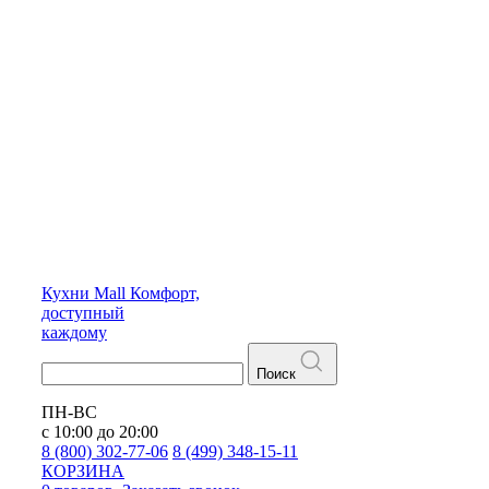
Кухни
Mall
Комфорт,
доступный
каждому
Поиск
ПН-ВС
с 10:00 до 20:00
8 (800) 302-77-06
8 (499) 348-15-11
КОРЗИНА