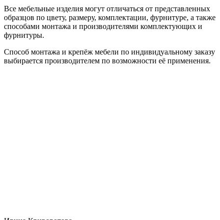
Все мебельные изделия могут отличаться от представленных
образцов по цвету, размеру, комплектации, фурнитуре, а также
способами монтажа и производителями комплектующих и
фурнитуры.
Способ монтажа и крепёж мебели по индивидуальному заказу
выбирается производителем по возможности её применения.