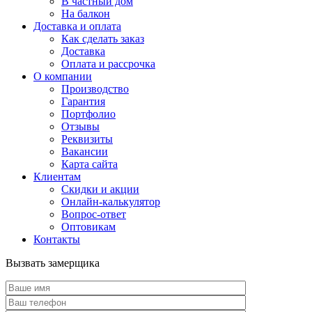
В частный дом
На балкон
Доставка и оплата
Как сделать заказ
Доставка
Оплата и рассрочка
О компании
Производство
Гарантия
Портфолио
Отзывы
Реквизиты
Вакансии
Карта сайта
Клиентам
Скидки и акции
Онлайн-калькулятор
Вопрос-ответ
Оптовикам
Контакты
Вызвать замерщика