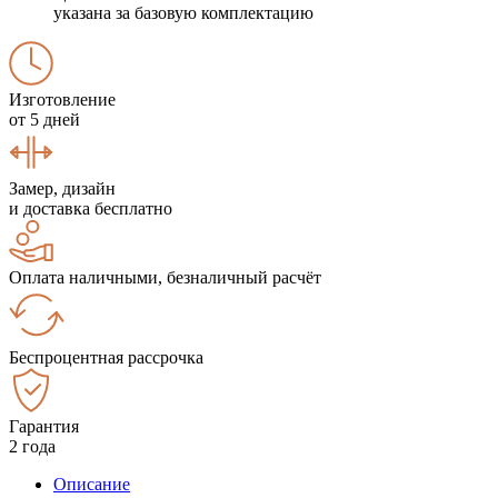
указана за базовую комплектацию
Изготовление
от 5 дней
Замер, дизайн
и доставка бесплатно
Оплата наличными, безналичный расчёт
Беспроцентная рассрочка
Гарантия
2 года
Описание