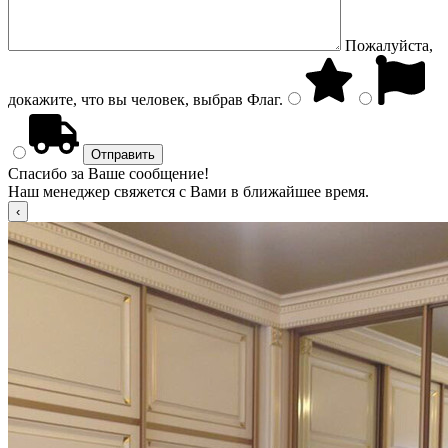
Пожалуйста,
докажите, что вы человек, выбрав
Флаг
.
Спасибо за Ваше сообщение!
Наш менеджер свяжется с Вами в ближайшее время.