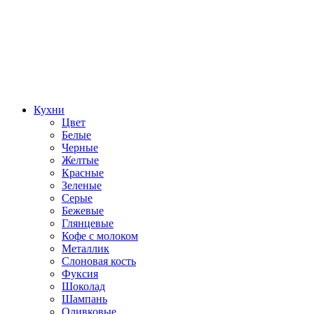
Кухни
Цвет
Белые
Черные
Желтые
Красные
Зеленые
Серые
Бежевые
Глянцевые
Кофе с молоком
Металлик
Слоновая кость
Фуксия
Шоколад
Шампань
Оливковые