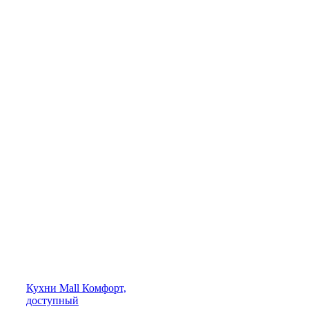
Кухни
Mall
Комфорт,
доступный