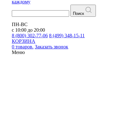
каждому
Поиск
ПН-ВС
с 10:00 до 20:00
8 (800) 302-77-06
8 (499) 348-15-11
КОРЗИНА
0 товаров.
Заказать звонок
Меню