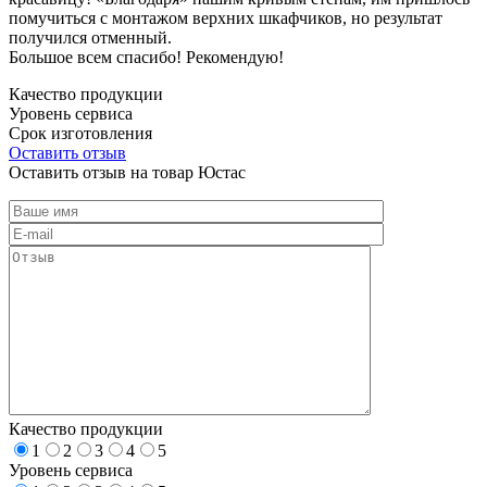
помучиться с монтажом верхних шкафчиков, но результат
получился отменный.
Большое всем спасибо! Рекомендую!
Качество продукции
Уровень сервиса
Срок изготовления
Оставить отзыв
Оставить отзыв на товар Юстас
Качество продукции
1
2
3
4
5
Уровень сервиса