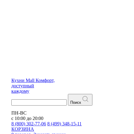
Кухни
Mall
Комфорт,
доступный
каждому
Поиск
ПН-ВС
с 10:00 до 20:00
8 (800) 302-77-06
8 (499) 348-15-11
КОРЗИНА