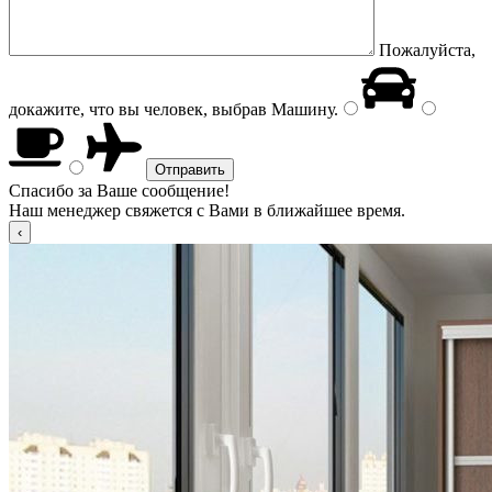
Пожалуйста,
докажите, что вы человек, выбрав
Машину
.
Спасибо за Ваше сообщение!
Наш менеджер свяжется с Вами в ближайшее время.