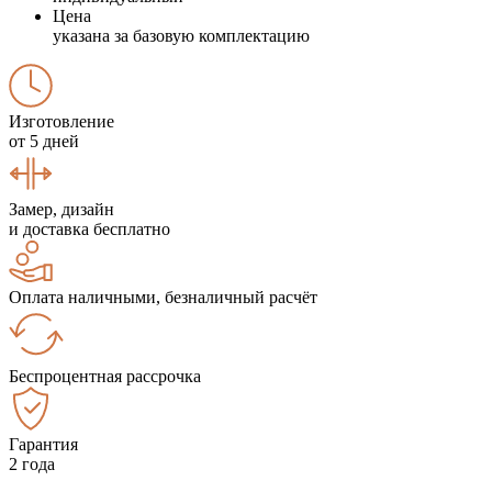
Цена
указана за базовую комплектацию
Изготовление
от 5 дней
Замер, дизайн
и доставка бесплатно
Оплата наличными, безналичный расчёт
Беспроцентная рассрочка
Гарантия
2 года