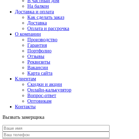
В частный дом
На балкон
Доставка и оплата
Как сделать заказ
Доставка
Оплата и рассрочка
О компании
Производство
Гарантия
Портфолио
Отзывы
Реквизиты
Вакансии
Карта сайта
Клиентам
Скидки и акции
Онлайн-калькулятор
Вопрос-ответ
Оптовикам
Контакты
Вызвать замерщика