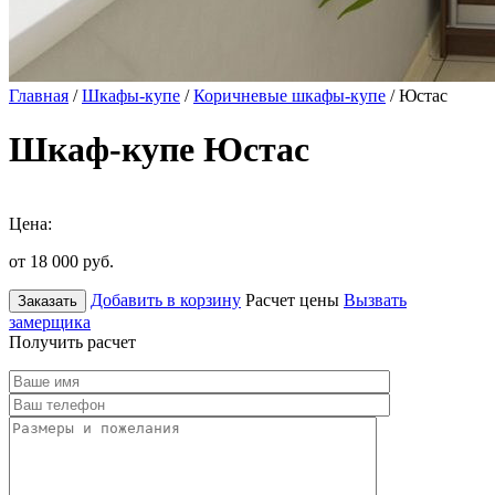
Главная
/
Шкафы-купе
/
Коричневые шкафы-купе
/ Юстас
Шкаф-купе Юстас
Цена:
от 18 000
руб.
Добавить в корзину
Расчет цены
Вызвать
Заказать
замерщика
Получить расчет