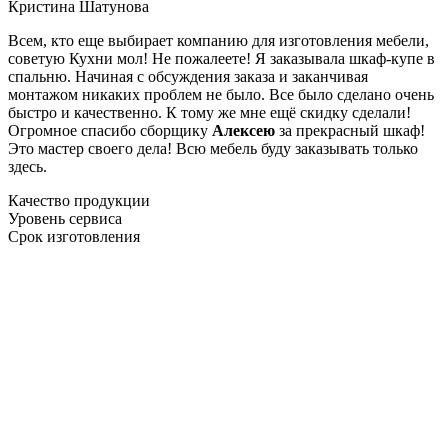
Кристина Шатунова
Всем, кто еще выбирает компанию для изготовления мебели,
советую Кухни мол! Не пожалеете! Я заказывала шкаф-купе в
спальню. Начиная с обсуждения заказа и заканчивая
монтажом никаких проблем не было. Все было сделано очень
быстро и качественно. К тому же мне ещё скидку сделали!
Огромное спасибо сборщику
Алексею
за прекрасный шкаф!
Это мастер своего дела! Всю мебель буду заказывать только
здесь.
Качество продукции
Уровень сервиса
Срок изготовления