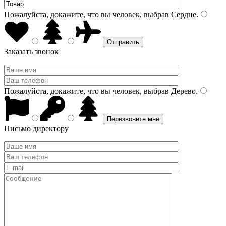
Пожалуйста, докажите, что вы человек, выбрав
Сердце
.
Заказать звонок
Пожалуйста, докажите, что вы человек, выбрав
Дерево
.
Письмо директору