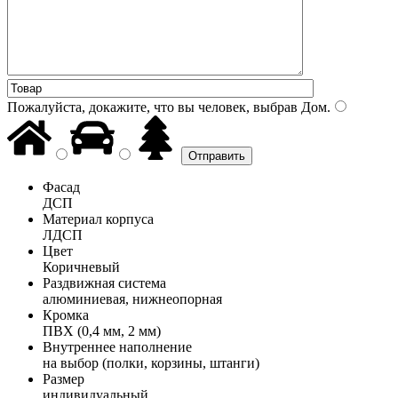
Пожалуйста, докажите, что вы человек, выбрав
Дом
.
Фасад
ДСП
Материал корпуса
ЛДСП
Цвет
Коричневый
Раздвижная система
алюминиевая, нижнеопорная
Кромка
ПВХ (0,4 мм, 2 мм)
Внутреннее наполнение
на выбор (полки, корзины, штанги)
Размер
индивидуальный