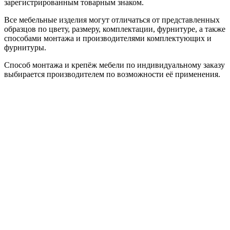
зарегистрированным товарным знаком.
Все мебельные изделия могут отличаться от представленных
образцов по цвету, размеру, комплектации, фурнитуре, а также
способами монтажа и производителями комплектующих и
фурнитуры.
Способ монтажа и крепёж мебели по индивидуальному заказу
выбирается производителем по возможности её применения.