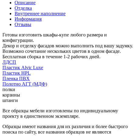
Описание
Отделка
Внутреннее наполнение
Информация
Отзывы
Готовы изготовить шкафы-купе любого размера и
конфигурации.
Декор и отделку фасадов можно выполнить под вашу задумку.
Возможно сочетание нескольких цветов в одном фасаде.
Бесплатная сборка в течение 1-2 рабочих дней.
ЛДСП
Пластик Alvic Luxe
Пластик HPL
Пленка ПВХ
Полотно АГТ (МДФ)
полки
корзины
штанги
Все образцы мебели изготовлены по индивидуальному
проекту в единственном экземпляре.
Образцы имеют названия для их различия и более быстрого
поиска по сайту, все названия образцов не являются