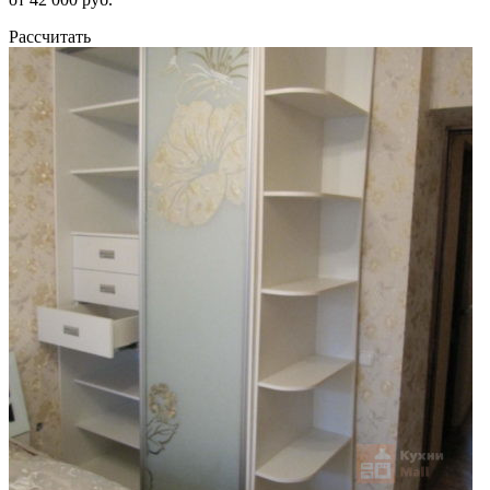
Рассчитать