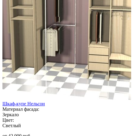
Шкаф-купе Нельсон
Материал фасада:
Зеркало
Цвет:
Светлый
от 42 000 руб.