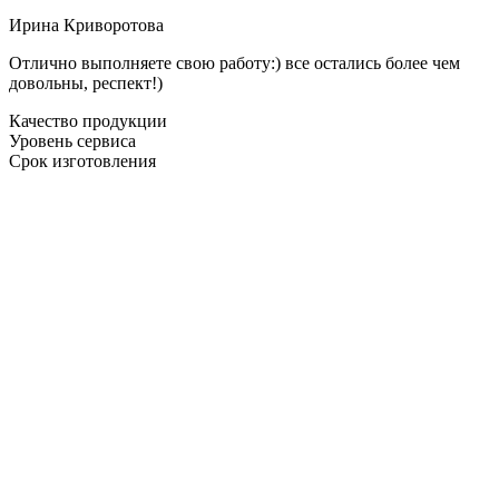
Ирина Криворотова
Отлично выполняете свою работу:) все остались более чем
довольны, респект!)
Качество продукции
Уровень сервиса
Срок изготовления