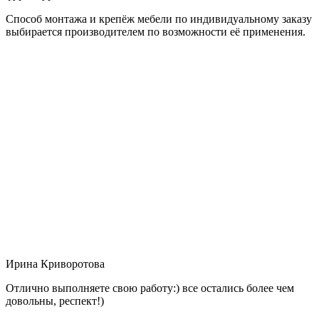
Способ монтажа и крепёж мебели по индивидуальному заказу
выбирается производителем по возможности её применения.
Ирина Криворотова
Отлично выполняете свою работу:) все остались более чем
довольны, респект!)