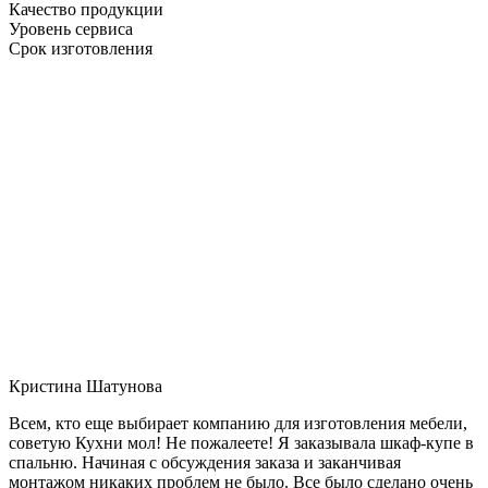
Качество продукции
Уровень сервиса
Срок изготовления
Кристина Шатунова
Всем, кто еще выбирает компанию для изготовления мебели,
советую Кухни мол! Не пожалеете! Я заказывала шкаф-купе в
спальню. Начиная с обсуждения заказа и заканчивая
монтажом никаких проблем не было. Все было сделано очень