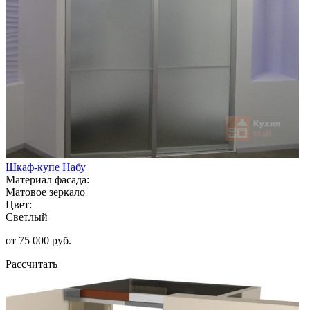
Шкаф-купе Набу
Материал фасада:
Матовое зеркало
Цвет:
Светлый
от 75 000 руб.
Рассчитать