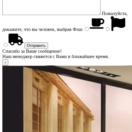
Пожалуйста,
докажите, что вы человек, выбрав
Флаг
.
Спасибо за Ваше сообщение!
Наш менеджер свяжется с Вами в ближайшее время.