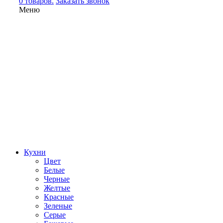
0 товаров.
Заказать звонок
Меню
Кухни
Цвет
Белые
Черные
Желтые
Красные
Зеленые
Серые