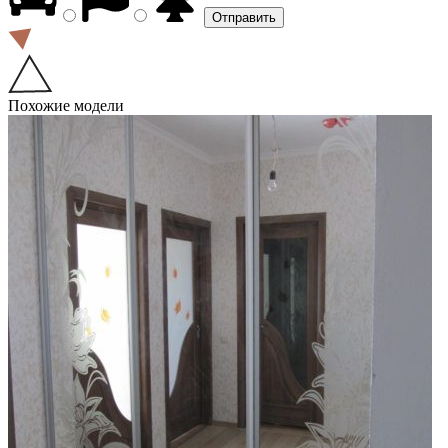
Похожие модели