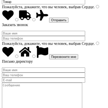
Пожалуйста, докажите, что вы человек, выбрав
Сердце
.
Заказать звонок
Пожалуйста, докажите, что вы человек, выбрав
Сердце
.
Письмо директору