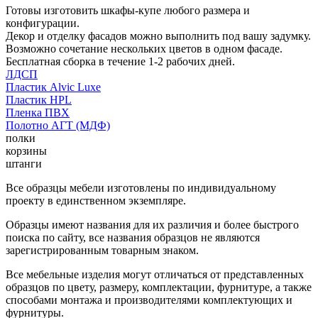
Готовы изготовить шкафы-купе любого размера и
конфигурации.
Декор и отделку фасадов можно выполнить под вашу задумку.
Возможно сочетание нескольких цветов в одном фасаде.
Бесплатная сборка в течение 1-2 рабочих дней.
ЛДСП
Пластик Alvic Luxe
Пластик HPL
Пленка ПВХ
Полотно АГТ (МДФ)
полки
корзины
штанги
Все образцы мебели изготовлены по индивидуальному
проекту в единственном экземпляре.
Образцы имеют названия для их различия и более быстрого
поиска по сайту, все названия образцов не являются
зарегистрированным товарным знаком.
Все мебельные изделия могут отличаться от представленных
образцов по цвету, размеру, комплектации, фурнитуре, а также
способами монтажа и производителями комплектующих и
фурнитуры.