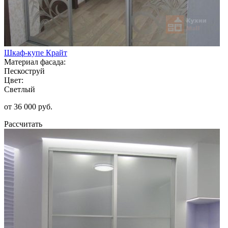
Шкаф-купе Крайт
Материал фасада:
Пескоструй
Цвет:
Светлый
от 36 000 руб.
Рассчитать