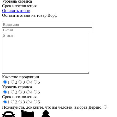
Уровень сервиса
Срок изготовления
Оставить отзыв
Оставить отзыв на товар Ворф
Качество продукции
1
2
3
4
5
Уровень сервиса
1
2
3
4
5
Срок изготовления
1
2
3
4
5
Пожалуйста, докажите, что вы человек, выбрав
Дерево
.