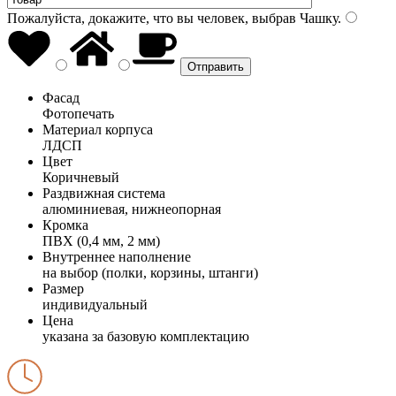
Пожалуйста, докажите, что вы человек, выбрав
Чашку
.
Фасад
Фотопечать
Материал корпуса
ЛДСП
Цвет
Коричневый
Раздвижная система
алюминиевая, нижнеопорная
Кромка
ПВХ (0,4 мм, 2 мм)
Внутреннее наполнение
на выбор (полки, корзины, штанги)
Размер
индивидуальный
Цена
указана за базовую комплектацию