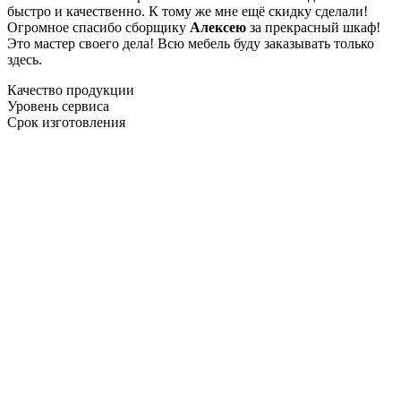
быстро и качественно. К тому же мне ещё скидку сделали!
Огромное спасибо сборщику
Алексею
за прекрасный шкаф!
Это мастер своего дела! Всю мебель буду заказывать только
здесь.
Качество продукции
Уровень сервиса
Срок изготовления