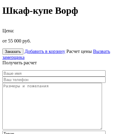
Шкаф-купе Ворф
Цена:
от 55 000
руб.
Добавить в корзину
Расчет цены
Вызвать
Заказать
замерщика
Получить расчет