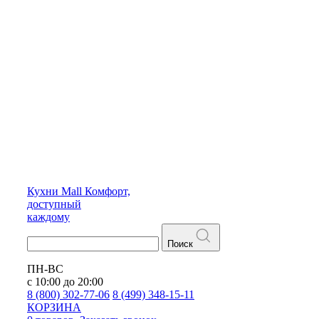
Кухни
Mall
Комфорт,
доступный
каждому
Поиск
ПН-ВС
с 10:00 до 20:00
8 (800) 302-77-06
8 (499) 348-15-11
КОРЗИНА