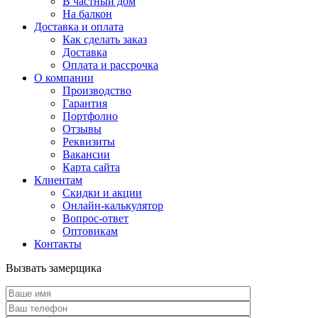
В частный дом
На балкон
Доставка и оплата
Как сделать заказ
Доставка
Оплата и рассрочка
О компании
Производство
Гарантия
Портфолио
Отзывы
Реквизиты
Вакансии
Карта сайта
Клиентам
Скидки и акции
Онлайн-калькулятор
Вопрос-ответ
Оптовикам
Контакты
Вызвать замерщика