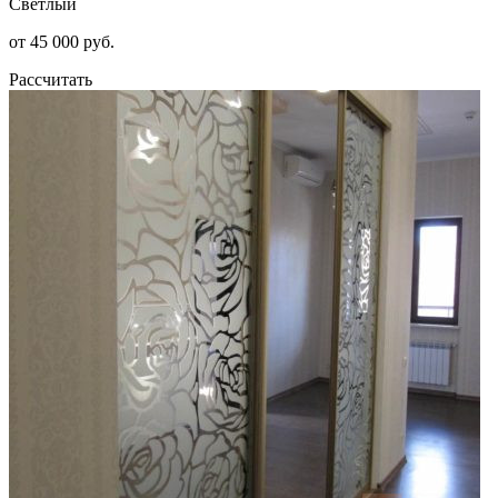
Светлый
от 45 000 руб.
Рассчитать