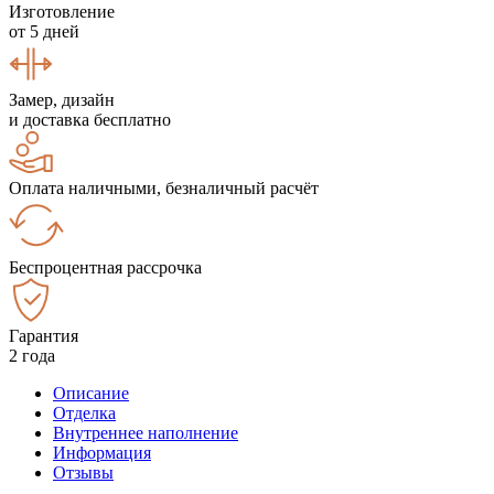
Изготовление
от 5 дней
Замер, дизайн
и доставка бесплатно
Оплата наличными, безналичный расчёт
Беспроцентная рассрочка
Гарантия
2 года
Описание
Отделка
Внутреннее наполнение
Информация
Отзывы