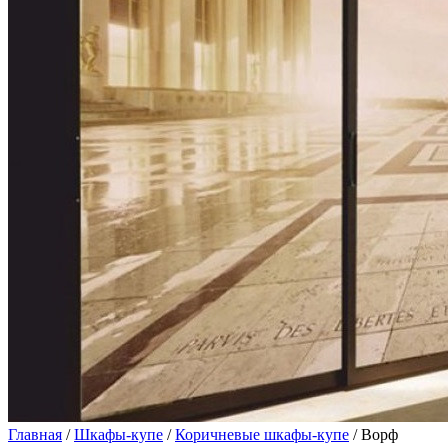
Главная
/
Шкафы-купе
/
Коричневые шкафы-купе
/ Ворф