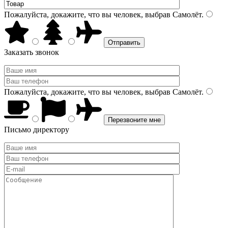
Пожалуйста, докажите, что вы человек, выбрав
Самолёт
.
Заказать звонок
Пожалуйста, докажите, что вы человек, выбрав
Самолёт
.
Письмо директору