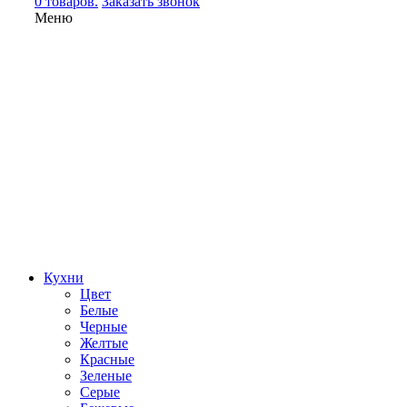
0 товаров.
Заказать звонок
Меню
Кухни
Цвет
Белые
Черные
Желтые
Красные
Зеленые
Серые