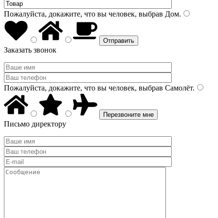
Пожалуйста, докажите, что вы человек, выбрав
Дом
.
Заказать звонок
Пожалуйста, докажите, что вы человек, выбрав
Самолёт
.
Письмо директору