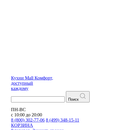
Кухни
Mall
Комфорт,
доступный
каждому
Поиск
ПН-ВС
с 10:00 до 20:00
8 (800) 302-77-06
8 (499) 348-15-11
КОРЗИНА