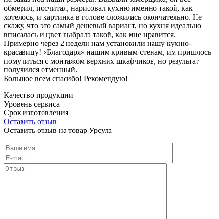
обмерил, посчитал, нарисовал кухню именно такой, как
хотелось, и картинка в голове сложилась окончательно. Не
скажу, что это самый дешевый вариант, но кухня идеально
вписалась и цвет выбрала такой, как мне нравится.
Примерно через 2 недели нам установили нашу кухню-
красавицу! «Благодаря» нашим кривым стенам, им пришлось
помучиться с монтажом верхних шкафчиков, но результат
получился отменный.
Большое всем спасибо! Рекомендую!
Качество продукции
Уровень сервиса
Срок изготовления
Оставить отзыв
Оставить отзыв на товар Урсула