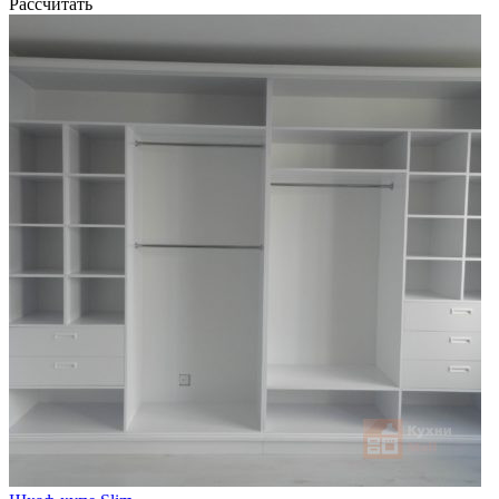
Рассчитать