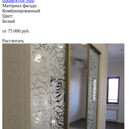
Шкаф-купе Slim
Материал фасада:
Комбинированный
Цвет:
Белый
от 75 000 руб.
Рассчитать