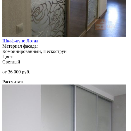
Шкаф-купе Лотал
Материал фасада:
Комбинированный, Пескоструй
Цвет:
Светлый
от 36 000 руб.
Рассчитать