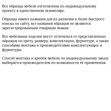
Все образцы мебели изготовлены по индивидуальному
проекту в единственном экземпляре.
Образцы имеют названия для их различия и более быстрого
поиска по сайту, все названия образцов не являются
зарегистрированным товарным знаком.
Все мебельные изделия могут отличаться от представленных
образцов по цвету, размеру, комплектации, фурнитуре, а также
способами монтажа и производителями комплектующих и
фурнитуры.
Способ монтажа и крепёж мебели по индивидуальному заказу
выбирается производителем по возможности её применения.