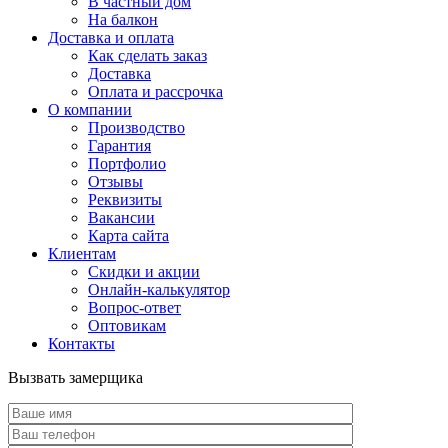
В частный дом
На балкон
Доставка и оплата
Как сделать заказ
Доставка
Оплата и рассрочка
О компании
Производство
Гарантия
Портфолио
Отзывы
Реквизиты
Вакансии
Карта сайта
Клиентам
Скидки и акции
Онлайн-калькулятор
Вопрос-ответ
Оптовикам
Контакты
Вызвать замерщика