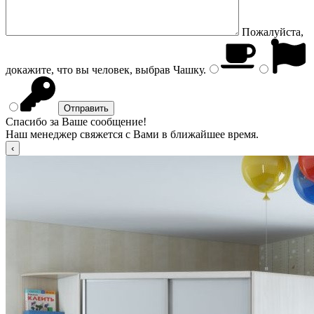
Пожалуйста,
докажите, что вы человек, выбрав
Чашку
.
Спасибо за Ваше сообщение!
Наш менеджер свяжется с Вами в ближайшее время.