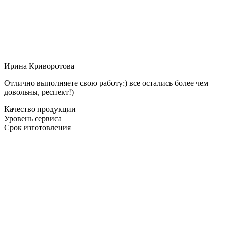
Ирина Криворотова
Отлично выполняете свою работу:) все остались более чем
довольны, респект!)
Качество продукции
Уровень сервиса
Срок изготовления