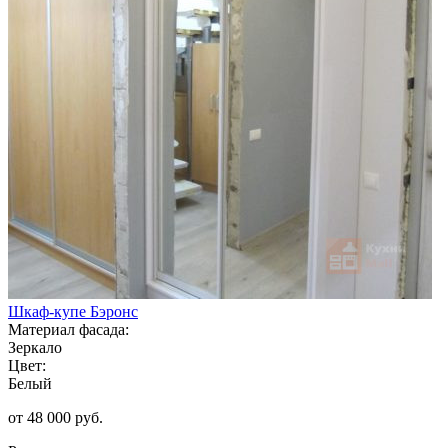
Шкаф-купе Бэронс
Материал фасада:
Зеркало
Цвет:
Белый
от 48 000 руб.