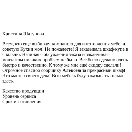
Кристина Шатунова
Всем, кто еще выбирает компанию для изготовления мебели,
советую Кухни мол! Не пожалеете! Я заказывала шкаф-купе в
спальню. Начиная с обсуждения заказа и заканчивая
монтажом никаких проблем не было. Все было сделано очень
быстро и качественно. К тому же мне ещё скидку сделали!
Огромное спасибо сборщику
Алексею
за прекрасный шкаф!
Это мастер своего дела! Всю мебель буду заказывать только
здесь.
Качество продукции
Уровень сервиса
Срок изготовления