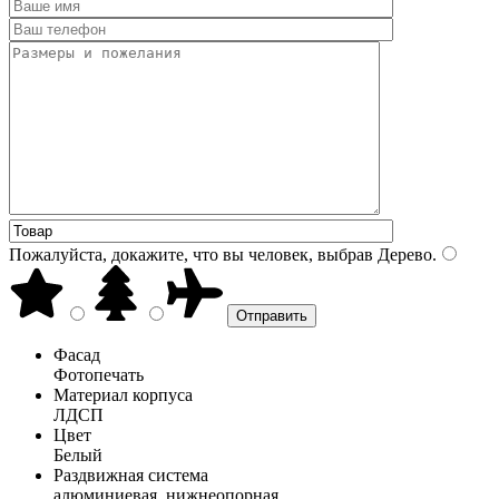
Пожалуйста, докажите, что вы человек, выбрав
Дерево
.
Фасад
Фотопечать
Материал корпуса
ЛДСП
Цвет
Белый
Раздвижная система
алюминиевая, нижнеопорная