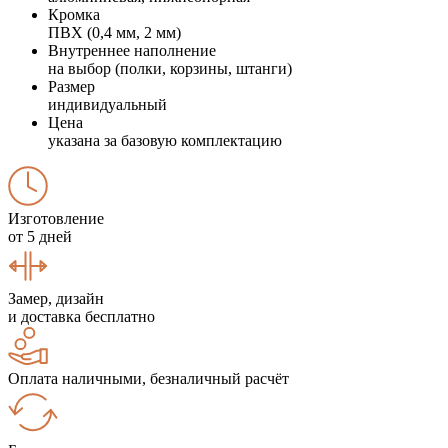
Кромка
ПВХ (0,4 мм, 2 мм)
Внутреннее наполнение
на выбор (полки, корзины, штанги)
Размер
индивидуальный
Цена
указана за базовую комплектацию
Изготовление
от 5 дней
Замер, дизайн
и доставка бесплатно
Оплата наличными, безналичный расчёт