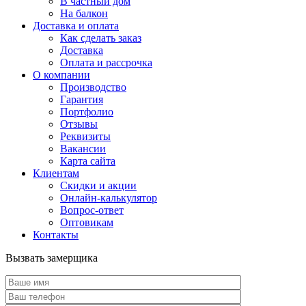
В частный дом
На балкон
Доставка и оплата
Как сделать заказ
Доставка
Оплата и рассрочка
О компании
Производство
Гарантия
Портфолио
Отзывы
Реквизиты
Вакансии
Карта сайта
Клиентам
Скидки и акции
Онлайн-калькулятор
Вопрос-ответ
Оптовикам
Контакты
Вызвать замерщика