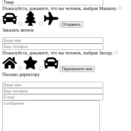
Пожалуйста, докажите, что вы человек, выбрав
Машину
.
Заказать звонок
Пожалуйста, докажите, что вы человек, выбрав
Звезду
.
Письмо директору