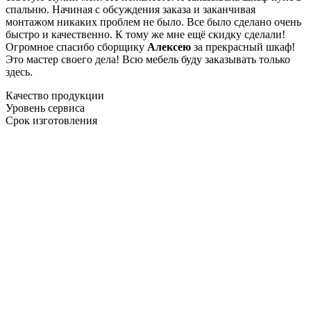
спальню. Начиная с обсуждения заказа и заканчивая
монтажом никаких проблем не было. Все было сделано очень
быстро и качественно. К тому же мне ещё скидку сделали!
Огромное спасибо сборщику
Алексею
за прекрасный шкаф!
Это мастер своего дела! Всю мебель буду заказывать только
здесь.
Качество продукции
Уровень сервиса
Срок изготовления