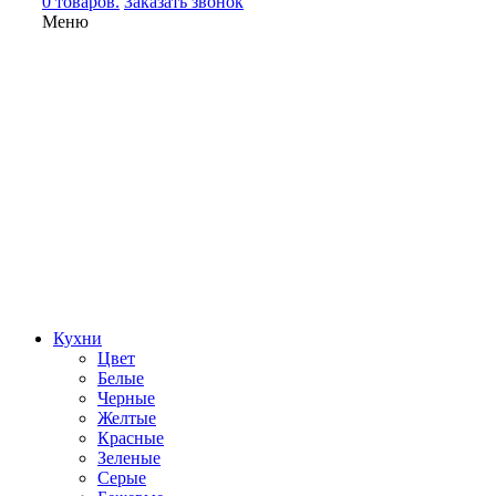
0 товаров.
Заказать звонок
Меню
Кухни
Цвет
Белые
Черные
Желтые
Красные
Зеленые
Серые