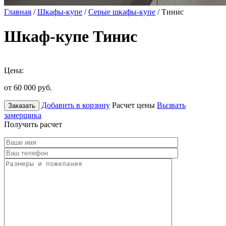
Главная
/
Шкафы-купе
/
Серые шкафы-купе
/ Тинис
Шкаф-купе Тинис
Цена:
от 60 000
руб.
Добавить в корзину
Расчет цены
Вызвать
Заказать
замерщика
Получить расчет