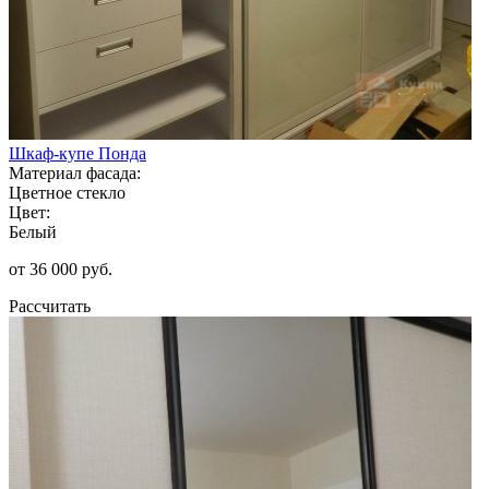
Шкаф-купе Понда
Материал фасада:
Цветное стекло
Цвет:
Белый
от 36 000 руб.
Рассчитать