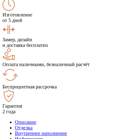
Изготовление
от 5 дней
Замер, дизайн
и доставка бесплатно
Оплата наличными, безналичный расчёт
Беспроцентная рассрочка
Гарантия
2 года
Описание
Отделка
Внутреннее наполнение
Информация