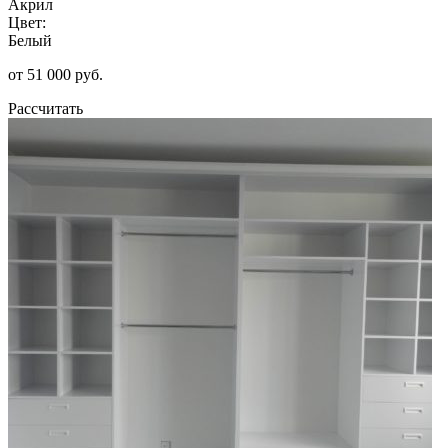
Акрил
Цвет:
Белый
от 51 000 руб.
Рассчитать