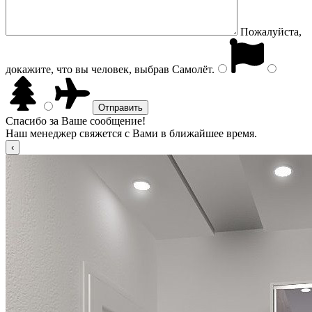
Пожалуйста,
докажите, что вы человек, выбрав
Самолёт
.
Спасибо за Ваше сообщение!
Наш менеджер свяжется с Вами в ближайшее время.