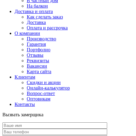
В частный дом
На балкон
Доставка и оплата
Как сделать заказ
Доставка
Оплата и рассрочка
О компании
Производство
Гарантия
Портфолио
Отзывы
Реквизиты
Вакансии
Карта сайта
Клиентам
Скидки и акции
Онлайн-калькулятор
Вопрос-ответ
Оптовикам
Контакты
Вызвать замерщика