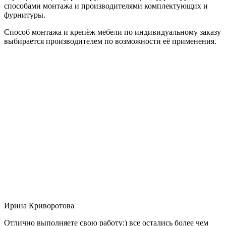
способами монтажа и производителями комплектующих и
фурнитуры.
Способ монтажа и крепёж мебели по индивидуальному заказу
выбирается производителем по возможности её применения.
Ирина Криворотова
Отлично выполняете свою работу:) все остались более чем