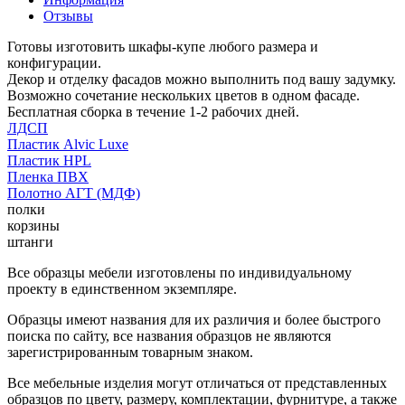
Отзывы
Готовы изготовить шкафы-купе любого размера и
конфигурации.
Декор и отделку фасадов можно выполнить под вашу задумку.
Возможно сочетание нескольких цветов в одном фасаде.
Бесплатная сборка в течение 1-2 рабочих дней.
ЛДСП
Пластик Alvic Luxe
Пластик HPL
Пленка ПВХ
Полотно АГТ (МДФ)
полки
корзины
штанги
Все образцы мебели изготовлены по индивидуальному
проекту в единственном экземпляре.
Образцы имеют названия для их различия и более быстрого
поиска по сайту, все названия образцов не являются
зарегистрированным товарным знаком.
Все мебельные изделия могут отличаться от представленных
образцов по цвету, размеру, комплектации, фурнитуре, а также