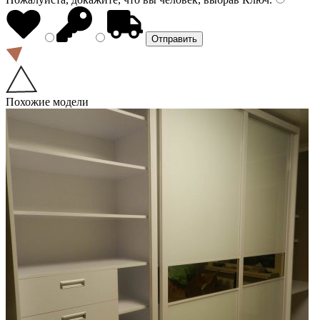
Похожие модели