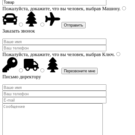
Пожалуйста, докажите, что вы человек, выбрав
Машину
.
Заказать звонок
Пожалуйста, докажите, что вы человек, выбрав
Ключ
.
Письмо директору