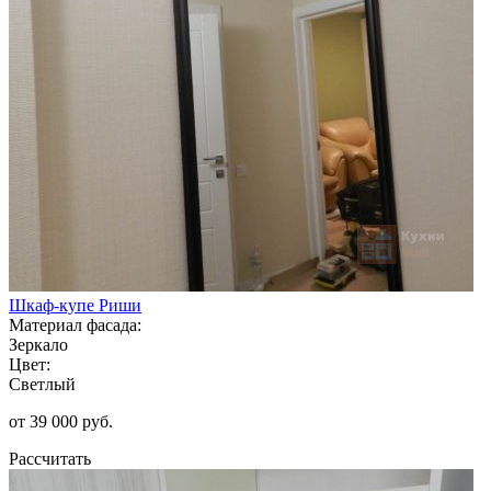
Шкаф-купе Риши
Материал фасада:
Зеркало
Цвет:
Светлый
от 39 000 руб.
Рассчитать