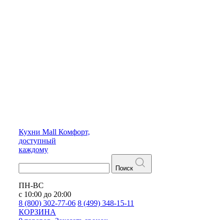
Кухни
Mall
Комфорт,
доступный
каждому
Поиск
ПН-ВС
с 10:00 до 20:00
8 (800) 302-77-06
8 (499) 348-15-11
КОРЗИНА