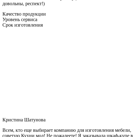
довольны, респект!)
Качество продукции
Уровень сервиса
Срок изготовления
Кристина Шатунова
Всем, кто еще выбирает компанию для изготовления мебели,
советую Кухни мол! Не пожалеете! Я заказывала шкаф-купе в