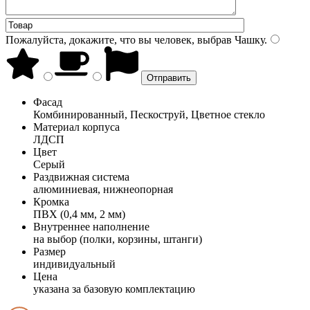
Пожалуйста, докажите, что вы человек, выбрав
Чашку
.
Фасад
Комбинированный, Пескоструй, Цветное стекло
Материал корпуса
ЛДСП
Цвет
Серый
Раздвижная система
алюминиевая, нижнеопорная
Кромка
ПВХ (0,4 мм, 2 мм)
Внутреннее наполнение
на выбор (полки, корзины, штанги)
Размер
индивидуальный
Цена
указана за базовую комплектацию