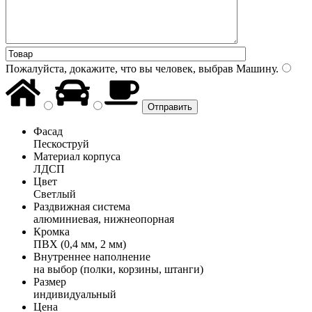
Пожалуйста, докажите, что вы человек, выбрав
Машину
.
Фасад
Пескоструй
Материал корпуса
ЛДСП
Цвет
Светлый
Раздвижная система
алюминиевая, нижнеопорная
Кромка
ПВХ (0,4 мм, 2 мм)
Внутреннее наполнение
на выбор (полки, корзины, штанги)
Размер
индивидуальный
Цена