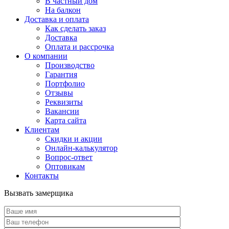
В частный дом
На балкон
Доставка и оплата
Как сделать заказ
Доставка
Оплата и рассрочка
О компании
Производство
Гарантия
Портфолио
Отзывы
Реквизиты
Вакансии
Карта сайта
Клиентам
Скидки и акции
Онлайн-калькулятор
Вопрос-ответ
Оптовикам
Контакты
Вызвать замерщика