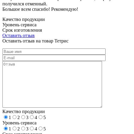
получился отменный.
Большое всем спасибо! Рекомендую!
Качество продукции
Уровень сервиса
Срок изготовления
Оставить отзыв
Оставить отзыв на товар Тетрис
Качество продукции
1
2
3
4
5
Уровень сервиса
1
2
3
4
5