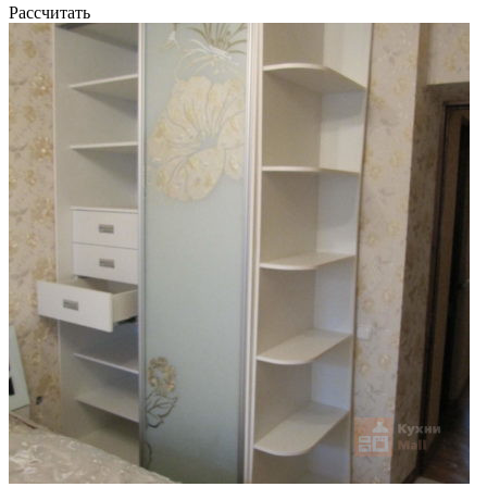
Рассчитать