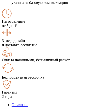
указана за базовую комплектацию
Изготовление
от 5 дней
Замер, дизайн
и доставка бесплатно
Оплата наличными, безналичный расчёт
Беспроцентная рассрочка
Гарантия
2 года
Описание