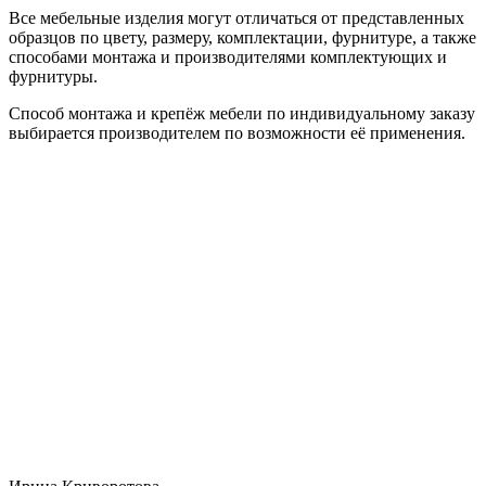
Все мебельные изделия могут отличаться от представленных
образцов по цвету, размеру, комплектации, фурнитуре, а также
способами монтажа и производителями комплектующих и
фурнитуры.
Способ монтажа и крепёж мебели по индивидуальному заказу
выбирается производителем по возможности её применения.