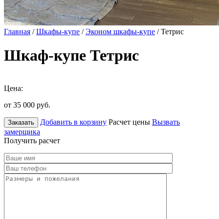
Главная
/
Шкафы-купе
/
Эконом шкафы-купе
/ Тетрис
Шкаф-купе Тетрис
Цена:
от 35 000
руб.
Добавить в корзину
Расчет цены
Вызвать
Заказать
замерщика
Получить расчет