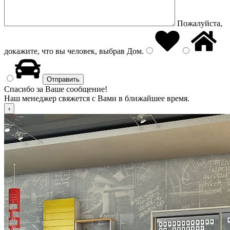
Пожалуйста,
докажите, что вы человек, выбрав
Дом
.
Спасибо за Ваше сообщение!
Наш менеджер свяжется с Вами в ближайшее время.