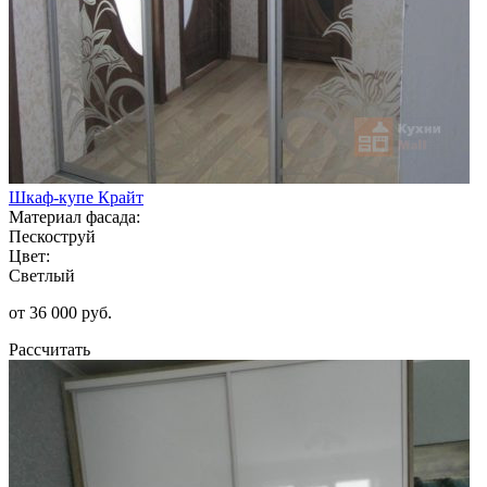
Шкаф-купе Крайт
Материал фасада:
Пескоструй
Цвет:
Светлый
от 36 000 руб.
Рассчитать