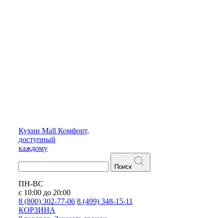
Кухни
Mall
Комфорт,
доступный
каждому
Поиск
ПН-ВС
с 10:00 до 20:00
8 (800) 302-77-06
8 (499) 348-15-11
КОРЗИНА