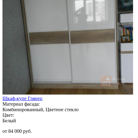
Шкаф-купе Глянец
Материал фасада:
Комбинированный, Цветное стекло
Цвет:
Белый
от 84 000 руб.