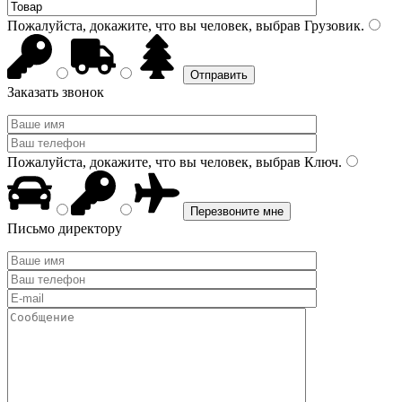
Пожалуйста, докажите, что вы человек, выбрав
Грузовик
.
Заказать звонок
Пожалуйста, докажите, что вы человек, выбрав
Ключ
.
Письмо директору