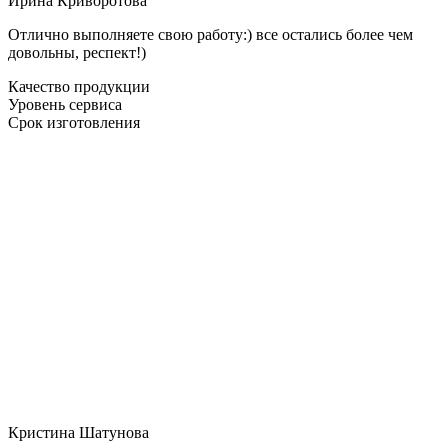
Ирина Криворотова
Отлично выполняете свою работу:) все остались более чем
довольны, респект!)
Качество продукции
Уровень сервиса
Срок изготовления
Кристина Шатунова