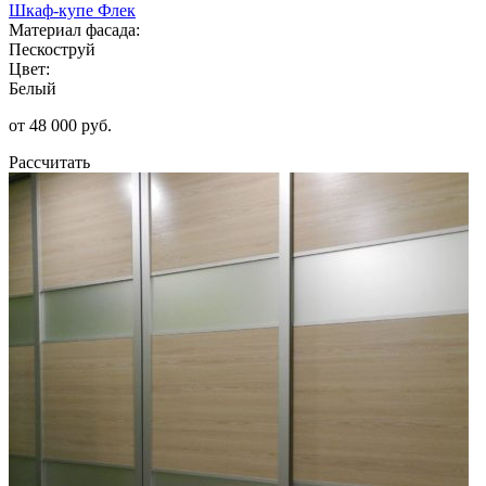
Шкаф-купе Флек
Материал фасада:
Пескоструй
Цвет:
Белый
от 48 000 руб.
Рассчитать