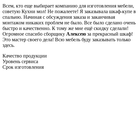
Всем, кто еще выбирает компанию для изготовления мебели,
советую Кухни мол! Не пожалеете! Я заказывала шкаф-купе в
спальню. Начиная с обсуждения заказа и заканчивая
монтажом никаких проблем не было. Все было сделано очень
быстро и качественно. К тому же мне ещё скидку сделали!
Огромное спасибо сборщику
Алексею
за прекрасный шкаф!
Это мастер своего дела! Всю мебель буду заказывать только
здесь.
Качество продукции
Уровень сервиса
Срок изготовления