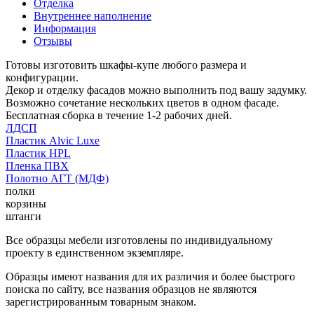
Отделка
Внутреннее наполнение
Информация
Отзывы
Готовы изготовить шкафы-купе любого размера и
конфигурации.
Декор и отделку фасадов можно выполнить под вашу задумку.
Возможно сочетание нескольких цветов в одном фасаде.
Бесплатная сборка в течение 1-2 рабочих дней.
ЛДСП
Пластик Alvic Luxe
Пластик HPL
Пленка ПВХ
Полотно АГТ (МДФ)
полки
корзины
штанги
Все образцы мебели изготовлены по индивидуальному
проекту в единственном экземпляре.
Образцы имеют названия для их различия и более быстрого
поиска по сайту, все названия образцов не являются
зарегистрированным товарным знаком.