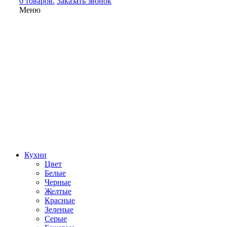
0 товаров.
Заказать звонок
Меню
Кухни
Цвет
Белые
Черные
Желтые
Красные
Зеленые
Серые