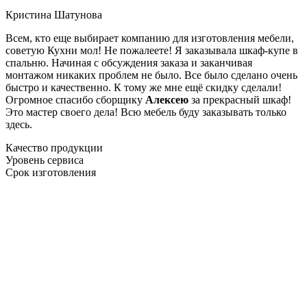
Кристина Шатунова
Всем, кто еще выбирает компанию для изготовления мебели,
советую Кухни мол! Не пожалеете! Я заказывала шкаф-купе в
спальню. Начиная с обсуждения заказа и заканчивая
монтажом никаких проблем не было. Все было сделано очень
быстро и качественно. К тому же мне ещё скидку сделали!
Огромное спасибо сборщику
Алексею
за прекрасный шкаф!
Это мастер своего дела! Всю мебель буду заказывать только
здесь.
Качество продукции
Уровень сервиса
Срок изготовления