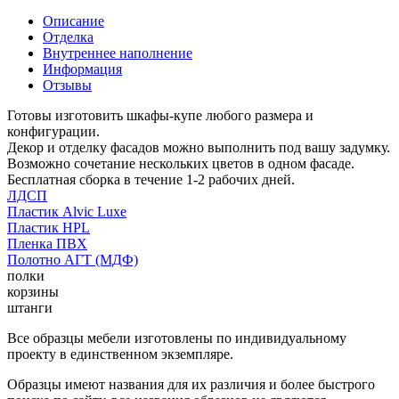
Описание
Отделка
Внутреннее наполнение
Информация
Отзывы
Готовы изготовить шкафы-купе любого размера и
конфигурации.
Декор и отделку фасадов можно выполнить под вашу задумку.
Возможно сочетание нескольких цветов в одном фасаде.
Бесплатная сборка в течение 1-2 рабочих дней.
ЛДСП
Пластик Alvic Luxe
Пластик HPL
Пленка ПВХ
Полотно АГТ (МДФ)
полки
корзины
штанги
Все образцы мебели изготовлены по индивидуальному
проекту в единственном экземпляре.
Образцы имеют названия для их различия и более быстрого