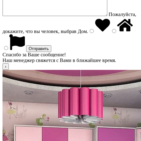
Пожалуйста,
докажите, что вы человек, выбрав
Дом
.
Спасибо за Ваше сообщение!
Наш менеджер свяжется с Вами в ближайшее время.