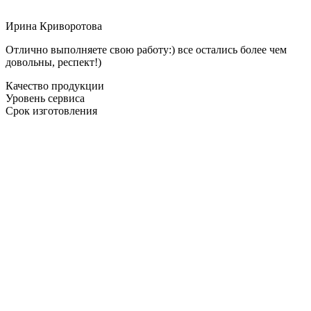
Ирина Криворотова
Отлично выполняете свою работу:) все остались более чем
довольны, респект!)
Качество продукции
Уровень сервиса
Срок изготовления