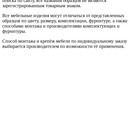
поиска по сайту, все названия образцов не являются
зарегистрированным товарным знаком.
Все мебельные изделия могут отличаться от представленных
образцов по цвету, размеру, комплектации, фурнитуре, а также
способами монтажа и производителями комплектующих и
фурнитуры.
Способ монтажа и крепёж мебели по индивидуальному заказу
выбирается производителем по возможности её применения.