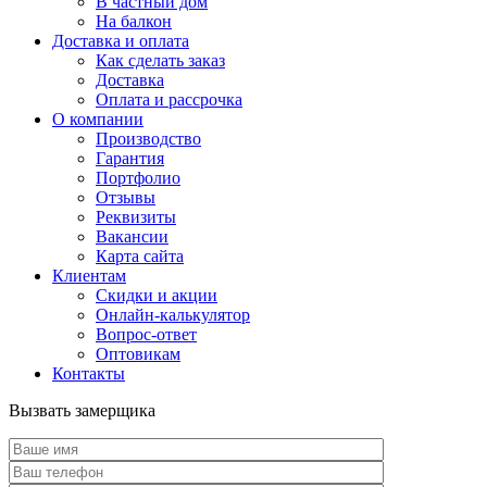
В частный дом
На балкон
Доставка и оплата
Как сделать заказ
Доставка
Оплата и рассрочка
О компании
Производство
Гарантия
Портфолио
Отзывы
Реквизиты
Вакансии
Карта сайта
Клиентам
Скидки и акции
Онлайн-калькулятор
Вопрос-ответ
Оптовикам
Контакты
Вызвать замерщика