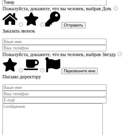
Пожалуйста, докажите, что вы человек, выбрав
Дом
.
Заказать звонок
Пожалуйста, докажите, что вы человек, выбрав
Звезду
.
Письмо директору