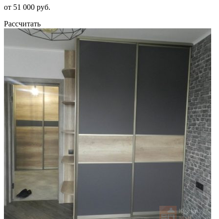
от 51 000 руб.
Рассчитать