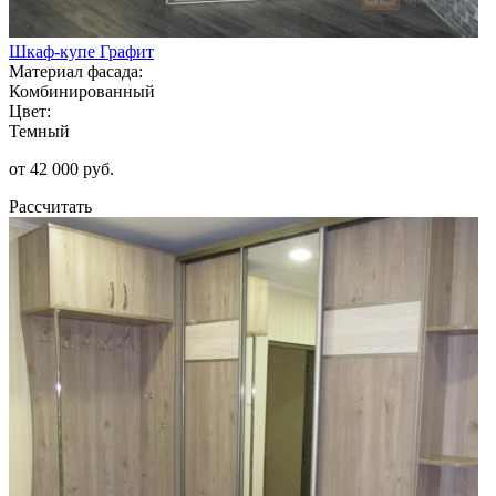
Шкаф-купе Графит
Материал фасада:
Комбинированный
Цвет:
Темный
от 42 000 руб.
Рассчитать