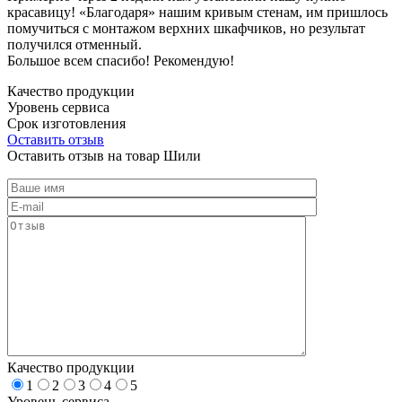
красавицу! «Благодаря» нашим кривым стенам, им пришлось
помучиться с монтажом верхних шкафчиков, но результат
получился отменный.
Большое всем спасибо! Рекомендую!
Качество продукции
Уровень сервиса
Срок изготовления
Оставить отзыв
Оставить отзыв на товар Шили
Качество продукции
1
2
3
4
5
Уровень сервиса