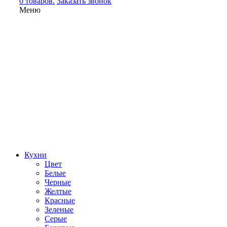
0 товаров.
Заказать звонок
Меню
Кухни
Цвет
Белые
Черные
Желтые
Красные
Зеленые
Серые