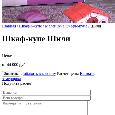
Главная
/
Шкафы-купе
/
Маленькие шкафы-купе
/ Шили
Шкаф-купе Шили
Цена:
от 44 000
руб.
Добавить в корзину
Расчет цены
Вызвать
Заказать
замерщика
Получить расчет