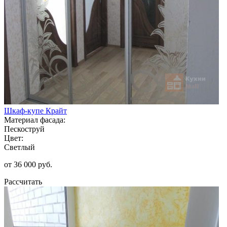
Шкаф-купе Крайт
Материал фасада:
Пескоструй
Цвет:
Светлый
от 36 000 руб.
Рассчитать