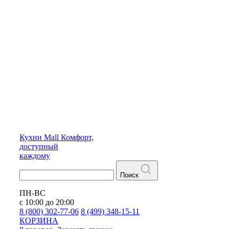
Кухни
Mall
Комфорт,
доступный
каждому
Поиск
ПН-ВС
с 10:00 до 20:00
8 (800) 302-77-06
8 (499) 348-15-11
КОРЗИНА