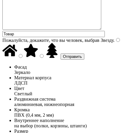
Пожалуйста, докажите, что вы человек, выбрав
Звезду
.
Фасад
Зеркало
Материал корпуса
ЛДСП
Цвет
Светлый
Раздвижная система
алюминиевая, нижнеопорная
Кромка
ПВХ (0,4 мм, 2 мм)
Внутреннее наполнение
на выбор (полки, корзины, штанги)
Размер