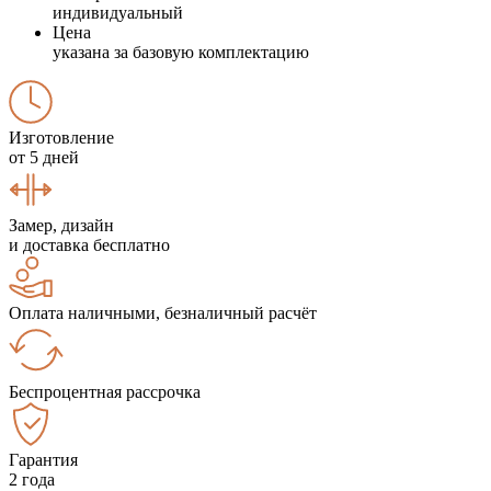
индивидуальный
Цена
указана за базовую комплектацию
Изготовление
от 5 дней
Замер, дизайн
и доставка бесплатно
Оплата наличными, безналичный расчёт
Беспроцентная рассрочка
Гарантия
2 года