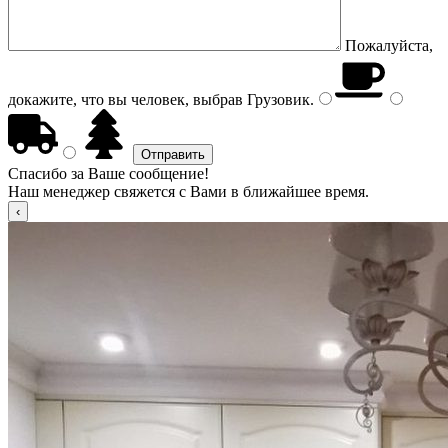
Пожалуйста,
докажите, что вы человек, выбрав
Грузовик
.
Спасибо за Ваше сообщение!
Наш менеджер свяжется с Вами в ближайшее время.