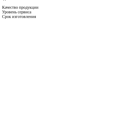
Качество продукции
Уровень сервиса
Срок изготовления