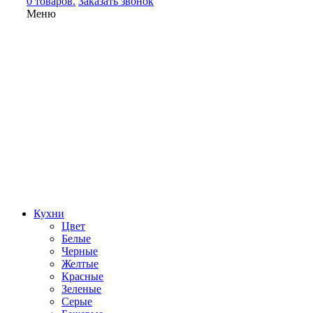
0 товаров.
Заказать звонок
Меню
Кухни
Цвет
Белые
Черные
Желтые
Красные
Зеленые
Серые