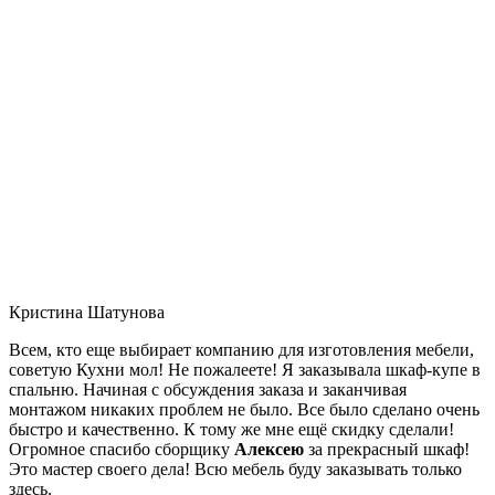
Кристина Шатунова
Всем, кто еще выбирает компанию для изготовления мебели,
советую Кухни мол! Не пожалеете! Я заказывала шкаф-купе в
спальню. Начиная с обсуждения заказа и заканчивая
монтажом никаких проблем не было. Все было сделано очень
быстро и качественно. К тому же мне ещё скидку сделали!
Огромное спасибо сборщику
Алексею
за прекрасный шкаф!
Это мастер своего дела! Всю мебель буду заказывать только
здесь.