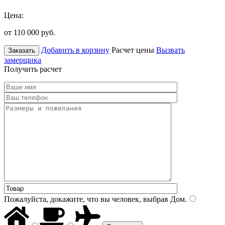
Цена:
от 110 000
руб.
Добавить в корзину
Расчет цены
Вызвать
Заказать
замерщика
Получить расчет
Пожалуйста, докажите, что вы человек, выбрав
Дом
.