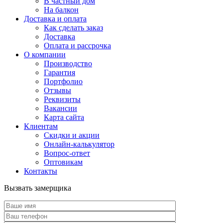
В частный дом
На балкон
Доставка и оплата
Как сделать заказ
Доставка
Оплата и рассрочка
О компании
Производство
Гарантия
Портфолио
Отзывы
Реквизиты
Вакансии
Карта сайта
Клиентам
Скидки и акции
Онлайн-калькулятор
Вопрос-ответ
Оптовикам
Контакты
Вызвать замерщика