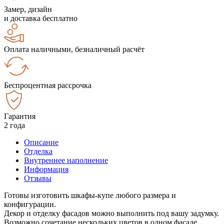
Замер, дизайн
и доставка бесплатно
Оплата наличными, безналичный расчёт
Беспроцентная рассрочка
Гарантия
2 года
Описание
Отделка
Внутреннее наполнение
Информация
Отзывы
Готовы изготовить шкафы-купе любого размера и
конфигурации.
Декор и отделку фасадов можно выполнить под вашу задумку.
Возможно сочетание нескольких цветов в одном фасаде.