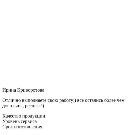
Ирина Криворотова
Отлично выполняете свою работу:) все остались более чем
довольны, респект!)
Качество продукции
Уровень сервиса
Срок изготовления