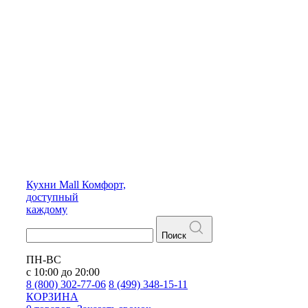
Кухни
Mall
Комфорт,
доступный
каждому
Поиск
ПН-ВС
с 10:00 до 20:00
8 (800) 302-77-06
8 (499) 348-15-11
КОРЗИНА