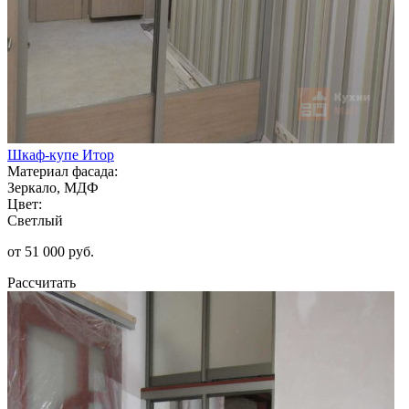
Шкаф-купе Итор
Материал фасада:
Зеркало, МДФ
Цвет:
Светлый
от 51 000 руб.
Рассчитать