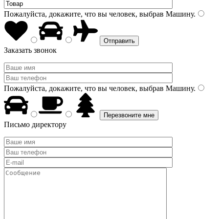
Пожалуйста, докажите, что вы человек, выбрав
Машину
.
Заказать звонок
Пожалуйста, докажите, что вы человек, выбрав
Машину
.
Письмо директору