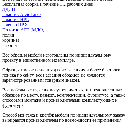
Бесплатная сборка в течение 1-2 рабочих дней.
ЛДСП
Пластик Alvic Luxe
Пластик HPL
Пленка ПВХ
Полотно АГТ (МДФ)
полки
корзины
штанги
Все образцы мебели изготовлены по индивидуальному
проекту в единственном экземпляре.
Образцы имеют названия для их различия и более быстрого
поиска по сайту, все названия образцов не являются
зарегистрированным товарным знаком.
Все мебельные изделия могут отличаться от представленных
образцов по цвету, размеру, комплектации, фурнитуре, а также
способами монтажа и производителями комплектующих и
фурнитуры.
Способ монтажа и крепёж мебели по индивидуальному заказу
выбирается производителем по возможности её применения.