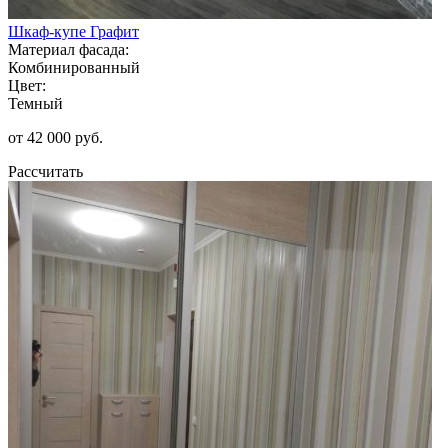
Шкаф-купе Графит
Материал фасада:
Комбинированный
Цвет:
Темный
от 42 000 руб.
Рассчитать