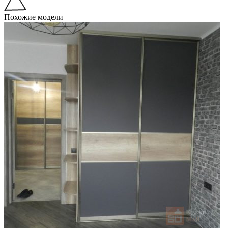
Похожие модели