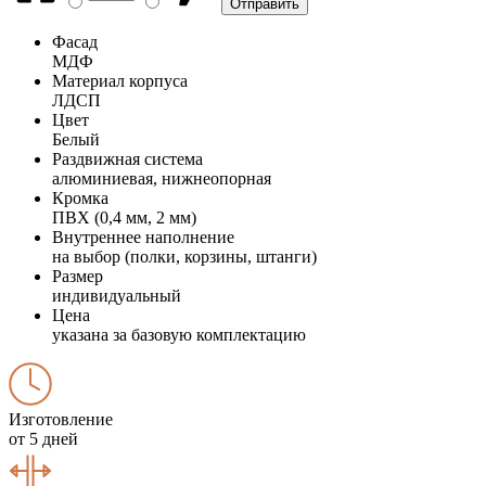
Фасад
МДФ
Материал корпуса
ЛДСП
Цвет
Белый
Раздвижная система
алюминиевая, нижнеопорная
Кромка
ПВХ (0,4 мм, 2 мм)
Внутреннее наполнение
на выбор (полки, корзины, штанги)
Размер
индивидуальный
Цена
указана за базовую комплектацию
Изготовление
от 5 дней