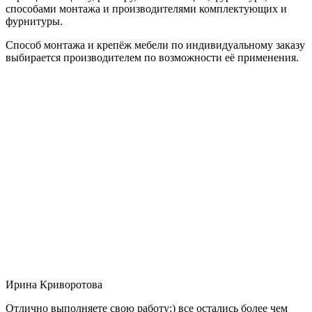
способами монтажа и производителями комплектующих и
фурнитуры.
Способ монтажа и крепёж мебели по индивидуальному заказу
выбирается производителем по возможности её применения.
Ирина Криворотова
Отлично выполняете свою работу:) все остались более чем