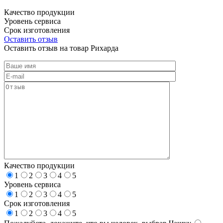
Качество продукции
Уровень сервиса
Срок изготовления
Оставить отзыв
Оставить отзыв на товар Рихарда
Качество продукции
1
2
3
4
5
Уровень сервиса
1
2
3
4
5
Срок изготовления
1
2
3
4
5