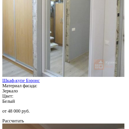
Шкаф-купе Бэронс
Материал фасада:
Зеркало
Цвет:
Белый
от 48 000 руб.
Рассчитать