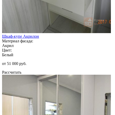
Шкаф-купе Акрилон
Материал фасада:
Акрил
Цвет:
Белый
от 51 000 руб.
Рассчитать