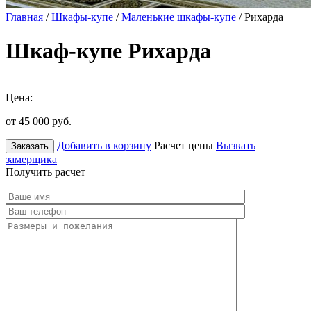
Главная
/
Шкафы-купе
/
Маленькие шкафы-купе
/ Рихарда
Шкаф-купе Рихарда
Цена:
от 45 000
руб.
Добавить в корзину
Расчет цены
Вызвать
Заказать
замерщика
Получить расчет