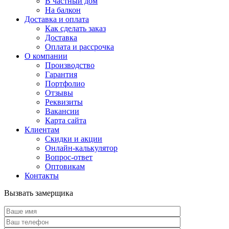
В частный дом
На балкон
Доставка и оплата
Как сделать заказ
Доставка
Оплата и рассрочка
О компании
Производство
Гарантия
Портфолио
Отзывы
Реквизиты
Вакансии
Карта сайта
Клиентам
Скидки и акции
Онлайн-калькулятор
Вопрос-ответ
Оптовикам
Контакты
Вызвать замерщика