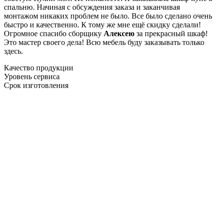
спальню. Начиная с обсуждения заказа и заканчивая
монтажом никаких проблем не было. Все было сделано очень
быстро и качественно. К тому же мне ещё скидку сделали!
Огромное спасибо сборщику
Алексею
за прекрасный шкаф!
Это мастер своего дела! Всю мебель буду заказывать только
здесь.
Качество продукции
Уровень сервиса
Срок изготовления