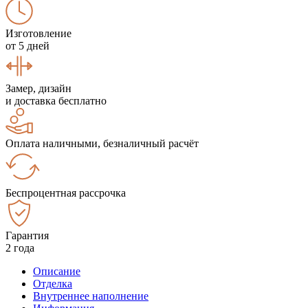
Изготовление
от 5 дней
Замер, дизайн
и доставка бесплатно
Оплата наличными, безналичный расчёт
Беспроцентная рассрочка
Гарантия
2 года
Описание
Отделка
Внутреннее наполнение