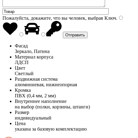
Пожалуйста, докажите, что вы человек, выбрав
Ключ
.
Фасад
Зеркало, Патина
Материал корпуса
ЛДСП
Цвет
Светлый
Раздвижная система
алюминиевая, нижнеопорная
Кромка
ПВХ (0,4 мм, 2 мм)
Внутреннее наполнение
на выбор (полки, корзины, штанги)
Размер
индивидуальный
Цена
указана за базовую комплектацию