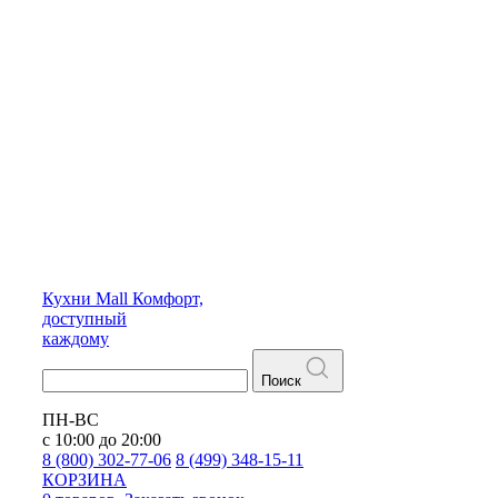
Кухни
Mall
Комфорт,
доступный
каждому
Поиск
ПН-ВС
с 10:00 до 20:00
8 (800) 302-77-06
8 (499) 348-15-11
КОРЗИНА