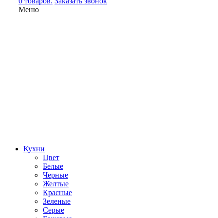
0 товаров.
Заказать звонок
Меню
Кухни
Цвет
Белые
Черные
Желтые
Красные
Зеленые
Серые