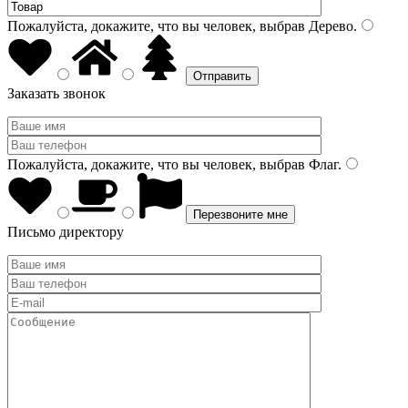
Пожалуйста, докажите, что вы человек, выбрав
Дерево
.
Заказать звонок
Пожалуйста, докажите, что вы человек, выбрав
Флаг
.
Письмо директору