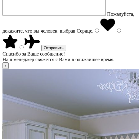
Пожалуйста,
докажите, что вы человек, выбрав
Сердце
.
Спасибо за Ваше сообщение!
Наш менеджер свяжется с Вами в ближайшее время.