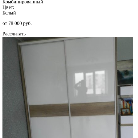
Комбинированный
Цвет:
Белый
от 78 000 руб.
Рассчитать