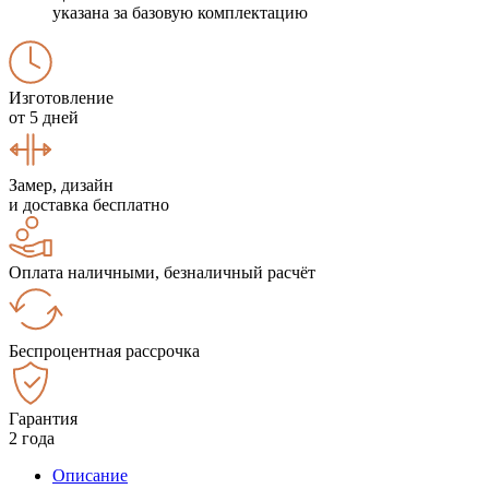
указана за базовую комплектацию
Изготовление
от 5 дней
Замер, дизайн
и доставка бесплатно
Оплата наличными, безналичный расчёт
Беспроцентная рассрочка
Гарантия
2 года
Описание