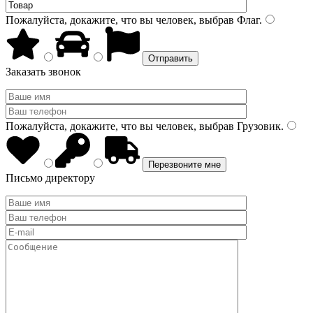
Пожалуйста, докажите, что вы человек, выбрав
Флаг
.
Заказать звонок
Пожалуйста, докажите, что вы человек, выбрав
Грузовик
.
Письмо директору