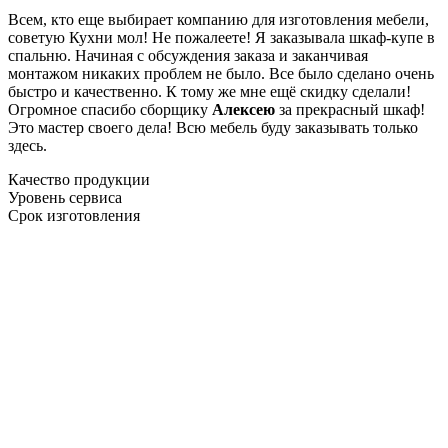
Всем, кто еще выбирает компанию для изготовления мебели,
советую Кухни мол! Не пожалеете! Я заказывала шкаф-купе в
спальню. Начиная с обсуждения заказа и заканчивая
монтажом никаких проблем не было. Все было сделано очень
быстро и качественно. К тому же мне ещё скидку сделали!
Огромное спасибо сборщику
Алексею
за прекрасный шкаф!
Это мастер своего дела! Всю мебель буду заказывать только
здесь.
Качество продукции
Уровень сервиса
Срок изготовления