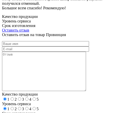
получился отменный.
Большое всем спасибо! Рекомендую!
Качество продукции
Уровень сервиса
Срок изготовления
Оставить отзыв
Оставить отзыв на товар Провинция
Качество продукции
1
2
3
4
5
Уровень сервиса
1
2
3
4
5