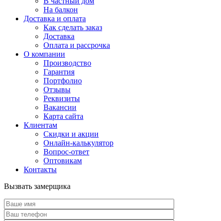
В частный дом
На балкон
Доставка и оплата
Как сделать заказ
Доставка
Оплата и рассрочка
О компании
Производство
Гарантия
Портфолио
Отзывы
Реквизиты
Вакансии
Карта сайта
Клиентам
Скидки и акции
Онлайн-калькулятор
Вопрос-ответ
Оптовикам
Контакты
Вызвать замерщика