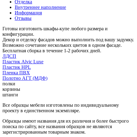
Отделка
Внутреннее наполнение
Информация
Отзывы
Готовы изготовить шкафы-купе любого размера и
конфигурации.
Декор и отделку фасадов можно выполнить под вашу задумку.
Возможно сочетание нескольких цветов в одном фасаде.
Бесплатная сборка в течение 1-2 рабочих дней.
ЛДСП
Пластик Alvic Luxe
Пластик HPL
Пленка ПВХ
Полотно АГТ (МДФ)
полки
корзины
штанги
Все образцы мебели изготовлены по индивидуальному
проекту в единственном экземпляре.
Образцы имеют названия для их различия и более быстрого
поиска по сайту, все названия образцов не являются
зарегистрированным товарным знаком.