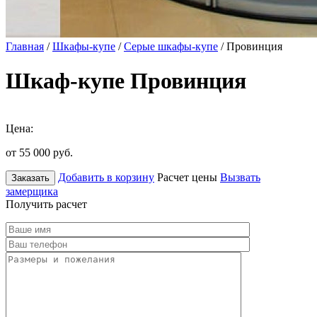
Главная
/
Шкафы-купе
/
Серые шкафы-купе
/ Провинция
Шкаф-купе Провинция
Цена:
от 55 000
руб.
Добавить в корзину
Расчет цены
Вызвать
Заказать
замерщика
Получить расчет