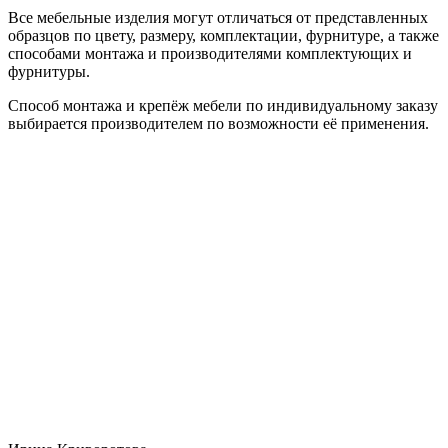
Все мебельные изделия могут отличаться от представленных
образцов по цвету, размеру, комплектации, фурнитуре, а также
способами монтажа и производителями комплектующих и
фурнитуры.
Способ монтажа и крепёж мебели по индивидуальному заказу
выбирается производителем по возможности её применения.