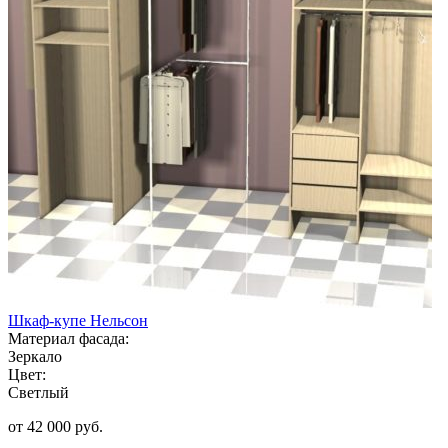
Шкаф-купе Нельсон
Материал фасада:
Зеркало
Цвет:
Светлый
от 42 000 руб.