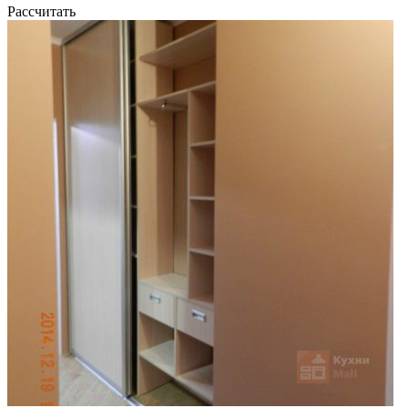
Рассчитать