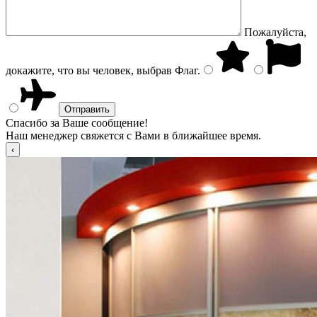
Пожалуйста,
докажите, что вы человек, выбрав
Флаг
.
Спасибо за Ваше сообщение!
Наш менеджер свяжется с Вами в ближайшее время.