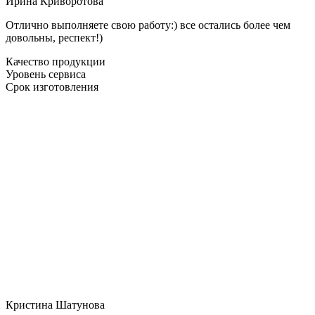
Ирина Криворотова
Отлично выполняете свою работу:) все остались более чем
довольны, респект!)
Качество продукции
Уровень сервиса
Срок изготовления
Кристина Шатунова