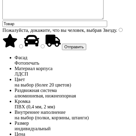
Пожалуйста, докажите, что вы человек, выбрав
Звезду
.
Фасад
Фотопечать
Материал корпуса
ЛДСП
Цвет
на выбор (более 20 цветов)
Раздвижная система
алюминиевая, нижнеопорная
Кромка
ПВХ (0,4 мм, 2 мм)
Внутреннее наполнение
на выбор (полки, корзины, штанги)
Размер
индивидуальный
Цена