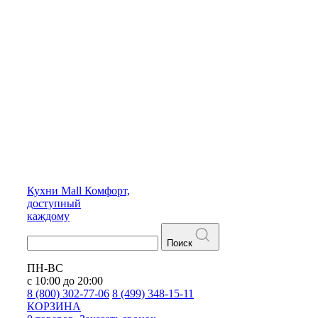
Кухни
Mall
Комфорт,
доступный
каждому
Поиск
ПН-ВС
с 10:00 до 20:00
8 (800) 302-77-06
8 (499) 348-15-11
КОРЗИНА