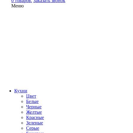
0 товаров.
Заказать звонок
Меню
Кухни
Цвет
Белые
Черные
Желтые
Красные
Зеленые
Серые