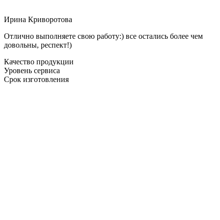
Ирина Криворотова
Отлично выполняете свою работу:) все остались более чем
довольны, респект!)
Качество продукции
Уровень сервиса
Срок изготовления