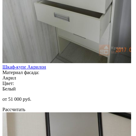
Шкаф-купе Акрилон
Материал фасада:
Акрил
Цвет:
Белый
от 51 000 руб.
Рассчитать