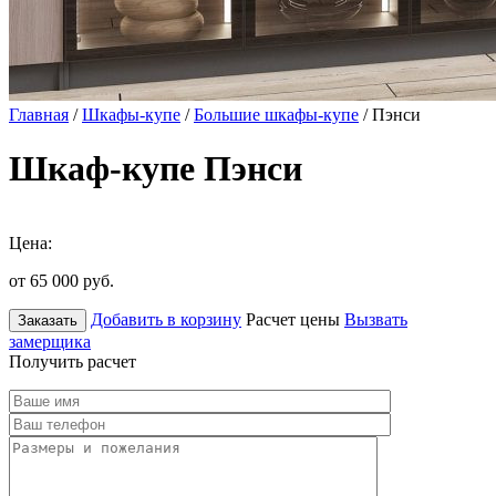
Главная
/
Шкафы-купе
/
Большие шкафы-купе
/ Пэнси
Шкаф-купе Пэнси
Цена:
от 65 000
руб.
Добавить в корзину
Расчет цены
Вызвать
Заказать
замерщика
Получить расчет