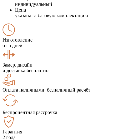
индивидуальный
Цена
указана за базовую комплектацию
Изготовление
от 5 дней
Замер, дизайн
и доставка бесплатно
Оплата наличными, безналичный расчёт
Беспроцентная рассрочка
Гарантия
2 года