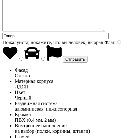
Пожалуйста, докажите, что вы человек, выбрав
Флаг
.
Фасад
Стекло
Материал корпуса
ЛДСП
Цвет
Черный
Раздвижная система
алюминиевая, нижнеопорная
Кромка
ПВХ (0,4 мм, 2 мм)
Внутреннее наполнение
на выбор (полки, корзины, штанги)
Размер