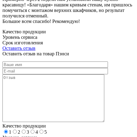
красавицу! «Благодаря» нашим кривым стенам, им пришлось
помучиться с монтажом верхних шкафчиков, но результат
получился отменный.
Большое всем спасибо! Рекомендую!
Качество продукции
Уровень сервиса
Срок изготовления
Оставить отзыв
Оставить отзыв на товар Пэнси
Качество продукции
1
2
3
4
5