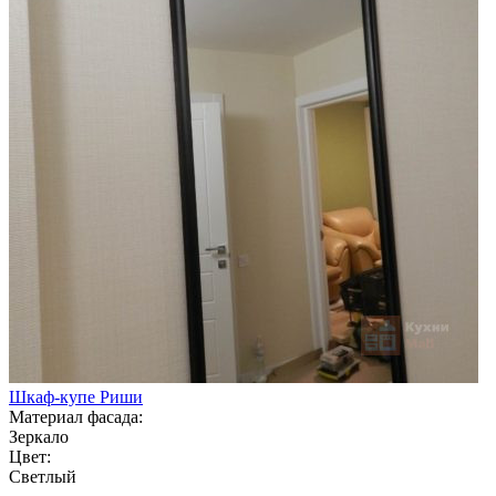
Шкаф-купе Риши
Материал фасада:
Зеркало
Цвет:
Светлый