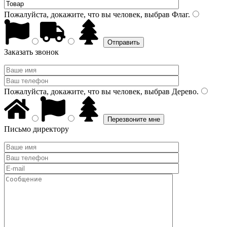
Пожалуйста, докажите, что вы человек, выбрав
Флаг
.
Заказать звонок
Пожалуйста, докажите, что вы человек, выбрав
Дерево
.
Письмо директору