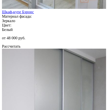
Шкаф-купе Бэронс
Материал фасада:
Зеркало
Цвет:
Белый
от 48 000 руб.
Рассчитать