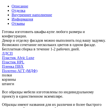
Описание
Отделка
Внутреннее наполнение
Информация
Отзывы
Готовы изготовить шкафы-купе любого размера и
конфигурации.
Декор и отделку фасадов можно выполнить под вашу задумку.
Возможно сочетание нескольких цветов в одном фасаде.
Бесплатная сборка в течение 1-2 рабочих дней.
ЛДСП
Пластик Alvic Luxe
Пластик HPL
Пленка ПВХ
Полотно АГТ (МДФ)
полки
корзины
штанги
Все образцы мебели изготовлены по индивидуальному
проекту в единственном экземпляре.
Образцы имеют названия для их различия и более быстрого