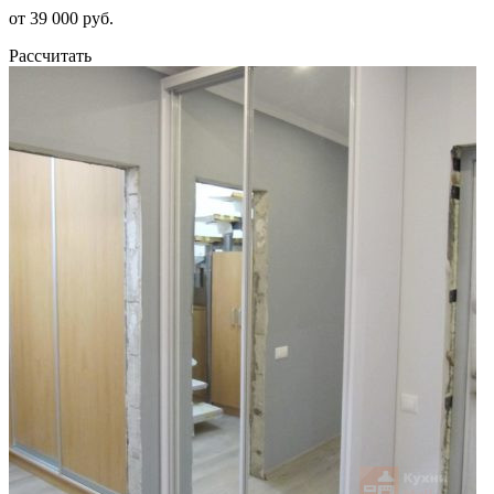
от 39 000 руб.
Рассчитать