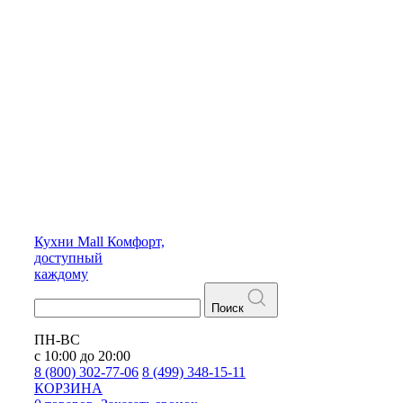
Кухни
Mall
Комфорт,
доступный
каждому
Поиск
ПН-ВС
с 10:00 до 20:00
8 (800) 302-77-06
8 (499) 348-15-11
КОРЗИНА