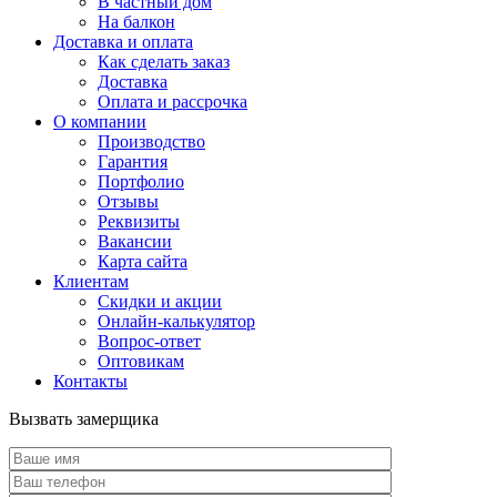
В частный дом
На балкон
Доставка и оплата
Как сделать заказ
Доставка
Оплата и рассрочка
О компании
Производство
Гарантия
Портфолио
Отзывы
Реквизиты
Вакансии
Карта сайта
Клиентам
Скидки и акции
Онлайн-калькулятор
Вопрос-ответ
Оптовикам
Контакты
Вызвать замерщика