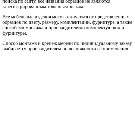
поиска по сайту, все названия образцов не являются
зарегистрированным товарным знаком.
Все мебельные изделия могут отличаться от представленных
образцов по цвету, размеру, комплектации, фурнитуре, а также
способами монтажа и производителями комплектующих и
фурнитуры.
Способ монтажа и крепёж мебели по индивидуальному заказу
выбирается производителем по возможности её применения.