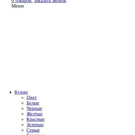
0 товаров.
Заказать звонок
Меню
Кухни
Цвет
Белые
Черные
Желтые
Красные
Зеленые
Серые