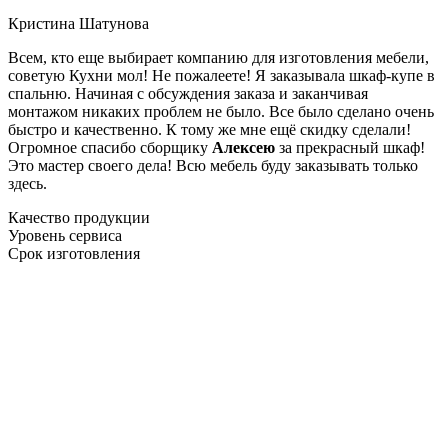
Кристина Шатунова
Всем, кто еще выбирает компанию для изготовления мебели,
советую Кухни мол! Не пожалеете! Я заказывала шкаф-купе в
спальню. Начиная с обсуждения заказа и заканчивая
монтажом никаких проблем не было. Все было сделано очень
быстро и качественно. К тому же мне ещё скидку сделали!
Огромное спасибо сборщику
Алексею
за прекрасный шкаф!
Это мастер своего дела! Всю мебель буду заказывать только
здесь.
Качество продукции
Уровень сервиса
Срок изготовления