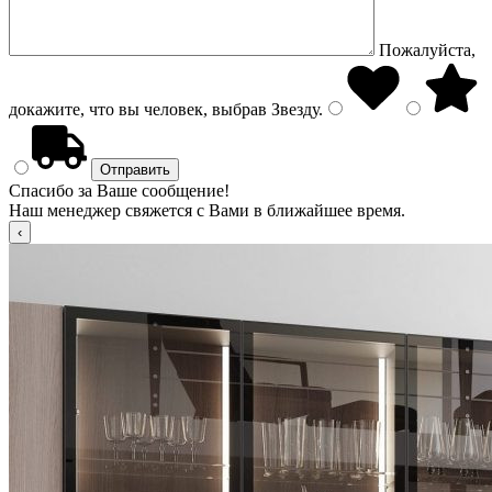
Пожалуйста,
докажите, что вы человек, выбрав
Звезду
.
Спасибо за Ваше сообщение!
Наш менеджер свяжется с Вами в ближайшее время.