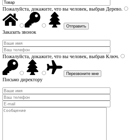
Пожалуйста, докажите, что вы человек, выбрав
Дерево
.
Заказать звонок
Пожалуйста, докажите, что вы человек, выбрав
Ключ
.
Письмо директору