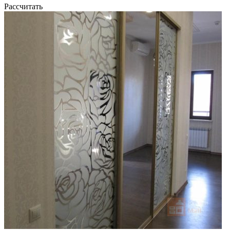
Рассчитать