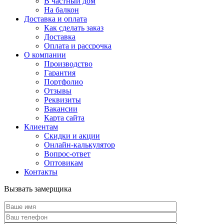
В частный дом
На балкон
Доставка и оплата
Как сделать заказ
Доставка
Оплата и рассрочка
О компании
Производство
Гарантия
Портфолио
Отзывы
Реквизиты
Вакансии
Карта сайта
Клиентам
Скидки и акции
Онлайн-калькулятор
Вопрос-ответ
Оптовикам
Контакты
Вызвать замерщика