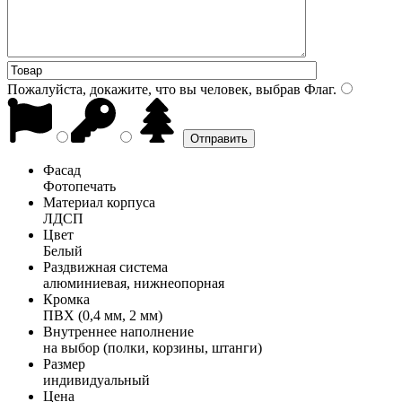
Пожалуйста, докажите, что вы человек, выбрав
Флаг
.
Фасад
Фотопечать
Материал корпуса
ЛДСП
Цвет
Белый
Раздвижная система
алюминиевая, нижнеопорная
Кромка
ПВХ (0,4 мм, 2 мм)
Внутреннее наполнение
на выбор (полки, корзины, штанги)
Размер
индивидуальный
Цена