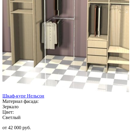
Шкаф-купе Нельсон
Материал фасада:
Зеркало
Цвет:
Светлый
от 42 000 руб.