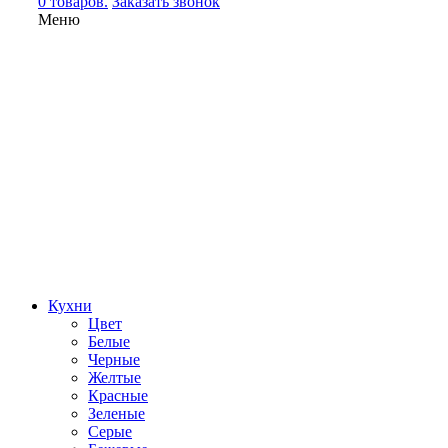
0 товаров.
Заказать звонок
Меню
Кухни
Цвет
Белые
Черные
Желтые
Красные
Зеленые
Серые