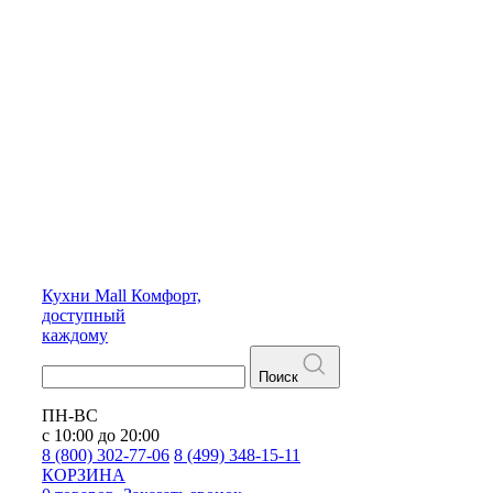
Кухни
Mall
Комфорт,
доступный
каждому
Поиск
ПН-ВС
с 10:00 до 20:00
8 (800) 302-77-06
8 (499) 348-15-11
КОРЗИНА