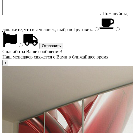
Пожалуйста,
докажите, что вы человек, выбрав
Грузовик
.
Спасибо за Ваше сообщение!
Наш менеджер свяжется с Вами в ближайшее время.