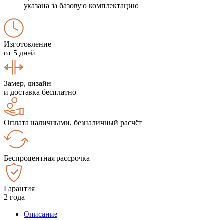
указана за базовую комплектацию
Изготовление
от 5 дней
Замер, дизайн
и доставка бесплатно
Оплата наличными, безналичный расчёт
Беспроцентная рассрочка
Гарантия
2 года
Описание