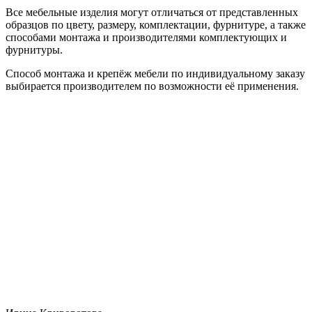
Все мебельные изделия могут отличаться от представленных
образцов по цвету, размеру, комплектации, фурнитуре, а также
способами монтажа и производителями комплектующих и
фурнитуры.
Способ монтажа и крепёж мебели по индивидуальному заказу
выбирается производителем по возможности её применения.