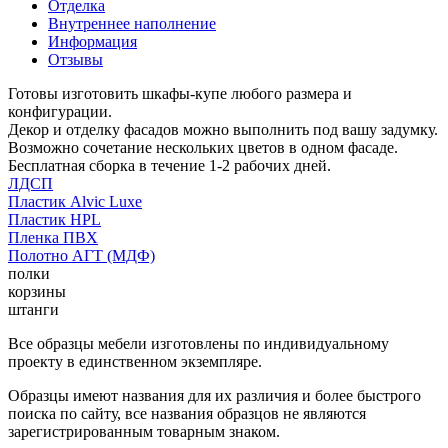
Отделка
Внутреннее наполнение
Информация
Отзывы
Готовы изготовить шкафы-купе любого размера и
конфигурации.
Декор и отделку фасадов можно выполнить под вашу задумку.
Возможно сочетание нескольких цветов в одном фасаде.
Бесплатная сборка в течение 1-2 рабочих дней.
ЛДСП
Пластик Alvic Luxe
Пластик HPL
Пленка ПВХ
Полотно АГТ (МДФ)
полки
корзины
штанги
Все образцы мебели изготовлены по индивидуальному
проекту в единственном экземпляре.
Образцы имеют названия для их различия и более быстрого
поиска по сайту, все названия образцов не являются
зарегистрированным товарным знаком.