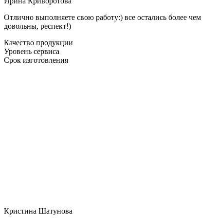
Ирина Криворотова
Отлично выполняете свою работу:) все остались более чем
довольны, респект!)
Качество продукции
Уровень сервиса
Срок изготовления
Кристина Шатунова