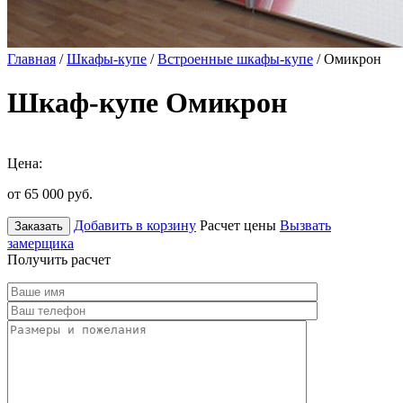
Главная
/
Шкафы-купе
/
Встроенные шкафы-купе
/ Омикрон
Шкаф-купе Омикрон
Цена:
от 65 000
руб.
Добавить в корзину
Расчет цены
Вызвать
Заказать
замерщика
Получить расчет