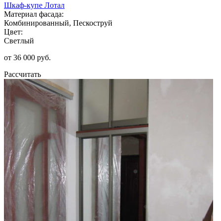
Шкаф-купе Лотал
Материал фасада:
Комбинированный, Пескоструй
Цвет:
Светлый
от 36 000 руб.
Рассчитать