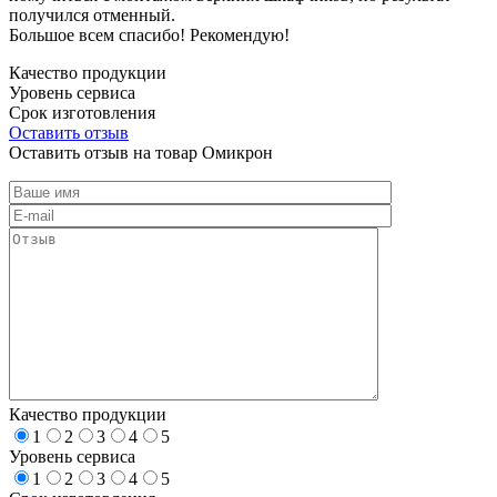
получился отменный.
Большое всем спасибо! Рекомендую!
Качество продукции
Уровень сервиса
Срок изготовления
Оставить отзыв
Оставить отзыв на товар Омикрон
Качество продукции
1
2
3
4
5
Уровень сервиса
1
2
3
4
5