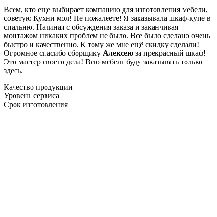
Всем, кто еще выбирает компанию для изготовления мебели,
советую Кухни мол! Не пожалеете! Я заказывала шкаф-купе в
спальню. Начиная с обсуждения заказа и заканчивая
монтажом никаких проблем не было. Все было сделано очень
быстро и качественно. К тому же мне ещё скидку сделали!
Огромное спасибо сборщику
Алексею
за прекрасный шкаф!
Это мастер своего дела! Всю мебель буду заказывать только
здесь.
Качество продукции
Уровень сервиса
Срок изготовления