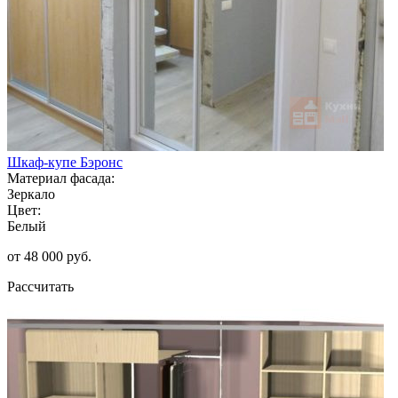
Шкаф-купе Бэронс
Материал фасада:
Зеркало
Цвет:
Белый
от 48 000 руб.
Рассчитать