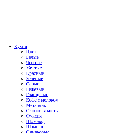
Кухни
Цвет
Белые
Черные
Желтые
Красные
Зеленые
Серые
Бежевые
Глянцевые
Кофе с молоком
Металлик
Слоновая кость
Фуксия
Шоколад
Шампань
Оливковые