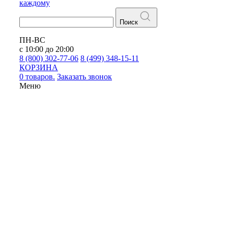
каждому
Поиск
ПН-ВС
с 10:00 до 20:00
8 (800) 302-77-06
8 (499) 348-15-11
КОРЗИНА
0 товаров.
Заказать звонок
Меню