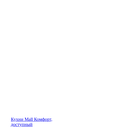
Кухни
Mall
Комфорт,
доступный