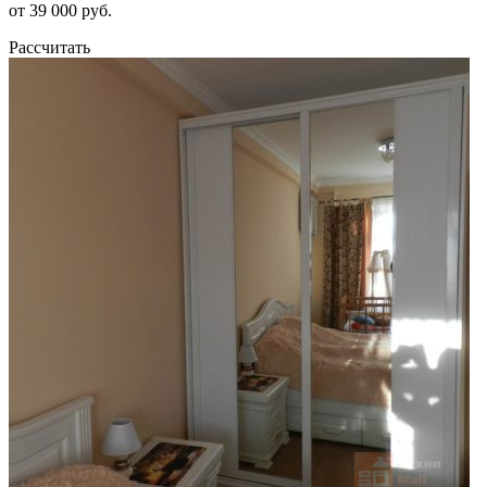
от 39 000 руб.
Рассчитать