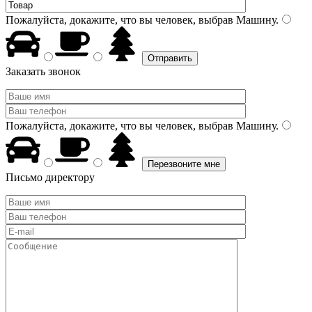
Пожалуйста, докажите, что вы человек, выбрав
Машину
.
Заказать звонок
Пожалуйста, докажите, что вы человек, выбрав
Машину
.
Письмо директору