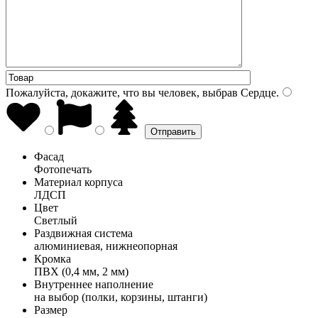
Пожалуйста, докажите, что вы человек, выбрав
Сердце
.
Фасад
Фотопечать
Материал корпуса
ЛДСП
Цвет
Светлый
Раздвижная система
алюминиевая, нижнеопорная
Кромка
ПВХ (0,4 мм, 2 мм)
Внутреннее наполнение
на выбор (полки, корзины, штанги)
Размер