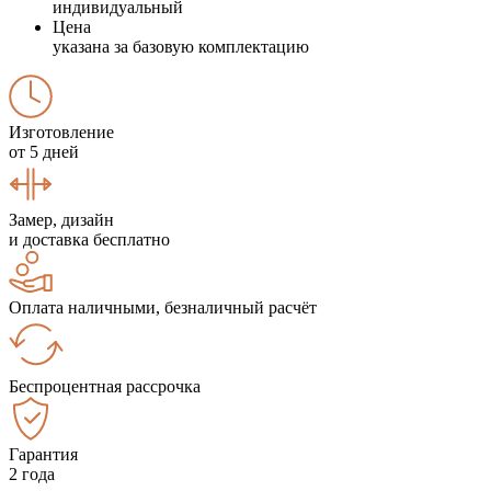
индивидуальный
Цена
указана за базовую комплектацию
Изготовление
от 5 дней
Замер, дизайн
и доставка бесплатно
Оплата наличными, безналичный расчёт
Беспроцентная рассрочка
Гарантия
2 года