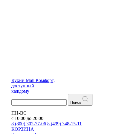
Кухни
Mall
Комфорт,
доступный
каждому
Поиск
ПН-ВС
с 10:00 до 20:00
8 (800) 302-77-06
8 (499) 348-15-11
КОРЗИНА