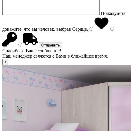
Пожалуйста,
докажите, что вы человек, выбрав
Сердце
.
Спасибо за Ваше сообщение!
Наш менеджер свяжется с Вами в ближайшее время.