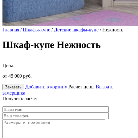
Главная
/
Шкафы-купе
/
Детские шкафы-купе
/ Нежность
Шкаф-купе Нежность
Цена:
от 45 000
руб.
Добавить в корзину
Расчет цены
Вызвать
Заказать
замерщика
Получить расчет