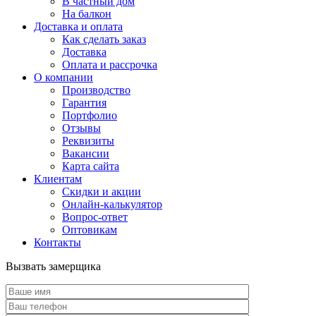
В частный дом
На балкон
Доставка и оплата
Как сделать заказ
Доставка
Оплата и рассрочка
О компании
Производство
Гарантия
Портфолио
Отзывы
Реквизиты
Вакансии
Карта сайта
Клиентам
Скидки и акции
Онлайн-калькулятор
Вопрос-ответ
Оптовикам
Контакты
Вызвать замерщика