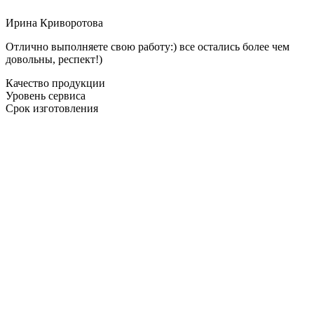
Ирина Криворотова
Отлично выполняете свою работу:) все остались более чем
довольны, респект!)
Качество продукции
Уровень сервиса
Срок изготовления