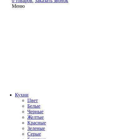
0 товаров.
Заказать звонок
Меню
Кухни
Цвет
Белые
Черные
Желтые
Красные
Зеленые
Серые