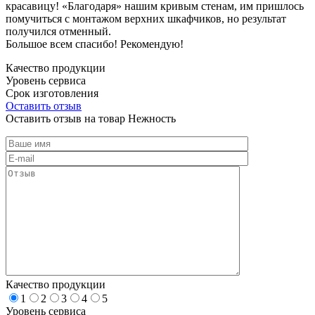
красавицу! «Благодаря» нашим кривым стенам, им пришлось
помучиться с монтажом верхних шкафчиков, но результат
получился отменный.
Большое всем спасибо! Рекомендую!
Качество продукции
Уровень сервиса
Срок изготовления
Оставить отзыв
Оставить отзыв на товар Нежность
Качество продукции
1
2
3
4
5
Уровень сервиса