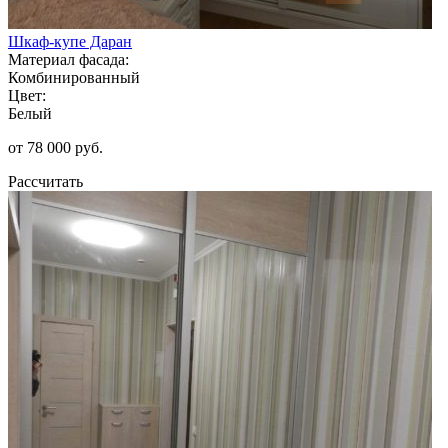
Шкаф-купе Даран
Материал фасада:
Комбинированный
Цвет:
Белый
от 78 000 руб.
Рассчитать