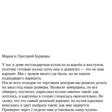
Мария и Григорий Бурковы
У нас в доме нестандартная кухня из-за короба и выступов,
поэтому готовые кухни (хоть они и дешевле) — это не наш
вариант. Мы с мужем много где были, но не нашли
подходящего варианта.
После всех походов по торговым центрам мы решили делать
на заказ под наши размеры. Вызвали замерщика, он все
обмерил, посчитал, нарисовал кухню именно такой, как
хотелось, и картинка в голове сложилась окончательно. Не
скажу, что это самый дешевый вариант, но кухня идеально
вписалась и цвет выбрала такой, как мне нравится.
Примерно через 2 недели нам установили нашу кухню-