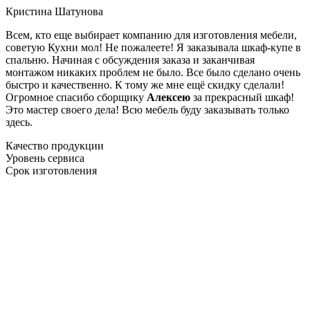
Кристина Шатунова
Всем, кто еще выбирает компанию для изготовления мебели,
советую Кухни мол! Не пожалеете! Я заказывала шкаф-купе в
спальню. Начиная с обсуждения заказа и заканчивая
монтажом никаких проблем не было. Все было сделано очень
быстро и качественно. К тому же мне ещё скидку сделали!
Огромное спасибо сборщику
Алексею
за прекрасный шкаф!
Это мастер своего дела! Всю мебель буду заказывать только
здесь.
Качество продукции
Уровень сервиса
Срок изготовления