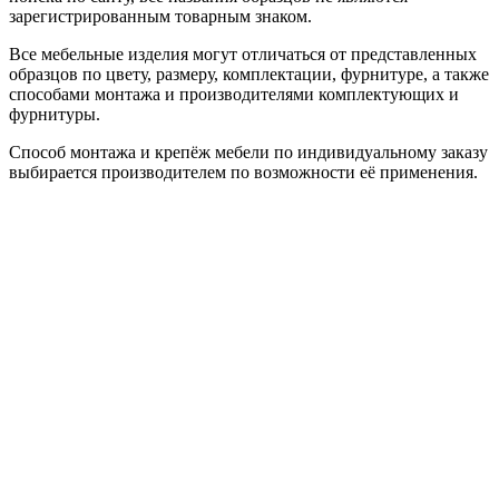
зарегистрированным товарным знаком.
Все мебельные изделия могут отличаться от представленных
образцов по цвету, размеру, комплектации, фурнитуре, а также
способами монтажа и производителями комплектующих и
фурнитуры.
Способ монтажа и крепёж мебели по индивидуальному заказу
выбирается производителем по возможности её применения.