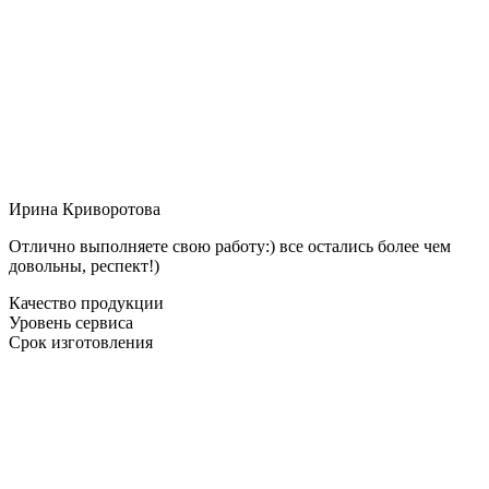
Ирина Криворотова
Отлично выполняете свою работу:) все остались более чем
довольны, респект!)
Качество продукции
Уровень сервиса
Срок изготовления