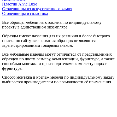
Пластик Alvic Luxe
Столешницы из искусственного камня
Столешницы из пластика
Все образцы мебели изготовлены по индивидуальному
проекту в единственном экземпляре.
Образцы имеют названия для их различия и более быстрого
поиска по сайту, все названия образцов не являются
зарегистрированным товарным знаком.
Все мебельные изделия могут отличаться от представленных
образцов по цвету, размеру, комплектации, фурнитуре, а также
способами монтажа и производителями комплектующих и
фурнитуры.
Способ монтажа и крепёж мебели по индивидуальному заказу
выбирается производителем по возможности её применения.