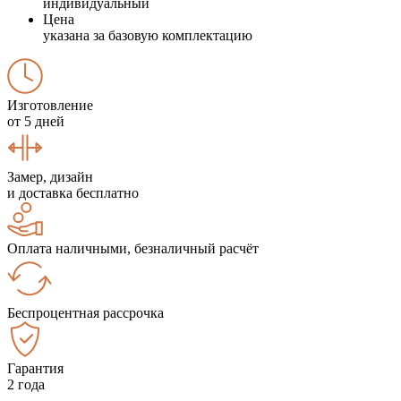
индивидуальный
Цена
указана за базовую комплектацию
Изготовление
от 5 дней
Замер, дизайн
и доставка бесплатно
Оплата наличными, безналичный расчёт
Беспроцентная рассрочка
Гарантия
2 года