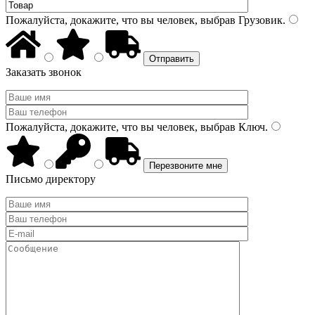
Пожалуйста, докажите, что вы человек, выбрав
Грузовик
.
Заказать звонок
Пожалуйста, докажите, что вы человек, выбрав
Ключ
.
Письмо директору