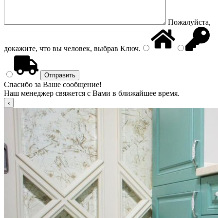
Пожалуйста,
докажите, что вы человек, выбрав
Ключ
.
Спасибо за Ваше сообщение!
Наш менеджер свяжется с Вами в ближайшее время.