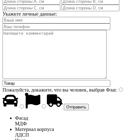
Укажите личные данные:
Пожалуйста, докажите, что вы человек, выбрав
Флаг
.
Фасад
МДФ
Материал корпуса
ЛДСП