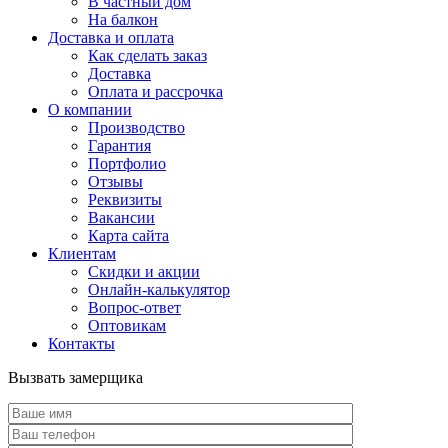
В частный дом
На балкон
Доставка и оплата
Как сделать заказ
Доставка
Оплата и рассрочка
О компании
Производство
Гарантия
Портфолио
Отзывы
Реквизиты
Вакансии
Карта сайта
Клиентам
Скидки и акции
Онлайн-калькулятор
Вопрос-ответ
Оптовикам
Контакты
Вызвать замерщика