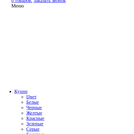
0 товаров.
Заказать звонок
Меню
Кухни
Цвет
Белые
Черные
Желтые
Красные
Зеленые
Серые