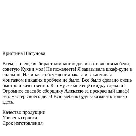
Кристина Шатунова
Всем, кто еще выбирает компанию для изготовления мебели,
советую Кухни мол! Не пожалеете! Я заказывала шкаф-купе в
спальню. Начиная с обсуждения заказа и заканчивая
монтажом никаких проблем не было. Все было сделано очень
быстро и качественно. К тому же мне ещё скидку сделали!
Огромное спасибо сборщику
Алексею
за прекрасный шкаф!
Это мастер своего дела! Всю мебель буду заказывать только
здесь.
Качество продукции
Уровень сервиса
Срок изготовления