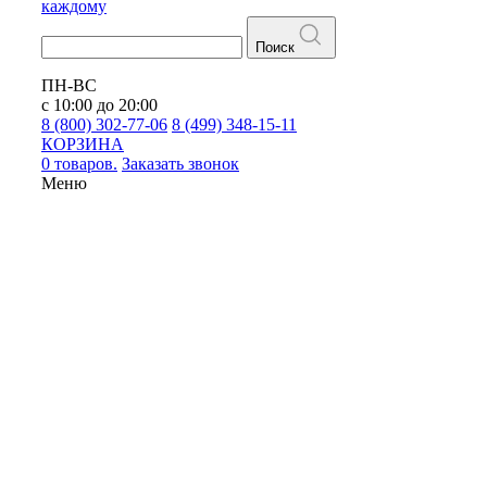
каждому
Поиск
ПН-ВС
с 10:00 до 20:00
8 (800) 302-77-06
8 (499) 348-15-11
КОРЗИНА
0 товаров.
Заказать звонок
Меню