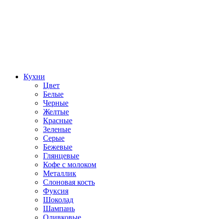
Кухни
Цвет
Белые
Черные
Желтые
Красные
Зеленые
Серые
Бежевые
Глянцевые
Кофе с молоком
Металлик
Слоновая кость
Фуксия
Шоколад
Шампань
Оливковые