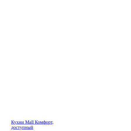
Кухни
Mall
Комфорт,
доступный