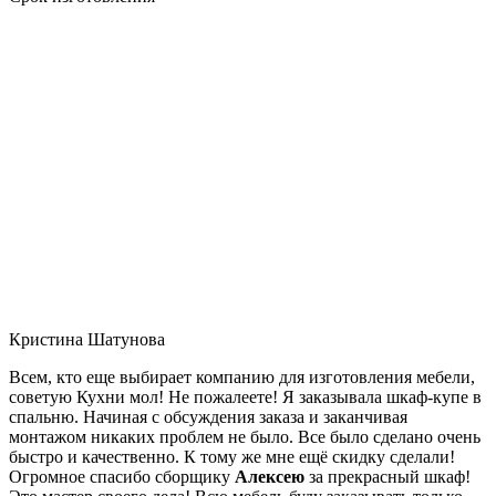
Кристина Шатунова
Всем, кто еще выбирает компанию для изготовления мебели,
советую Кухни мол! Не пожалеете! Я заказывала шкаф-купе в
спальню. Начиная с обсуждения заказа и заканчивая
монтажом никаких проблем не было. Все было сделано очень
быстро и качественно. К тому же мне ещё скидку сделали!
Огромное спасибо сборщику
Алексею
за прекрасный шкаф!