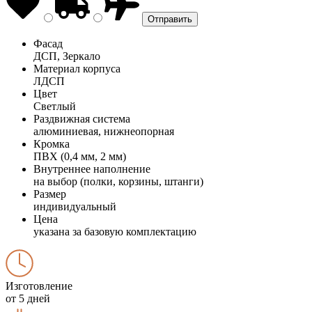
Фасад
ДСП, Зеркало
Материал корпуса
ЛДСП
Цвет
Светлый
Раздвижная система
алюминиевая, нижнеопорная
Кромка
ПВХ (0,4 мм, 2 мм)
Внутреннее наполнение
на выбор (полки, корзины, штанги)
Размер
индивидуальный
Цена
указана за базовую комплектацию
Изготовление
от 5 дней