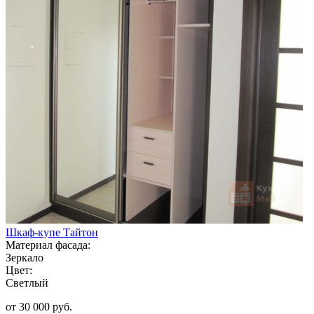
Шкаф-купе Тайтон
Материал фасада:
Зеркало
Цвет:
Светлый
от 30 000 руб.