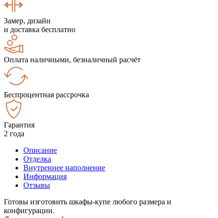
Замер, дизайн
и доставка бесплатно
Оплата наличными, безналичный расчёт
Беспроцентная рассрочка
Гарантия
2 года
Описание
Отделка
Внутреннее наполнение
Информация
Отзывы
Готовы изготовить шкафы-купе любого размера и
конфигурации.