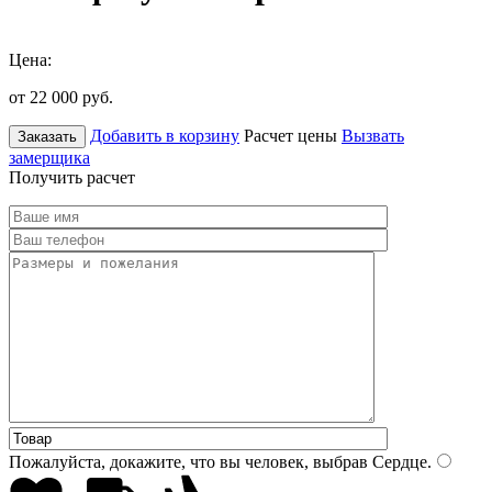
Цена:
от 22 000
руб.
Добавить в корзину
Расчет цены
Вызвать
Заказать
замерщика
Получить расчет
Пожалуйста, докажите, что вы человек, выбрав
Сердце
.