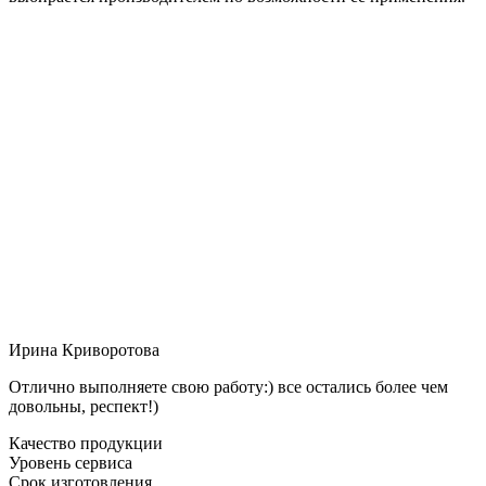
Ирина Криворотова
Отлично выполняете свою работу:) все остались более чем
довольны, респект!)
Качество продукции
Уровень сервиса
Срок изготовления