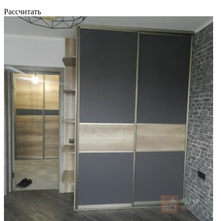
Рассчитать