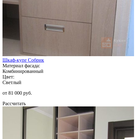
Шкаф-купе Собрик
Материал фасада:
Комбинированный
Цвет:
Светлый
от 81 000 руб.
Рассчитать