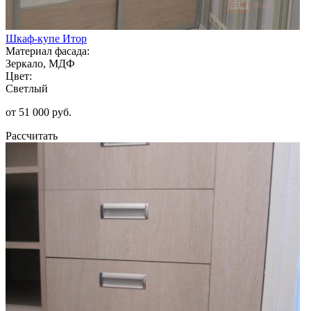
Шкаф-купе Итор
Материал фасада:
Зеркало, МДФ
Цвет:
Светлый
от 51 000 руб.
Рассчитать