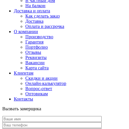
В частный дом
На балкон
Доставка и оплата
Как сделать заказ
Доставка
Оплата и рассрочка
О компании
Производство
Гарантия
Портфолио
Отзывы
Реквизиты
Вакансии
Карта сайта
Клиентам
Скидки и акции
Онлайн-калькулятор
Вопрос-ответ
Оптовикам
Контакты
Вызвать замерщика