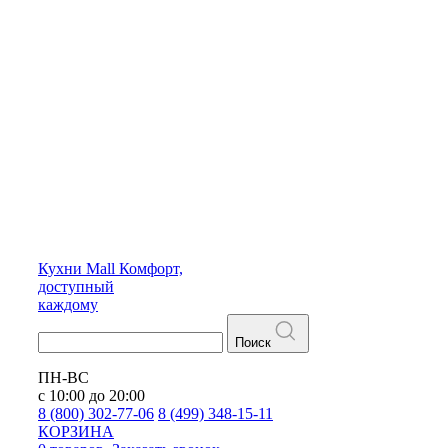
Кухни
Mall
Комфорт,
доступный
каждому
Поиск
ПН-ВС
с 10:00 до 20:00
8 (800) 302-77-06
8 (499) 348-15-11
КОРЗИНА