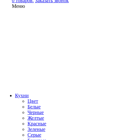
0 товаров.
Заказать звонок
Меню
Кухни
Цвет
Белые
Черные
Желтые
Красные
Зеленые
Серые