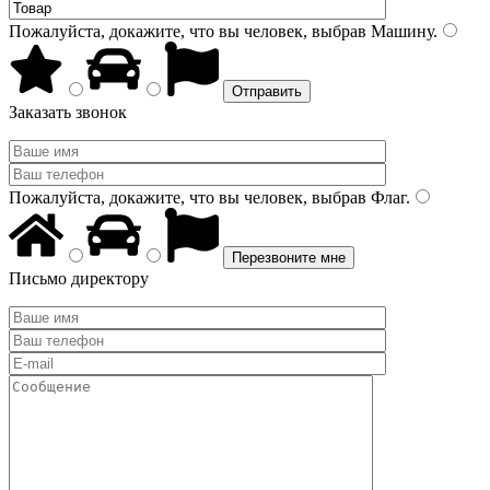
Пожалуйста, докажите, что вы человек, выбрав
Машину
.
Заказать звонок
Пожалуйста, докажите, что вы человек, выбрав
Флаг
.
Письмо директору