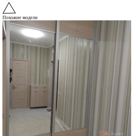
Похожие модели