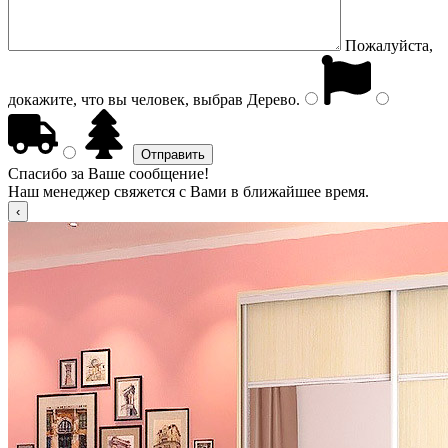
Пожалуйста,
докажите, что вы человек, выбрав
Дерево
.
Спасибо за Ваше сообщение!
Наш менеджер свяжется с Вами в ближайшее время.