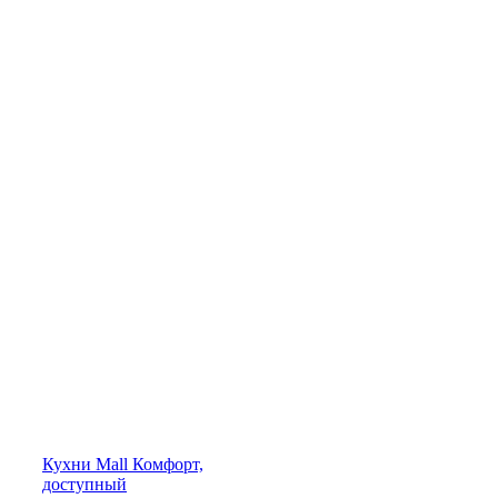
Кухни
Mall
Комфорт,
доступный