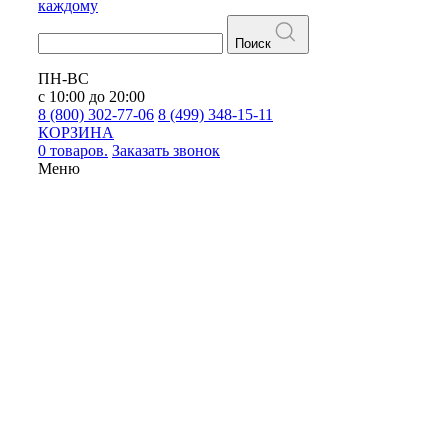
каждому
Поиск
ПН-ВС
с 10:00 до 20:00
8 (800) 302-77-06
8 (499) 348-15-11
КОРЗИНА
0 товаров.
Заказать звонок
Меню