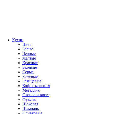
Кухни
Цвет
Белые
Черные
Желтые
Красные
Зеленые
Серые
Бежевые
Глянцевые
Кофе с молоком
Металлик
Слоновая кость
Фуксия
Шоколад
Шампань
Оливковые