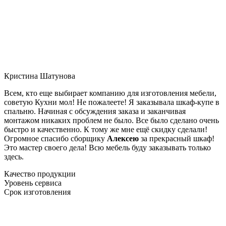
Кристина Шатунова
Всем, кто еще выбирает компанию для изготовления мебели,
советую Кухни мол! Не пожалеете! Я заказывала шкаф-купе в
спальню. Начиная с обсуждения заказа и заканчивая
монтажом никаких проблем не было. Все было сделано очень
быстро и качественно. К тому же мне ещё скидку сделали!
Огромное спасибо сборщику
Алексею
за прекрасный шкаф!
Это мастер своего дела! Всю мебель буду заказывать только
здесь.
Качество продукции
Уровень сервиса
Срок изготовления