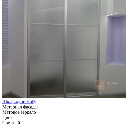
Шкаф-купе Набу
Материал фасада:
Матовое зеркало
Цвет:
Светлый