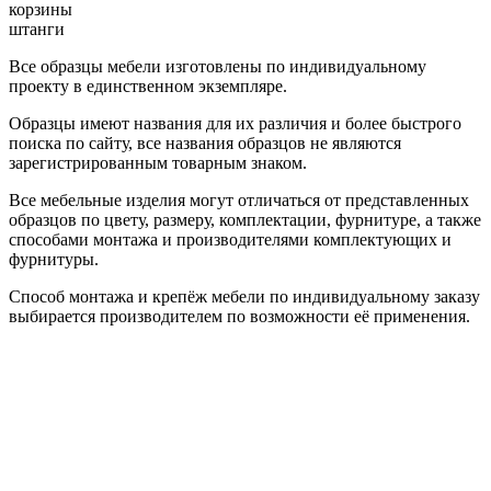
корзины
штанги
Все образцы мебели изготовлены по индивидуальному
проекту в единственном экземпляре.
Образцы имеют названия для их различия и более быстрого
поиска по сайту, все названия образцов не являются
зарегистрированным товарным знаком.
Все мебельные изделия могут отличаться от представленных
образцов по цвету, размеру, комплектации, фурнитуре, а также
способами монтажа и производителями комплектующих и
фурнитуры.
Способ монтажа и крепёж мебели по индивидуальному заказу
выбирается производителем по возможности её применения.