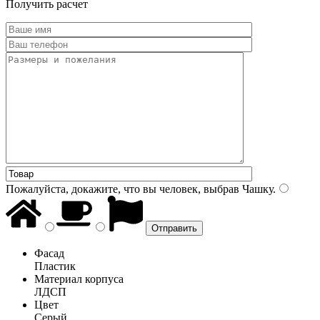
Получить расчет
Пожалуйста, докажите, что вы человек, выбрав
Чашку
.
Фасад
Пластик
Материал корпуса
ЛДСП
Цвет
Серый