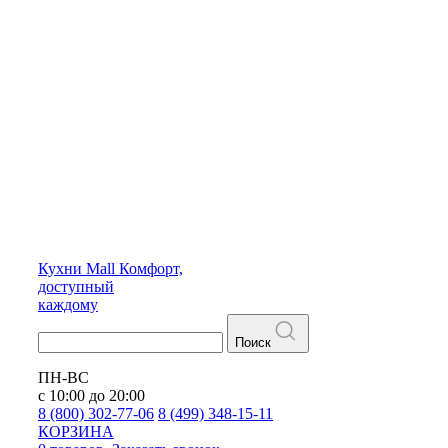
Кухни
Mall
Комфорт,
доступный
каждому
Поиск
ПН-ВС
с 10:00 до 20:00
8 (800) 302-77-06
8 (499) 348-15-11
КОРЗИНА