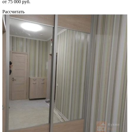
от 75 000 руб.
Рассчитать