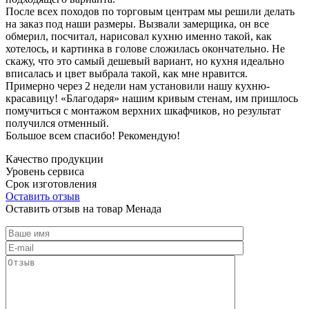
После всех походов по торговым центрам мы решили делать
на заказ под наши размеры. Вызвали замерщика, он все
обмерил, посчитал, нарисовал кухню именно такой, как
хотелось, и картинка в голове сложилась окончательно. Не
скажу, что это самый дешевый вариант, но кухня идеально
вписалась и цвет выбрала такой, как мне нравится.
Примерно через 2 недели нам установили нашу кухню-
красавицу! «Благодаря» нашим кривым стенам, им пришлось
помучиться с монтажом верхних шкафчиков, но результат
получился отменный.
Большое всем спасибо! Рекомендую!
Качество продукции
Уровень сервиса
Срок изготовления
Оставить отзыв
Оставить отзыв на товар Менада