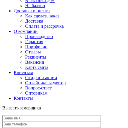
В частный дом
На балкон
Доставка и оплата
Как сделать заказ
Доставка
Оплата и рассрочка
О компании
Производство
Гарантия
Портфолио
Отзывы
Реквизиты
Вакансии
Карта сайта
Клиентам
Скидки и акции
Онлайн-калькулятор
Вопрос-ответ
Оптовикам
Контакты
Вызвать замерщика