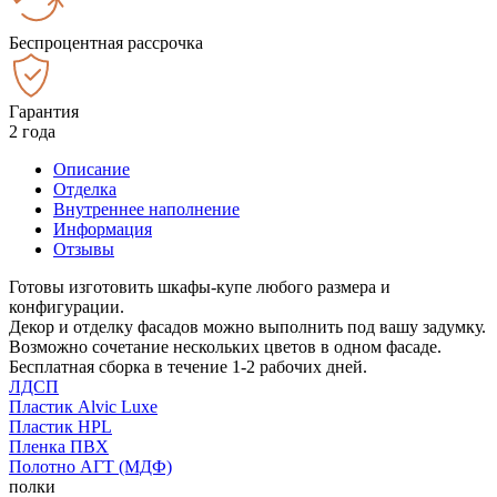
Беспроцентная рассрочка
Гарантия
2 года
Описание
Отделка
Внутреннее наполнение
Информация
Отзывы
Готовы изготовить шкафы-купе любого размера и
конфигурации.
Декор и отделку фасадов можно выполнить под вашу задумку.
Возможно сочетание нескольких цветов в одном фасаде.
Бесплатная сборка в течение 1-2 рабочих дней.
ЛДСП
Пластик Alvic Luxe
Пластик HPL
Пленка ПВХ
Полотно АГТ (МДФ)
полки