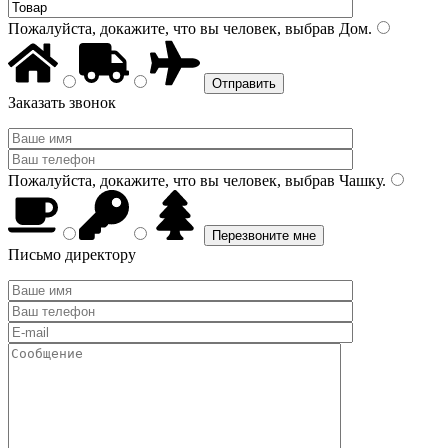
Пожалуйста, докажите, что вы человек, выбрав
Дом
.
Заказать звонок
Пожалуйста, докажите, что вы человек, выбрав
Чашку
.
Письмо директору