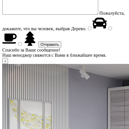
Пожалуйста,
докажите, что вы человек, выбрав
Дерево
.
Спасибо за Ваше сообщение!
Наш менеджер свяжется с Вами в ближайшее время.