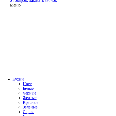
0 товаров.
Заказать звонок
Меню
Кухни
Цвет
Белые
Черные
Желтые
Красные
Зеленые
Серые