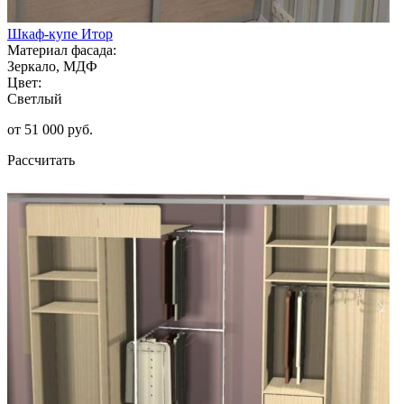
Шкаф-купе Итор
Материал фасада:
Зеркало, МДФ
Цвет:
Светлый
от 51 000 руб.
Рассчитать