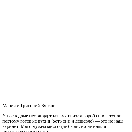
Мария и Григорий Бурковы
У нас в доме нестандартная кухня из-за короба и выступов,
поэтому готовые кухни (хоть они и дешевле) — это не наш
вариант. Мы с мужем много где были, но не нашли
подходящего варианта.