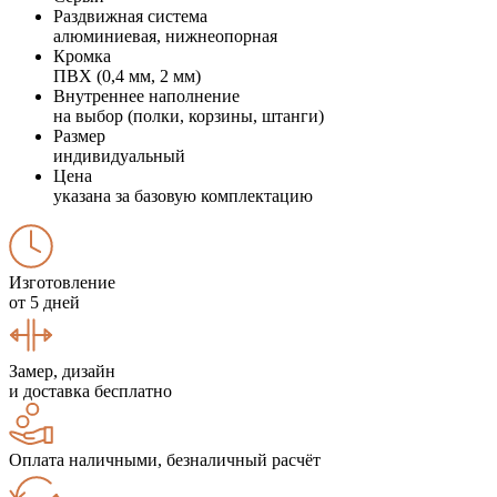
Раздвижная система
алюминиевая, нижнеопорная
Кромка
ПВХ (0,4 мм, 2 мм)
Внутреннее наполнение
на выбор (полки, корзины, штанги)
Размер
индивидуальный
Цена
указана за базовую комплектацию
Изготовление
от 5 дней
Замер, дизайн
и доставка бесплатно
Оплата наличными, безналичный расчёт