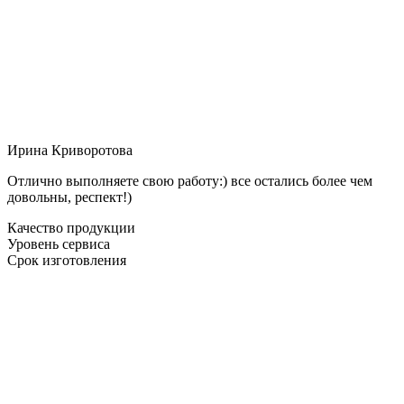
Ирина Криворотова
Отлично выполняете свою работу:) все остались более чем
довольны, респект!)
Качество продукции
Уровень сервиса
Срок изготовления