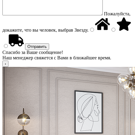
Пожалуйста,
докажите, что вы человек, выбрав
Звезду
.
Спасибо за Ваше сообщение!
Наш менеджер свяжется с Вами в ближайшее время.