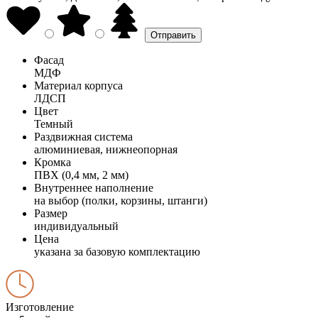
Фасад
МДФ
Материал корпуса
ЛДСП
Цвет
Темный
Раздвижная система
алюминиевая, нижнеопорная
Кромка
ПВХ (0,4 мм, 2 мм)
Внутреннее наполнение
на выбор (полки, корзины, штанги)
Размер
индивидуальный
Цена
указана за базовую комплектацию
Изготовление