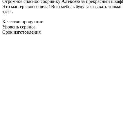
Огромное спасибо сборщику
Алексею
за прекрасный шкаф!
Это мастер своего дела! Всю мебель буду заказывать только
здесь.
Качество продукции
Уровень сервиса
Срок изготовления