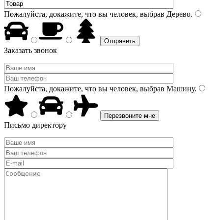
Пожалуйста, докажите, что вы человек, выбрав
Дерево
.
Заказать звонок
Пожалуйста, докажите, что вы человек, выбрав
Машину
.
Письмо директору