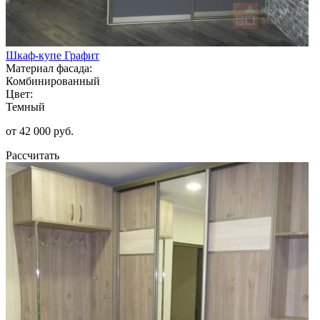
Шкаф-купе Графит
Материал фасада:
Комбинированный
Цвет:
Темный
от 42 000 руб.
Рассчитать