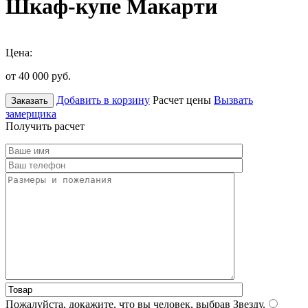
Шкаф-купе Макарти
Цена:
от 40 000
руб.
Добавить в корзину
Расчет цены
Вызвать
Заказать
замерщика
Получить расчет
Пожалуйста, докажите, что вы человек, выбрав
Звезду
.