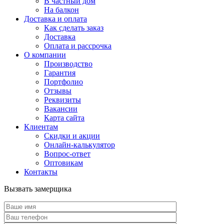
В частный дом
На балкон
Доставка и оплата
Как сделать заказ
Доставка
Оплата и рассрочка
О компании
Производство
Гарантия
Портфолио
Отзывы
Реквизиты
Вакансии
Карта сайта
Клиентам
Скидки и акции
Онлайн-калькулятор
Вопрос-ответ
Оптовикам
Контакты
Вызвать замерщика