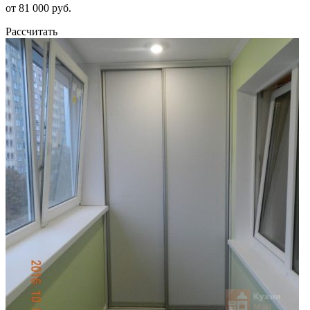
от 81 000 руб.
Рассчитать