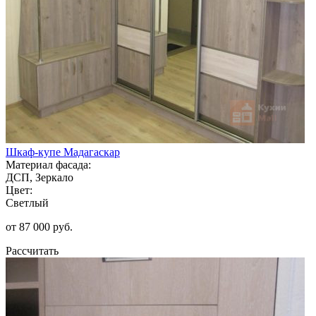
Шкаф-купе Мадагаскар
Материал фасада:
ДСП, Зеркало
Цвет:
Светлый
от 87 000 руб.
Рассчитать