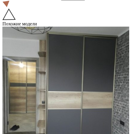
Похожие модели