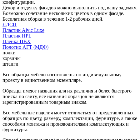
конфигурации.
Декор и отделку фасадов можно выполнить под вашу задумку.
Возможно сочетание нескольких цветов в одном фасаде.
Бесплатная сборка в течение 1-2 рабочих дней.
ЛДСП
Пластик Alvic Luxe
Пластик HPL
Пленка ПВХ
Полотно АГТ (МДФ)
полки
корзины
штанги
Все образцы мебели изготовлены по индивидуальному
проекту в единственном экземпляре.
Образцы имеют названия для их различия и более быстрого
поиска по сайту, все названия образцов не являются
зарегистрированным товарным знаком.
Все мебельные изделия могут отличаться от представленных
образцов по цвету, размеру, комплектации, фурнитуре, а также
способами монтажа и производителями комплектующих и
фурнитуры.