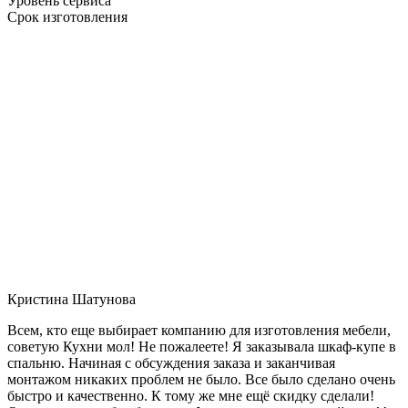
Уровень сервиса
Срок изготовления
Кристина Шатунова
Всем, кто еще выбирает компанию для изготовления мебели,
советую Кухни мол! Не пожалеете! Я заказывала шкаф-купе в
спальню. Начиная с обсуждения заказа и заканчивая
монтажом никаких проблем не было. Все было сделано очень
быстро и качественно. К тому же мне ещё скидку сделали!