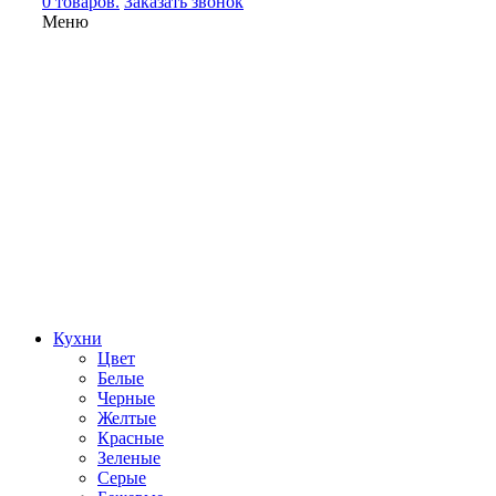
0 товаров.
Заказать звонок
Меню
Кухни
Цвет
Белые
Черные
Желтые
Красные
Зеленые
Серые