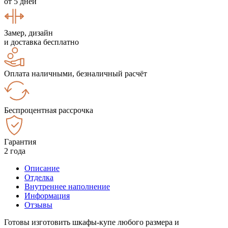
от 5 дней
Замер, дизайн
и доставка бесплатно
Оплата наличными, безналичный расчёт
Беспроцентная рассрочка
Гарантия
2 года
Описание
Отделка
Внутреннее наполнение
Информация
Отзывы
Готовы изготовить шкафы-купе любого размера и