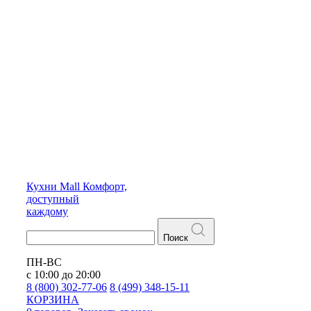
Кухни
Mall
Комфорт,
доступный
каждому
Поиск
ПН-ВС
с 10:00 до 20:00
8 (800) 302-77-06
8 (499) 348-15-11
КОРЗИНА