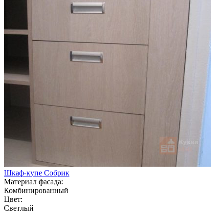
Шкаф-купе Собрик
Материал фасада:
Комбинированный
Цвет:
Светлый