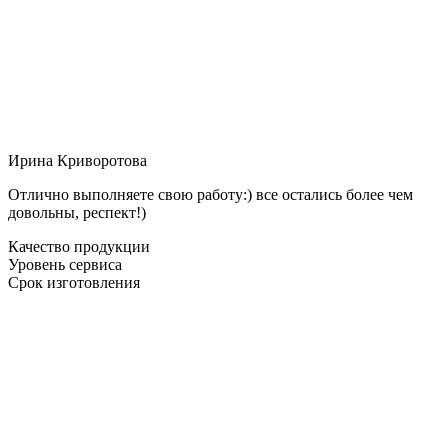
Ирина Криворотова
Отлично выполняете свою работу:) все остались более чем
довольны, респект!)
Качество продукции
Уровень сервиса
Срок изготовления