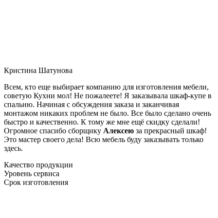
Кристина Шатунова
Всем, кто еще выбирает компанию для изготовления мебели,
советую Кухни мол! Не пожалеете! Я заказывала шкаф-купе в
спальню. Начиная с обсуждения заказа и заканчивая
монтажом никаких проблем не было. Все было сделано очень
быстро и качественно. К тому же мне ещё скидку сделали!
Огромное спасибо сборщику
Алексею
за прекрасный шкаф!
Это мастер своего дела! Всю мебель буду заказывать только
здесь.
Качество продукции
Уровень сервиса
Срок изготовления