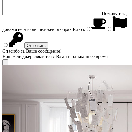
Пожалуйста,
докажите, что вы человек, выбрав
Ключ
.
Спасибо за Ваше сообщение!
Наш менеджер свяжется с Вами в ближайшее время.