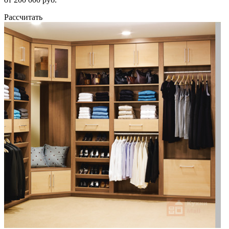
Рассчитать