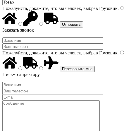
Пожалуйста, докажите, что вы человек, выбрав
Грузовик
.
Заказать звонок
Пожалуйста, докажите, что вы человек, выбрав
Грузовик
.
Письмо директору