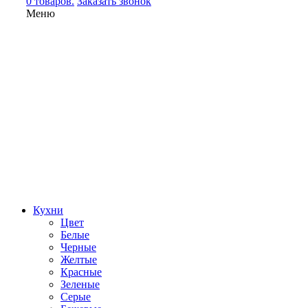
0 товаров.
Заказать звонок
Меню
Кухни
Цвет
Белые
Черные
Желтые
Красные
Зеленые
Серые