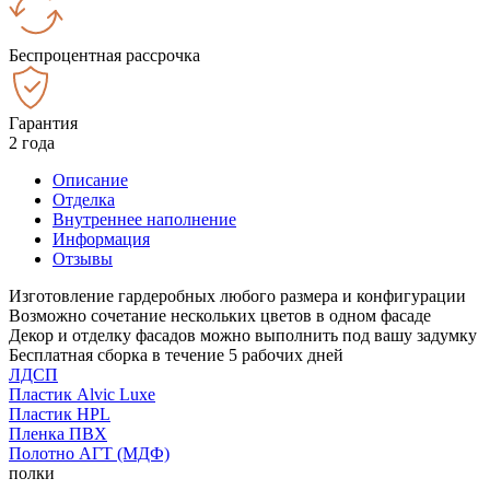
Беспроцентная рассрочка
Гарантия
2 года
Описание
Отделка
Внутреннее наполнение
Информация
Отзывы
Изготовление гардеробных любого размера и конфигурации
Возможно сочетание нескольких цветов в одном фасаде
Декор и отделку фасадов можно выполнить под вашу задумку
Бесплатная сборка в течение 5 рабочих дней
ЛДСП
Пластик Alvic Luxe
Пластик HPL
Пленка ПВХ
Полотно АГТ (МДФ)
полки