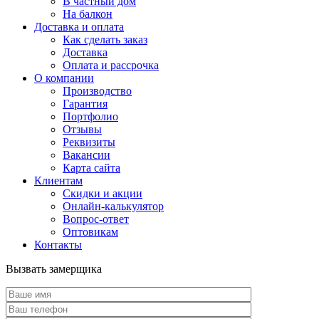
В частный дом
На балкон
Доставка и оплата
Как сделать заказ
Доставка
Оплата и рассрочка
О компании
Производство
Гарантия
Портфолио
Отзывы
Реквизиты
Вакансии
Карта сайта
Клиентам
Скидки и акции
Онлайн-калькулятор
Вопрос-ответ
Оптовикам
Контакты
Вызвать замерщика