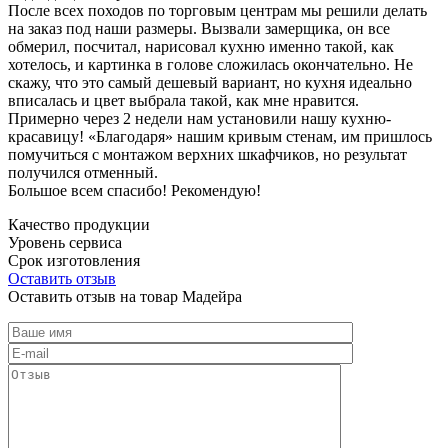
После всех походов по торговым центрам мы решили делать
на заказ под наши размеры. Вызвали замерщика, он все
обмерил, посчитал, нарисовал кухню именно такой, как
хотелось, и картинка в голове сложилась окончательно. Не
скажу, что это самый дешевый вариант, но кухня идеально
вписалась и цвет выбрала такой, как мне нравится.
Примерно через 2 недели нам установили нашу кухню-
красавицу! «Благодаря» нашим кривым стенам, им пришлось
помучиться с монтажом верхних шкафчиков, но результат
получился отменный.
Большое всем спасибо! Рекомендую!
Качество продукции
Уровень сервиса
Срок изготовления
Оставить отзыв
Оставить отзыв на товар Мадейра