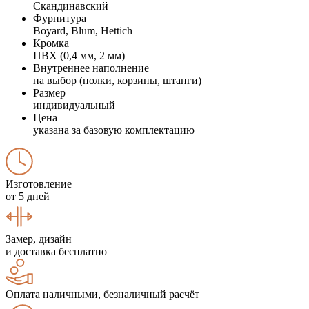
Скандинавский
Фурнитура
Boyard, Blum, Hettich
Кромка
ПВХ (0,4 мм, 2 мм)
Внутреннее наполнение
на выбор (полки, корзины, штанги)
Размер
индивидуальный
Цена
указана за базовую комплектацию
Изготовление
от 5 дней
Замер, дизайн
и доставка бесплатно
Оплата наличными, безналичный расчёт