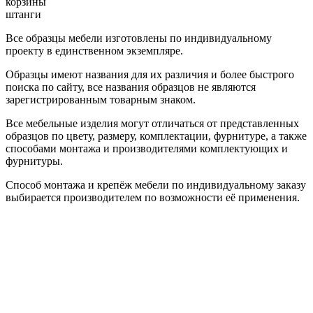
корзины
штанги
Все образцы мебели изготовлены по индивидуальному
проекту в единственном экземпляре.
Образцы имеют названия для их различия и более быстрого
поиска по сайту, все названия образцов не являются
зарегистрированным товарным знаком.
Все мебельные изделия могут отличаться от представленных
образцов по цвету, размеру, комплектации, фурнитуре, а также
способами монтажа и производителями комплектующих и
фурнитуры.
Способ монтажа и крепёж мебели по индивидуальному заказу
выбирается производителем по возможности её применения.