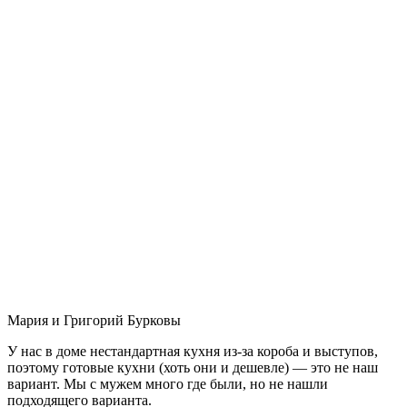
Мария и Григорий Бурковы
У нас в доме нестандартная кухня из-за короба и выступов,
поэтому готовые кухни (хоть они и дешевле) — это не наш
вариант. Мы с мужем много где были, но не нашли
подходящего варианта.