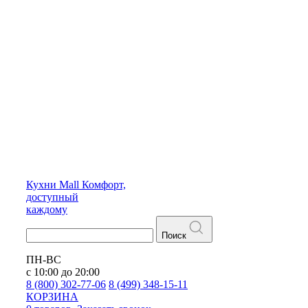
Кухни
Mall
Комфорт,
доступный
каждому
Поиск
ПН-ВС
с 10:00 до 20:00
8 (800) 302-77-06
8 (499) 348-15-11
КОРЗИНА