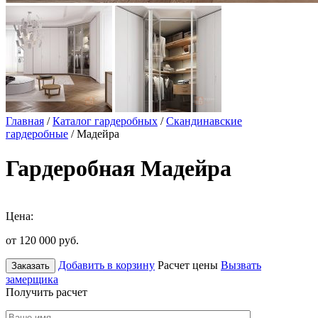
Главная
/
Каталог гардеробных
/
Скандинавские
гардеробные
/ Мадейра
Гардеробная Мадейра
Цена:
от 120 000
руб.
Добавить в корзину
Расчет цены
Вызвать
Заказать
замерщика
Получить расчет