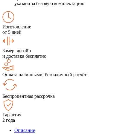
указана за базовую комплектацию
Изготовление
от 5 дней
Замер, дизайн
и доставка бесплатно
Оплата наличными, безналичный расчёт
Беспроцентная рассрочка
Гарантия
2 года
Описание