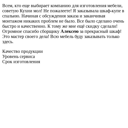
Всем, кто еще выбирает компанию для изготовления мебели,
советую Кухни мол! Не пожалеете! Я заказывала шкаф-купе в
спальню. Начиная с обсуждения заказа и заканчивая
монтажом никаких проблем не было. Все было сделано очень
быстро и качественно. К тому же мне ещё скидку сделали!
Огромное спасибо сборщику
Алексею
за прекрасный шкаф!
Это мастер своего дела! Всю мебель буду заказывать только
здесь.
Качество продукции
Уровень сервиса
Срок изготовления