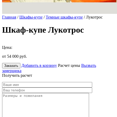
Главная
/
Шкафы-купе
/
Темные шкафы-купе
/ Лукотрос
Шкаф-купе Лукотрос
Цена:
от 54 000
руб.
Добавить в корзину
Расчет цены
Вызвать
Заказать
замерщика
Получить расчет