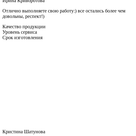
Ирина Криворотова
Отлично выполняете свою работу:) все остались более чем
довольны, респект!)
Качество продукции
Уровень сервиса
Срок изготовления
Кристина Шатунова