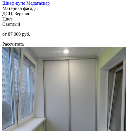
Шкаф-купе Мадагаскар
Материал фасада:
ДСП, Зеркало
Цвет:
Светлый
от 87 000 руб.
Рассчитать