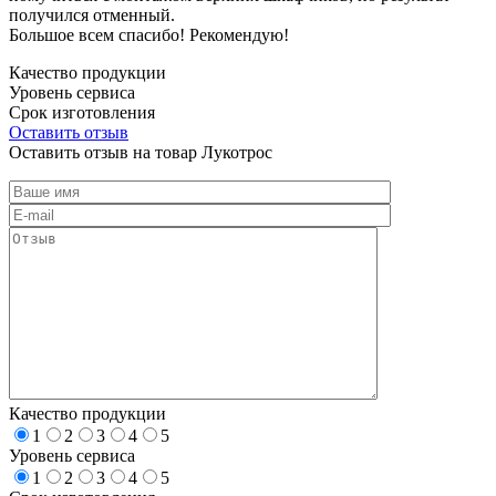
получился отменный.
Большое всем спасибо! Рекомендую!
Качество продукции
Уровень сервиса
Срок изготовления
Оставить отзыв
Оставить отзыв на товар Лукотрос
Качество продукции
1
2
3
4
5
Уровень сервиса
1
2
3
4
5