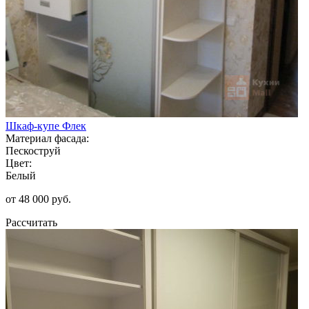
Шкаф-купе Флек
Материал фасада:
Пескоструй
Цвет:
Белый
от 48 000 руб.
Рассчитать