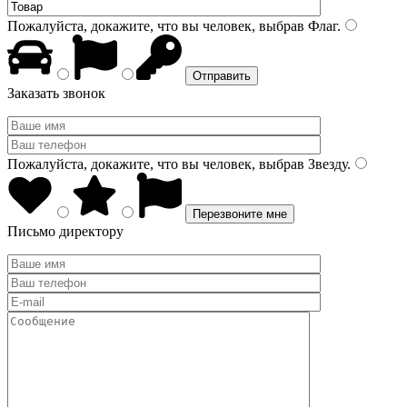
Пожалуйста, докажите, что вы человек, выбрав
Флаг
.
Заказать звонок
Пожалуйста, докажите, что вы человек, выбрав
Звезду
.
Письмо директору