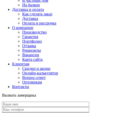
В частный дом
На балкон
Доставка и оплата
Как сделать заказ
Доставка
Оплата и рассрочка
О компании
Производство
Гарантия
Портфолио
Отзывы
Реквизиты
Вакансии
Карта сайта
Клиентам
Скидки и акции
Онлайн-калькулятор
Вопрос-ответ
Оптовикам
Контакты
Вызвать замерщика