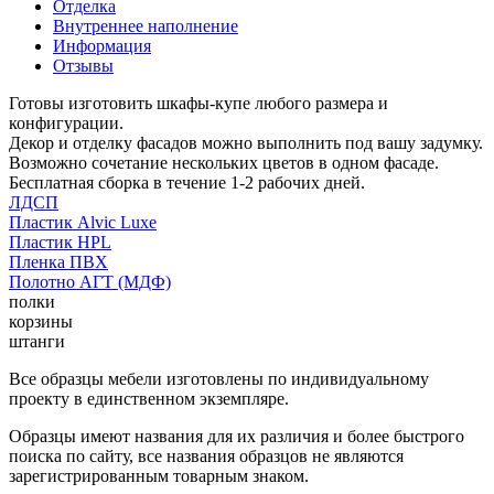
Отделка
Внутреннее наполнение
Информация
Отзывы
Готовы изготовить шкафы-купе любого размера и
конфигурации.
Декор и отделку фасадов можно выполнить под вашу задумку.
Возможно сочетание нескольких цветов в одном фасаде.
Бесплатная сборка в течение 1-2 рабочих дней.
ЛДСП
Пластик Alvic Luxe
Пластик HPL
Пленка ПВХ
Полотно АГТ (МДФ)
полки
корзины
штанги
Все образцы мебели изготовлены по индивидуальному
проекту в единственном экземпляре.
Образцы имеют названия для их различия и более быстрого
поиска по сайту, все названия образцов не являются
зарегистрированным товарным знаком.