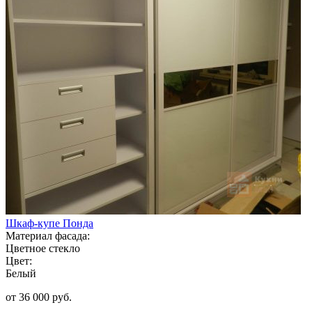
Шкаф-купе Понда
Материал фасада:
Цветное стекло
Цвет:
Белый
от 36 000 руб.