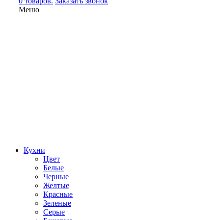
0 товаров.
Заказать звонок
Меню
Кухни
Цвет
Белые
Черные
Желтые
Красные
Зеленые
Серые