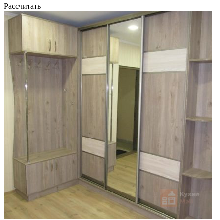
Рассчитать