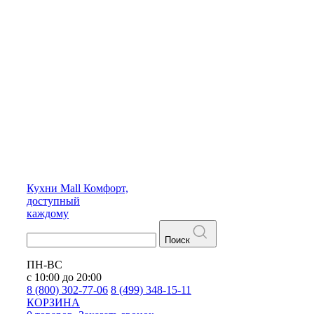
Кухни
Mall
Комфорт,
доступный
каждому
Поиск
ПН-ВС
с 10:00 до 20:00
8 (800) 302-77-06
8 (499) 348-15-11
КОРЗИНА