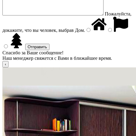
Пожалуйста,
докажите, что вы человек, выбрав
Дом
.
Спасибо за Ваше сообщение!
Наш менеджер свяжется с Вами в ближайшее время.