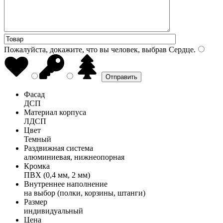
Пожалуйста, докажите, что вы человек, выбрав
Сердце
.
Фасад
ДСП
Материал корпуса
ЛДСП
Цвет
Темный
Раздвижная система
алюминиевая, нижнеопорная
Кромка
ПВХ (0,4 мм, 2 мм)
Внутреннее наполнение
на выбор (полки, корзины, штанги)
Размер
индивидуальный
Цена