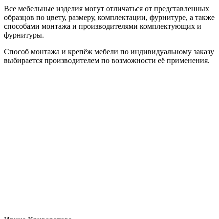
Все мебельные изделия могут отличаться от представленных
образцов по цвету, размеру, комплектации, фурнитуре, а также
способами монтажа и производителями комплектующих и
фурнитуры.
Способ монтажа и крепёж мебели по индивидуальному заказу
выбирается производителем по возможности её применения.