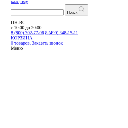
каждому
Поиск
ПН-ВС
с 10:00 до 20:00
8 (800) 302-77-06
8 (499) 348-15-11
КОРЗИНА
0 товаров.
Заказать звонок
Меню