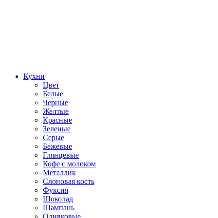
Кухни
Цвет
Белые
Черные
Желтые
Красные
Зеленые
Серые
Бежевые
Глянцевые
Кофе с молоком
Металлик
Слоновая кость
Фуксия
Шоколад
Шампань
Оливковые