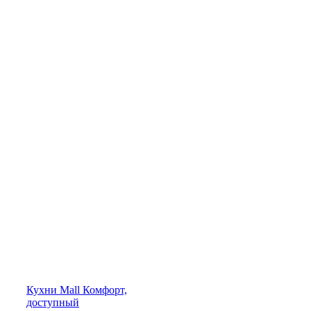
Кухни
Mall
Комфорт,
доступный