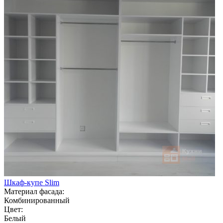
Шкаф-купе Slim
Материал фасада:
Комбинированный
Цвет:
Белый