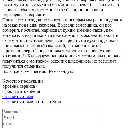
поэтому готовые кухни (хоть они и дешевле) — это не наш
вариант. Мы с мужем много где были, но не нашли
подходящего варианта.
После всех походов по торговым центрам мы решили делать
на заказ под наши размеры. Вызвали замерщика, он все
обмерил, посчитал, нарисовал кухню именно такой, как
хотелось, и картинка в голове сложилась окончательно. Не
скажу, что это самый дешевый вариант, но кухня идеально
вписалась и цвет выбрала такой, как мне нравится.
Примерно через 2 недели нам установили нашу кухню-
красавицу! «Благодаря» нашим кривым стенам, им пришлось
помучиться с монтажом верхних шкафчиков, но результат
получился отменный.
Большое всем спасибо! Рекомендую!
Качество продукции
Уровень сервиса
Срок изготовления
Оставить отзыв
Оставить отзыв на товар Квин