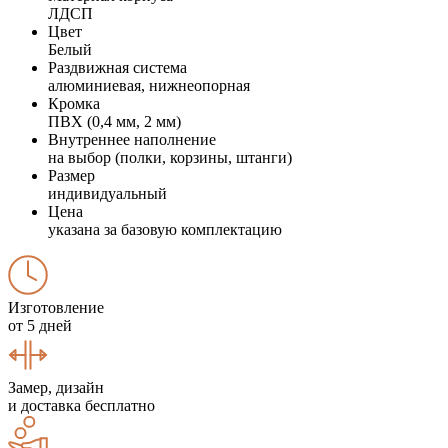
ЛДСП
Цвет
Белый
Раздвижная система
алюминиевая, нижнеопорная
Кромка
ПВХ (0,4 мм, 2 мм)
Внутреннее наполнение
на выбор (полки, корзины, штанги)
Размер
индивидуальный
Цена
указана за базовую комплектацию
Изготовление
от 5 дней
Замер, дизайн
и доставка бесплатно