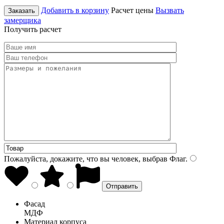
Добавить в корзину
Расчет цены
Вызвать
Заказать
замерщика
Получить расчет
Пожалуйста, докажите, что вы человек, выбрав
Флаг
.
Фасад
МДФ
Материал корпуса