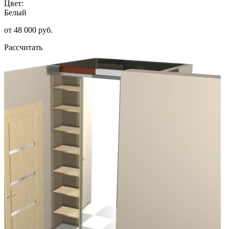
Цвет:
Белый
от 48 000 руб.
Рассчитать