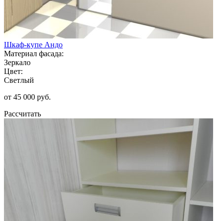
Шкаф-купе Андо
Материал фасада:
Зеркало
Цвет:
Светлый
от 45 000 руб.
Рассчитать