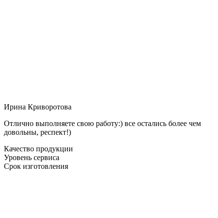
Ирина Криворотова
Отлично выполняете свою работу:) все остались более чем
довольны, респект!)
Качество продукции
Уровень сервиса
Срок изготовления