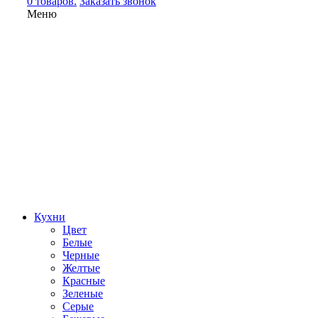
0 товаров.
Заказать звонок
Меню
Кухни
Цвет
Белые
Черные
Желтые
Красные
Зеленые
Серые