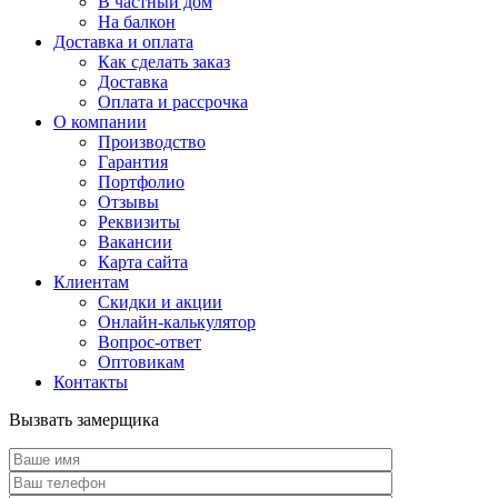
В частный дом
На балкон
Доставка и оплата
Как сделать заказ
Доставка
Оплата и рассрочка
О компании
Производство
Гарантия
Портфолио
Отзывы
Реквизиты
Вакансии
Карта сайта
Клиентам
Скидки и акции
Онлайн-калькулятор
Вопрос-ответ
Оптовикам
Контакты
Вызвать замерщика