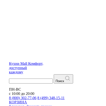
Кухни
Mall
Комфорт,
доступный
каждому
Поиск
ПН-ВС
с 10:00 до 20:00
8 (800) 302-77-06
8 (499) 348-15-11
КОРЗИНА