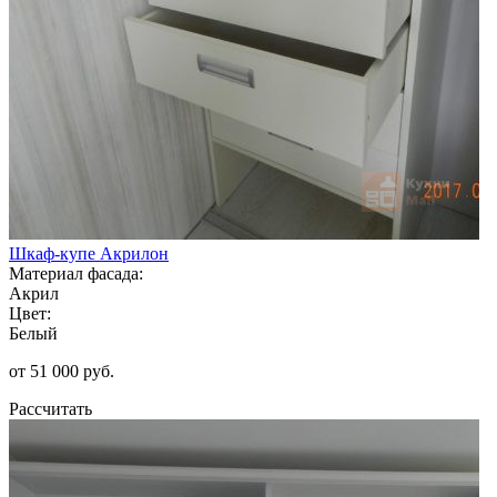
Шкаф-купе Акрилон
Материал фасада:
Акрил
Цвет:
Белый
от 51 000 руб.
Рассчитать