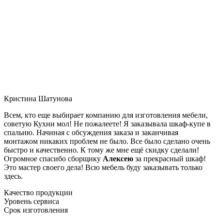
Кристина Шатунова
Всем, кто еще выбирает компанию для изготовления мебели,
советую Кухни мол! Не пожалеете! Я заказывала шкаф-купе в
спальню. Начиная с обсуждения заказа и заканчивая
монтажом никаких проблем не было. Все было сделано очень
быстро и качественно. К тому же мне ещё скидку сделали!
Огромное спасибо сборщику
Алексею
за прекрасный шкаф!
Это мастер своего дела! Всю мебель буду заказывать только
здесь.
Качество продукции
Уровень сервиса
Срок изготовления