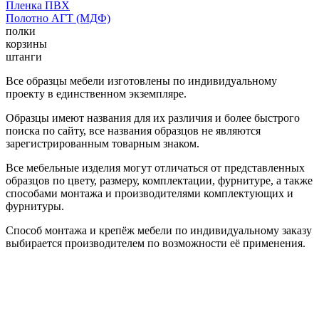
Пленка ПВХ
Полотно АГТ (МДФ)
полки
корзины
штанги
Все образцы мебели изготовлены по индивидуальному
проекту в единственном экземпляре.
Образцы имеют названия для их различия и более быстрого
поиска по сайту, все названия образцов не являются
зарегистрированным товарным знаком.
Все мебельные изделия могут отличаться от представленных
образцов по цвету, размеру, комплектации, фурнитуре, а также
способами монтажа и производителями комплектующих и
фурнитуры.
Способ монтажа и крепёж мебели по индивидуальному заказу
выбирается производителем по возможности её применения.