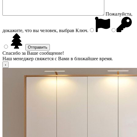
Пожалуйста,
докажите, что вы человек, выбрав
Ключ
.
Спасибо за Ваше сообщение!
Наш менеджер свяжется с Вами в ближайшее время.