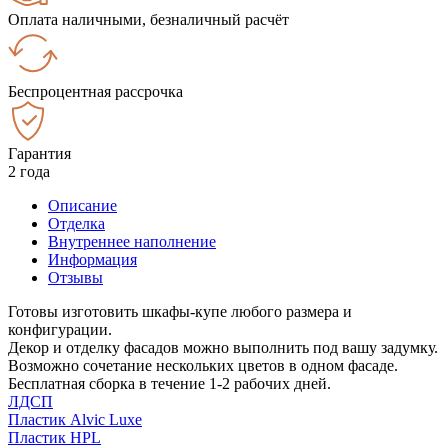
Оплата наличными, безналичный расчёт
Беспроцентная рассрочка
Гарантия
2 года
Описание
Отделка
Внутреннее наполнение
Информация
Отзывы
Готовы изготовить шкафы-купе любого размера и
конфигурации.
Декор и отделку фасадов можно выполнить под вашу задумку.
Возможно сочетание нескольких цветов в одном фасаде.
Бесплатная сборка в течение 1-2 рабочих дней.
ЛДСП
Пластик Alvic Luxe
Пластик HPL