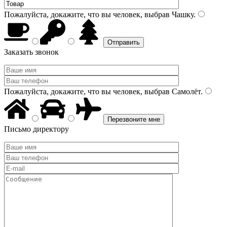
Пожалуйста, докажите, что вы человек, выбрав
Чашку
.
Заказать звонок
Пожалуйста, докажите, что вы человек, выбрав
Самолёт
.
Письмо директору