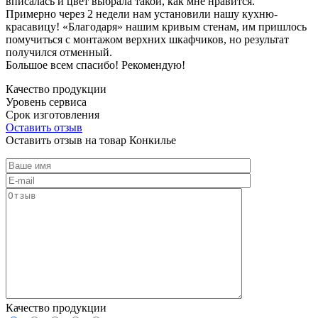
вписалась и цвет выбрала такой, как мне нравится.
Примерно через 2 недели нам установили нашу кухню-
красавицу! «Благодаря» нашим кривым стенам, им пришлось
помучиться с монтажом верхних шкафчиков, но результат
получился отменный.
Большое всем спасибо! Рекомендую!
Качество продукции
Уровень сервиса
Срок изготовления
Оставить отзыв
Оставить отзыв на товар Конкилье
Качество продукции