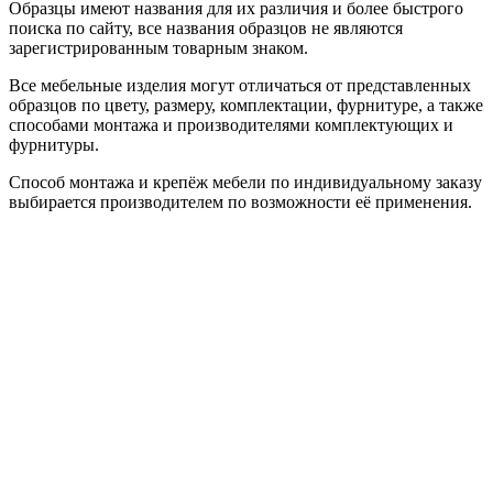
Образцы имеют названия для их различия и более быстрого
поиска по сайту, все названия образцов не являются
зарегистрированным товарным знаком.
Все мебельные изделия могут отличаться от представленных
образцов по цвету, размеру, комплектации, фурнитуре, а также
способами монтажа и производителями комплектующих и
фурнитуры.
Способ монтажа и крепёж мебели по индивидуальному заказу
выбирается производителем по возможности её применения.