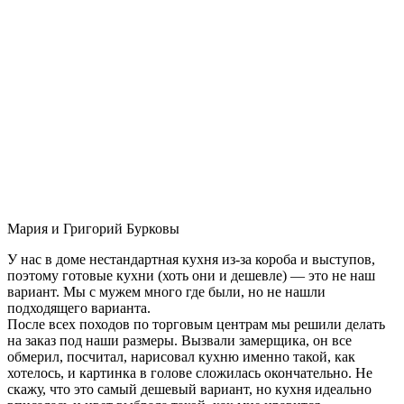
Мария и Григорий Бурковы
У нас в доме нестандартная кухня из-за короба и выступов,
поэтому готовые кухни (хоть они и дешевле) — это не наш
вариант. Мы с мужем много где были, но не нашли
подходящего варианта.
После всех походов по торговым центрам мы решили делать
на заказ под наши размеры. Вызвали замерщика, он все
обмерил, посчитал, нарисовал кухню именно такой, как
хотелось, и картинка в голове сложилась окончательно. Не
скажу, что это самый дешевый вариант, но кухня идеально