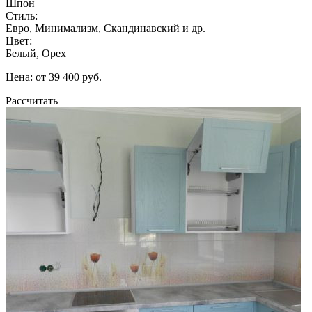
Шпон
Стиль:
Евро, Минимализм, Скандинавский и др.
Цвет:
Белый, Орех
Цена: от 39 400 руб.
Рассчитать