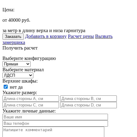
Цена:
от 40000
руб.
за метр в длину верха и низа гарнитура
Добавить в корзину
Расчет цены
Вызвать
Заказать
замерщика
Получить расчет
Выберите конфигурацию
Выберите материал
Верхние шкафы:
нет
да
Укажите размер:
Укажите личные данные: