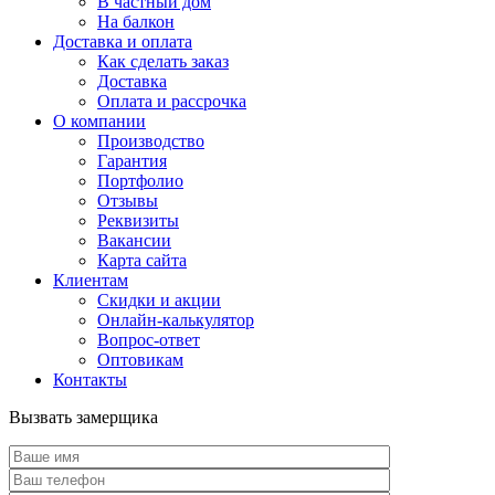
В частный дом
На балкон
Доставка и оплата
Как сделать заказ
Доставка
Оплата и рассрочка
О компании
Производство
Гарантия
Портфолио
Отзывы
Реквизиты
Вакансии
Карта сайта
Клиентам
Скидки и акции
Онлайн-калькулятор
Вопрос-ответ
Оптовикам
Контакты
Вызвать замерщика