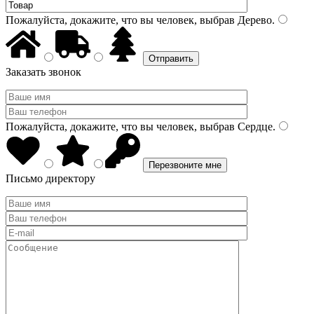
Пожалуйста, докажите, что вы человек, выбрав
Дерево
.
Заказать звонок
Пожалуйста, докажите, что вы человек, выбрав
Сердце
.
Письмо директору