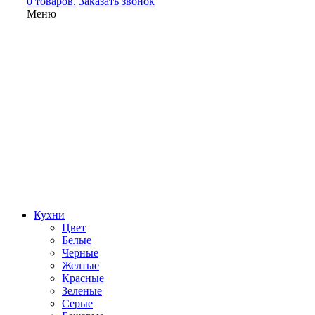
0 товаров.
Заказать звонок
Меню
Кухни
Цвет
Белые
Черные
Желтые
Красные
Зеленые
Серые