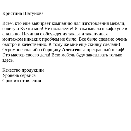
Кристина Шатунова
Всем, кто еще выбирает компанию для изготовления мебели,
советую Кухни мол! Не пожалеете! Я заказывала шкаф-купе в
спальню. Начиная с обсуждения заказа и заканчивая
монтажом никаких проблем не было. Все было сделано очень
быстро и качественно. К тому же мне ещё скидку сделали!
Огромное спасибо сборщику
Алексею
за прекрасный шкаф!
Это мастер своего дела! Всю мебель буду заказывать только
здесь.
Качество продукции
Уровень сервиса
Срок изготовления