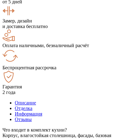
от 5 дней
Замер, дизайн
и доставка бесплатно
Оплата наличными, безналичный расчёт
Беспроцентная рассрочка
Гарантия
2 года
Описание
Отделка
Информация
Отзывы
Что входит в комплект кухни?
Корпус, влагостойкая столешница, фасады, базовая