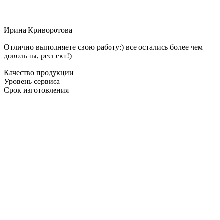
Ирина Криворотова
Отлично выполняете свою работу:) все остались более чем
довольны, респект!)
Качество продукции
Уровень сервиса
Срок изготовления