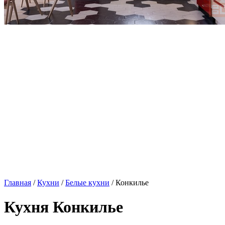
Главная
/
Кухни
/
Белые кухни
/ Конкилье
Кухня Конкилье