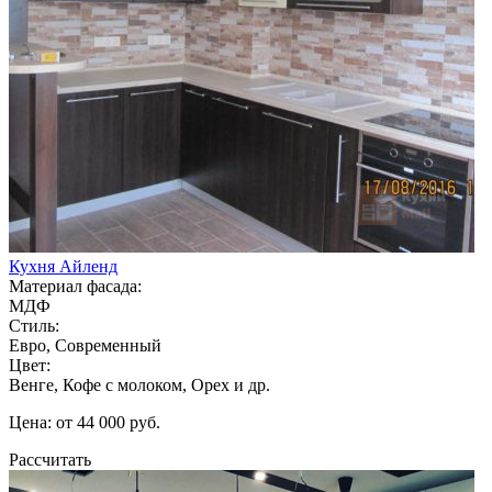
Кухня Айленд
Материал фасада:
МДФ
Стиль:
Евро, Современный
Цвет:
Венге, Кофе с молоком, Орех и др.
Цена: от 44 000 руб.
Рассчитать