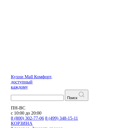
Кухни
Mall
Комфорт,
доступный
каждому
Поиск
ПН-ВС
с 10:00 до 20:00
8 (800) 302-77-06
8 (499) 348-15-11
КОРЗИНА