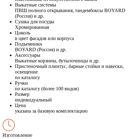
Выкатные системы
ПВШ полного открывания, тандембоксы BOYARD
(Россия) и др.
Сушка для посуды
Хромированная
Цоколь
в цвет фасадов или корпуса
Подъемники
BOYARD (Россия) и др.
Аксессуары
Выкатные корзины, бутылочницы и др.
Пристеночный плинтус, барные стойки и навески,
освещение
по каталогу
Ручки
по каталогу (более 100 видов)
Размер
индивидуальный
Цена
указана за базовую комплектацию
Изготовление