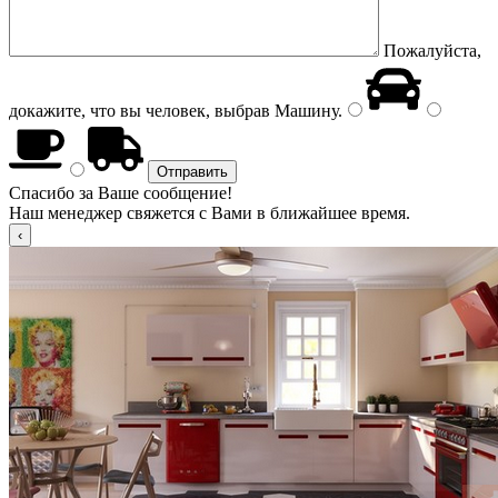
Пожалуйста,
докажите, что вы человек, выбрав
Машину
.
Спасибо за Ваше сообщение!
Наш менеджер свяжется с Вами в ближайшее время.