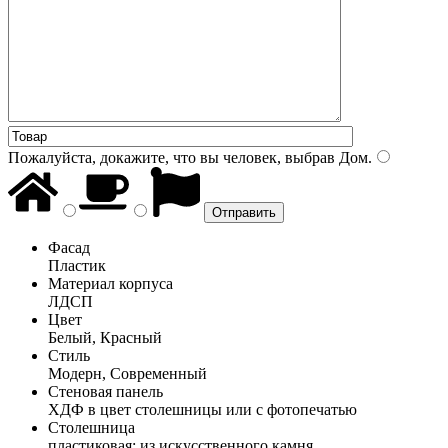
Пожалуйста, докажите, что вы человек, выбрав
Дом
.
Фасад
Пластик
Материал корпуса
ЛДСП
Цвет
Белый, Красный
Стиль
Модерн, Современный
Стеновая панель
ХДФ в цвет столешницы или с фотопечатью
Столешница
пластиковая; из искусственного камня