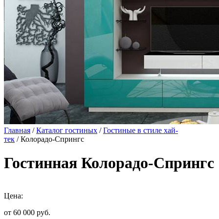
Главная
/
Каталог гостиных
/
Гостиные в стиле хай-
тек
/ Колорадо-Спрингс
Гостинная Колорадо-Спрингс
Цена:
от 60 000
руб.