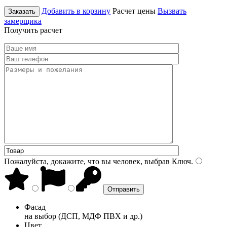
Добавить в корзину
Расчет цены
Вызвать
Заказать
замерщика
Получить расчет
Пожалуйста, докажите, что вы человек, выбрав
Ключ
.
Фасад
на выбор (ДСП, МДФ ПВХ и др.)
Цвет