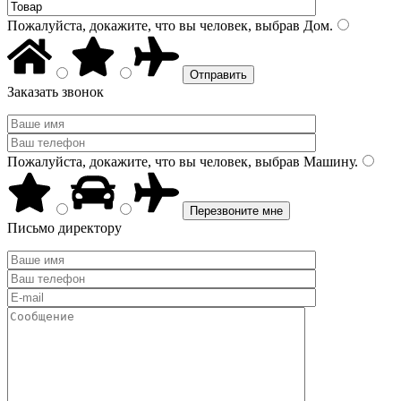
Пожалуйста, докажите, что вы человек, выбрав
Дом
.
Заказать звонок
Пожалуйста, докажите, что вы человек, выбрав
Машину
.
Письмо директору