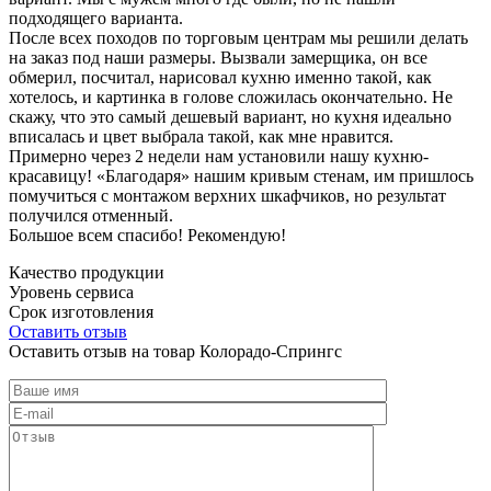
подходящего варианта.
После всех походов по торговым центрам мы решили делать
на заказ под наши размеры. Вызвали замерщика, он все
обмерил, посчитал, нарисовал кухню именно такой, как
хотелось, и картинка в голове сложилась окончательно. Не
скажу, что это самый дешевый вариант, но кухня идеально
вписалась и цвет выбрала такой, как мне нравится.
Примерно через 2 недели нам установили нашу кухню-
красавицу! «Благодаря» нашим кривым стенам, им пришлось
помучиться с монтажом верхних шкафчиков, но результат
получился отменный.
Большое всем спасибо! Рекомендую!
Качество продукции
Уровень сервиса
Срок изготовления
Оставить отзыв
Оставить отзыв на товар Колорадо-Спрингс