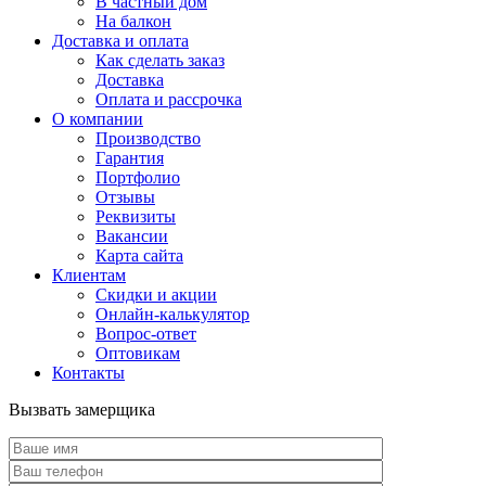
В частный дом
На балкон
Доставка и оплата
Как сделать заказ
Доставка
Оплата и рассрочка
О компании
Производство
Гарантия
Портфолио
Отзывы
Реквизиты
Вакансии
Карта сайта
Клиентам
Скидки и акции
Онлайн-калькулятор
Вопрос-ответ
Оптовикам
Контакты
Вызвать замерщика