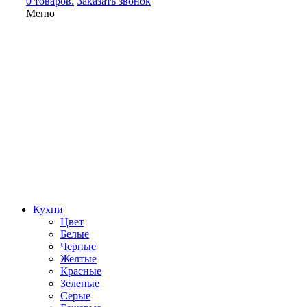
0 товаров.
Заказать звонок
Меню
Кухни
Цвет
Белые
Черные
Желтые
Красные
Зеленые
Серые