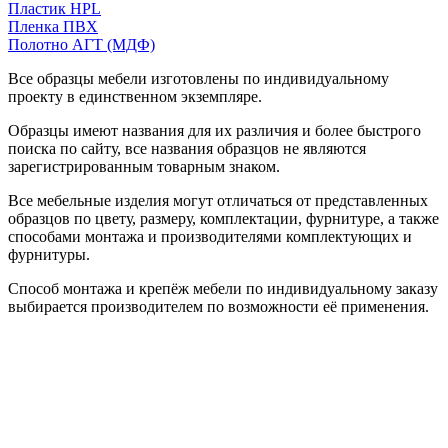
Пластик HPL
Пленка ПВХ
Полотно АГТ (МДФ)
Все образцы мебели изготовлены по индивидуальному
проекту в единственном экземпляре.
Образцы имеют названия для их различия и более быстрого
поиска по сайту, все названия образцов не являются
зарегистрированным товарным знаком.
Все мебельные изделия могут отличаться от представленных
образцов по цвету, размеру, комплектации, фурнитуре, а также
способами монтажа и производителями комплектующих и
фурнитуры.
Способ монтажа и крепёж мебели по индивидуальному заказу
выбирается производителем по возможности её применения.