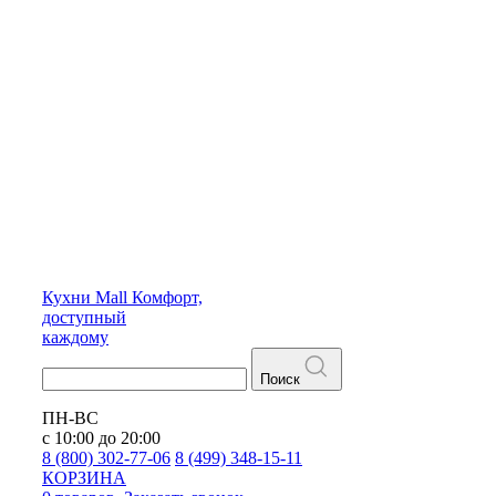
Кухни
Mall
Комфорт,
доступный
каждому
Поиск
ПН-ВС
с 10:00 до 20:00
8 (800) 302-77-06
8 (499) 348-15-11
КОРЗИНА