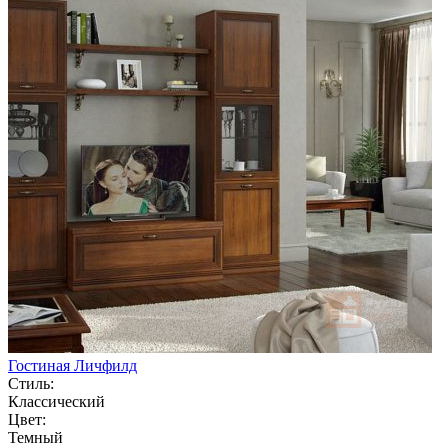
Гостиная Личфилд
Стиль:
Классический
Цвет:
Темный