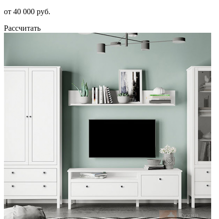
от 40 000 руб.
Рассчитать