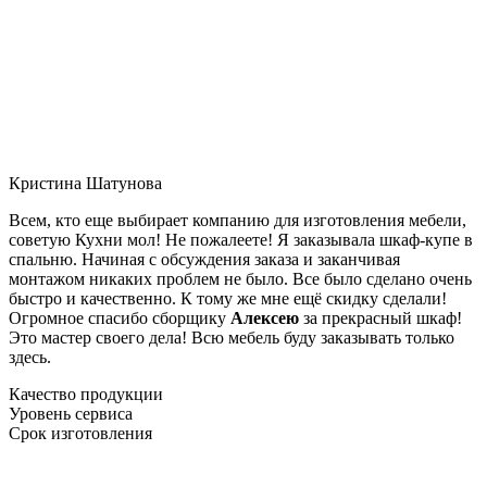
Кристина Шатунова
Всем, кто еще выбирает компанию для изготовления мебели,
советую Кухни мол! Не пожалеете! Я заказывала шкаф-купе в
спальню. Начиная с обсуждения заказа и заканчивая
монтажом никаких проблем не было. Все было сделано очень
быстро и качественно. К тому же мне ещё скидку сделали!
Огромное спасибо сборщику
Алексею
за прекрасный шкаф!
Это мастер своего дела! Всю мебель буду заказывать только
здесь.
Качество продукции
Уровень сервиса
Срок изготовления