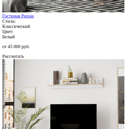
Гостиная Рипон
Стиль:
Классический
Цвет:
Белый
от 45 000 руб.
Рассчитать