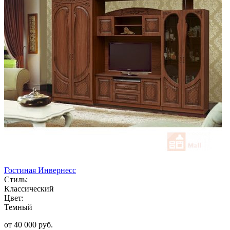
Гостиная Инвернесс
Стиль:
Классический
Цвет:
Темный
от 40 000 руб.