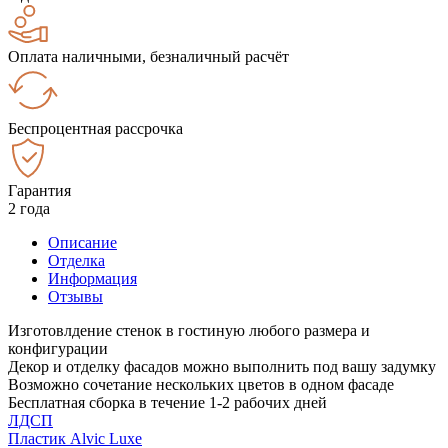
Оплата наличными, безналичный расчёт
Беспроцентная рассрочка
Гарантия
2 года
Описание
Отделка
Информация
Отзывы
Изготовлдение стенок в гостиную любого размера и
конфигурации
Декор и отделку фасадов можно выполнить под вашу задумку
Возможно сочетание нескольких цветов в одном фасаде
Бесплатная сборка в течение 1-2 рабочих дней
ЛДСП
Пластик Alvic Luxe