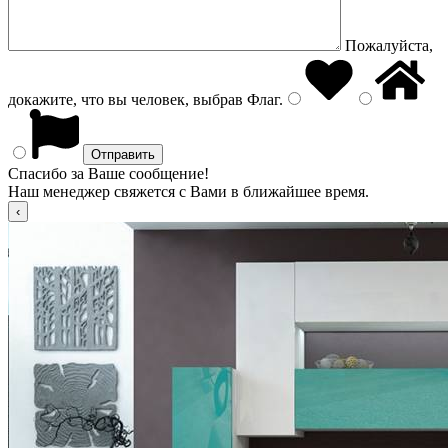
Пожалуйста,
докажите, что вы человек, выбрав
Флаг
.
Спасибо за Ваше сообщение!
Наш менеджер свяжется с Вами в ближайшее время.