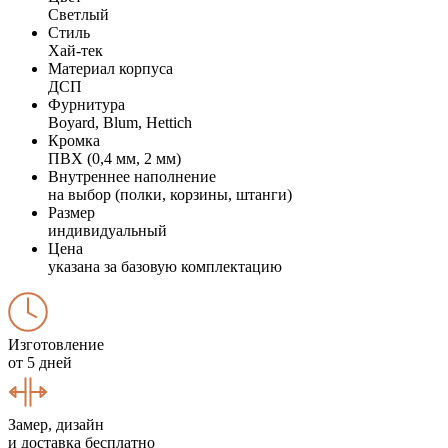
Светлый
Стиль
Хай-тек
Материал корпуса
ДСП
Фурнитура
Boyard, Blum, Hettich
Кромка
ПВХ (0,4 мм, 2 мм)
Внутреннее наполнение
на выбор (полки, корзины, штанги)
Размер
индивидуальный
Цена
указана за базовую комплектацию
Изготовление
от 5 дней
Замер, дизайн
и доставка бесплатно