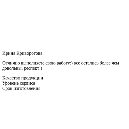
Ирина Криворотова
Отлично выполняете свою работу:) все остались более чем
довольны, респект!)
Качество продукции
Уровень сервиса
Срок изготовления