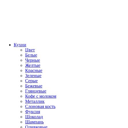
Кухни
Цвет
Белые
Черные
Желтые
Красные
Зеленые
Серые
Бежевые
Глянцевые
Кофе с молоком
Металлик
Слоновая кость
Фуксия
Шоколад
Шампань
Оливковые