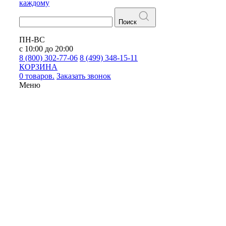
каждому
Поиск
ПН-ВС
с 10:00 до 20:00
8 (800) 302-77-06
8 (499) 348-15-11
КОРЗИНА
0 товаров.
Заказать звонок
Меню