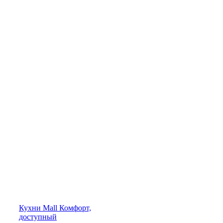
Кухни
Mall
Комфорт,
доступный