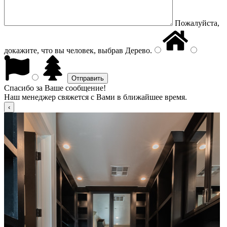
Пожалуйста,
докажите, что вы человек, выбрав
Дерево
.
Спасибо за Ваше сообщение!
Наш менеджер свяжется с Вами в ближайшее время.