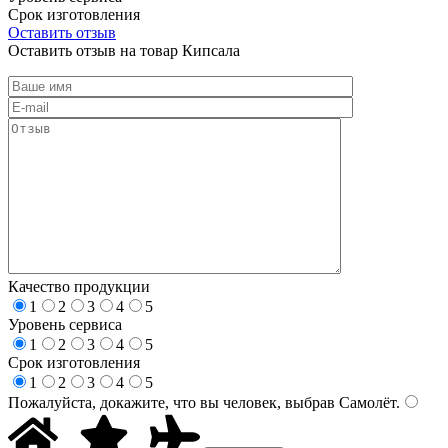
Срок изготовления
Оставить отзыв
Оставить отзыв на товар Кипсала
Качество продукции
1
2
3
4
5
Уровень сервиса
1
2
3
4
5
Срок изготовления
1
2
3
4
5
Пожалуйста, докажите, что вы человек, выбрав
Самолёт
.