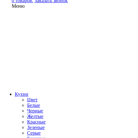
0 товаров.
Заказать звонок
Меню
Кухни
Цвет
Белые
Черные
Желтые
Красные
Зеленые
Серые