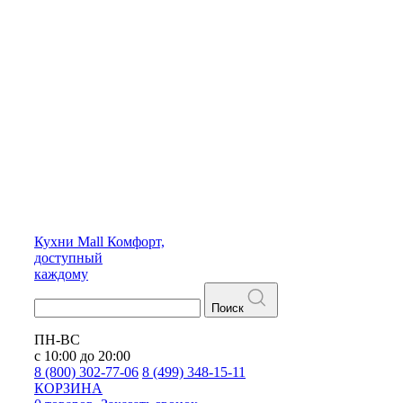
Кухни
Mall
Комфорт,
доступный
каждому
Поиск
ПН-ВС
с 10:00 до 20:00
8 (800) 302-77-06
8 (499) 348-15-11
КОРЗИНА