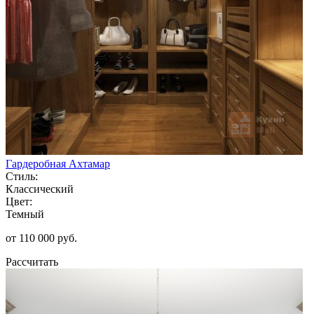
Гардеробная Ахтамар
Стиль:
Классический
Цвет:
Темный
от 110 000 руб.
Рассчитать