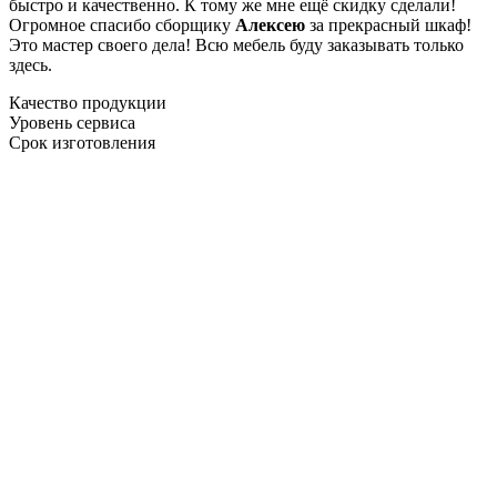
быстро и качественно. К тому же мне ещё скидку сделали!
Огромное спасибо сборщику
Алексею
за прекрасный шкаф!
Это мастер своего дела! Всю мебель буду заказывать только
здесь.
Качество продукции
Уровень сервиса
Срок изготовления