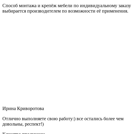
Способ монтажа и крепёж мебели по индивидуальному заказу
выбирается производителем по возможности её применения.
Ирина Криворотова
Отлично выполняете свою работу:) все остались более чем
довольны, респект!)