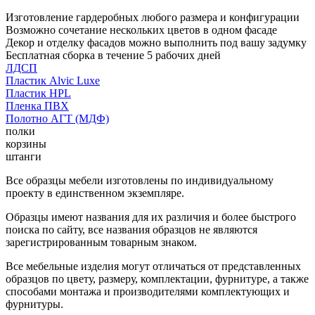
Изготовление гардеробных любого размера и конфигурации
Возможно сочетание нескольких цветов в одном фасаде
Декор и отделку фасадов можно выполнить под вашу задумку
Бесплатная сборка в течение 5 рабочих дней
ЛДСП
Пластик Alvic Luxe
Пластик HPL
Пленка ПВХ
Полотно АГТ (МДФ)
полки
корзины
штанги
Все образцы мебели изготовлены по индивидуальному
проекту в единственном экземпляре.
Образцы имеют названия для их различия и более быстрого
поиска по сайту, все названия образцов не являются
зарегистрированным товарным знаком.
Все мебельные изделия могут отличаться от представленных
образцов по цвету, размеру, комплектации, фурнитуре, а также
способами монтажа и производителями комплектующих и
фурнитуры.