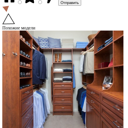
Похожие модели