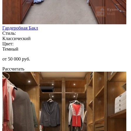
Гардеробная Бакл
Стиль:
Классический
Цвет:
Темный
от 50 000 руб.
Рассчитать