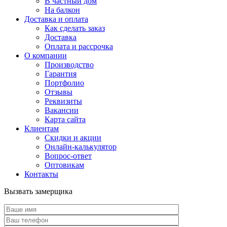
В частный дом
На балкон
Доставка и оплата
Как сделать заказ
Доставка
Оплата и рассрочка
О компании
Производство
Гарантия
Портфолио
Отзывы
Реквизиты
Вакансии
Карта сайта
Клиентам
Скидки и акции
Онлайн-калькулятор
Вопрос-ответ
Оптовикам
Контакты
Вызвать замерщика