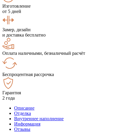
Изготовление
от 5 дней
Замер, дизайн
и доставка бесплатно
Оплата наличными, безналичный расчёт
Беспроцентная рассрочка
Гарантия
2 года
Описание
Отделка
Внутреннее наполнение
Информация
Отзывы