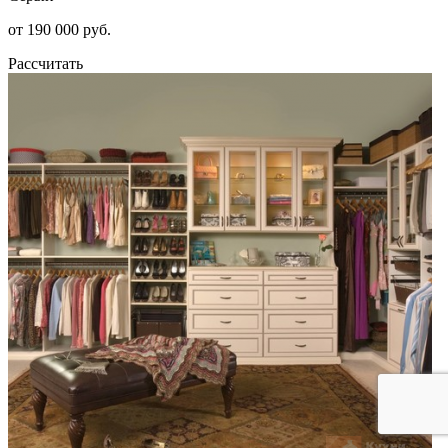
от 190 000 руб.
Рассчитать