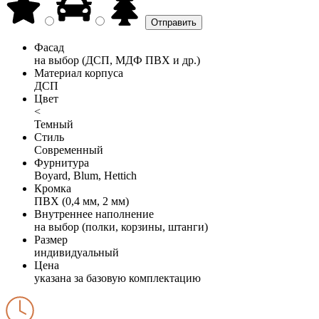
Фасад
на выбор (ДСП, МДФ ПВХ и др.)
Материал корпуса
ДСП
Цвет
<
Темный
Стиль
Современный
Фурнитура
Boyard, Blum, Hettich
Кромка
ПВХ (0,4 мм, 2 мм)
Внутреннее наполнение
на выбор (полки, корзины, штанги)
Размер
индивидуальный
Цена
указана за базовую комплектацию