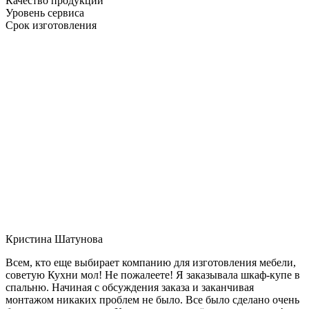
Качество продукции
Уровень сервиса
Срок изготовления
Кристина Шатунова
Всем, кто еще выбирает компанию для изготовления мебели,
советую Кухни мол! Не пожалеете! Я заказывала шкаф-купе в
спальню. Начиная с обсуждения заказа и заканчивая
монтажом никаких проблем не было. Все было сделано очень