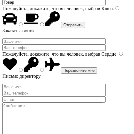
Пожалуйста, докажите, что вы человек, выбрав
Ключ
.
Заказать звонок
Пожалуйста, докажите, что вы человек, выбрав
Сердце
.
Письмо директору