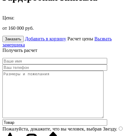
Цена:
от 160 000
руб.
Добавить в корзину
Расчет цены
Вызвать
Заказать
замерщика
Получить расчет
Пожалуйста, докажите, что вы человек, выбрав
Звезду
.