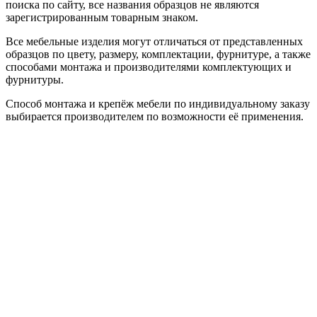
поиска по сайту, все названия образцов не являются
зарегистрированным товарным знаком.
Все мебельные изделия могут отличаться от представленных
образцов по цвету, размеру, комплектации, фурнитуре, а также
способами монтажа и производителями комплектующих и
фурнитуры.
Способ монтажа и крепёж мебели по индивидуальному заказу
выбирается производителем по возможности её применения.