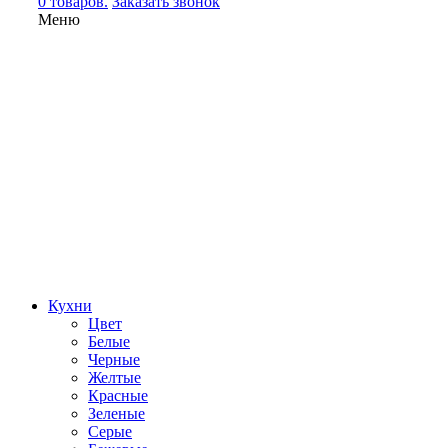
0 товаров.
Заказать звонок
Меню
Кухни
Цвет
Белые
Черные
Желтые
Красные
Зеленые
Серые