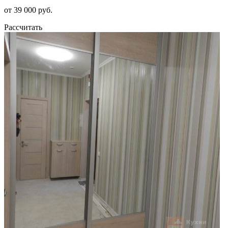
от 39 000 руб.
Рассчитать