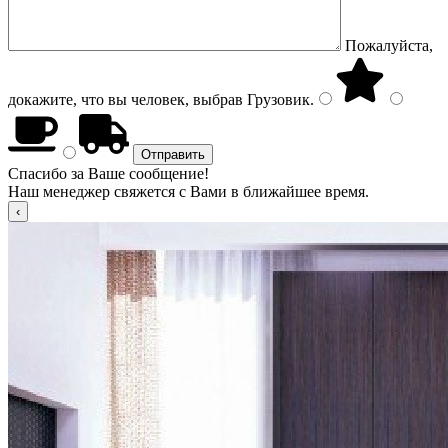
Пожалуйста,
докажите, что вы человек, выбрав
Грузовик
.
Спасибо за Ваше сообщение!
Наш менеджер свяжется с Вами в ближайшее время.