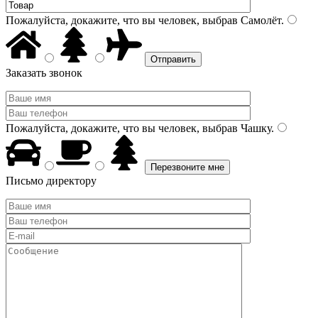
Пожалуйста, докажите, что вы человек, выбрав
Самолёт
.
Заказать звонок
Пожалуйста, докажите, что вы человек, выбрав
Чашку
.
Письмо директору