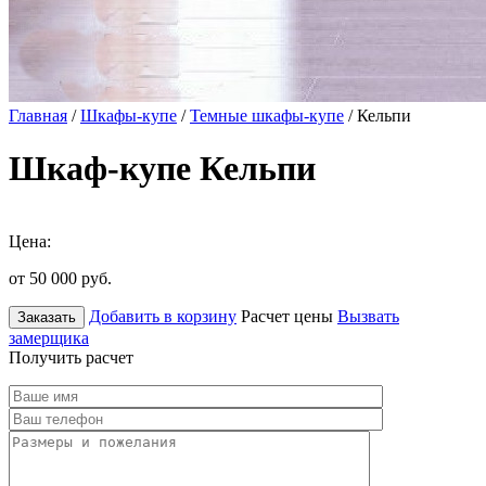
Главная
/
Шкафы-купе
/
Темные шкафы-купе
/ Кельпи
Шкаф-купе Кельпи
Цена:
от 50 000
руб.
Добавить в корзину
Расчет цены
Вызвать
Заказать
замерщика
Получить расчет