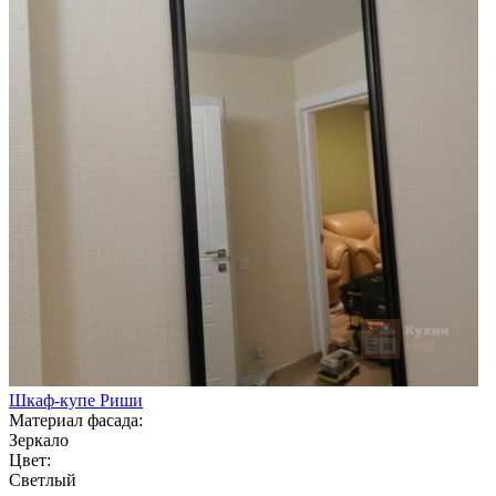
Шкаф-купе Риши
Материал фасада:
Зеркало
Цвет:
Светлый