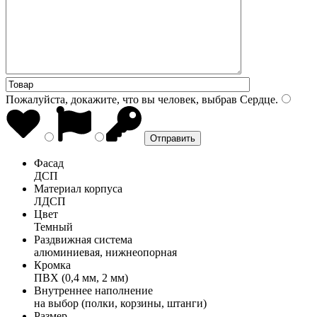
Пожалуйста, докажите, что вы человек, выбрав
Сердце
.
Фасад
ДСП
Материал корпуса
ЛДСП
Цвет
Темный
Раздвижная система
алюминиевая, нижнеопорная
Кромка
ПВХ (0,4 мм, 2 мм)
Внутреннее наполнение
на выбор (полки, корзины, штанги)
Размер