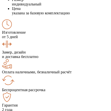
индивидуальный
Цена
указана за базовую комплектацию
Изготовление
от 5 дней
Замер, дизайн
и доставка бесплатно
Оплата наличными, безналичный расчёт
Беспроцентная рассрочка
Гарантия
2 года