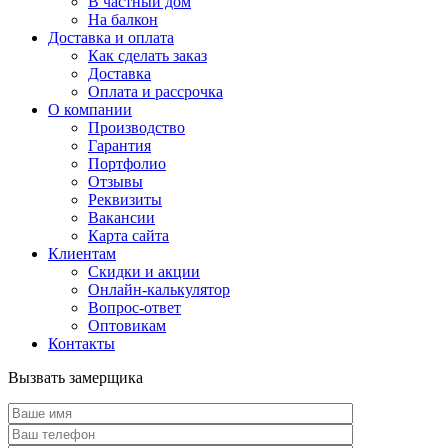
В частный дом
На балкон
Доставка и оплата
Как сделать заказ
Доставка
Оплата и рассрочка
О компании
Производство
Гарантия
Портфолио
Отзывы
Реквизиты
Вакансии
Карта сайта
Клиентам
Скидки и акции
Онлайн-калькулятор
Вопрос-ответ
Оптовикам
Контакты
Вызвать замерщика