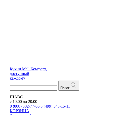
Кухни
Mall
Комфорт,
доступный
каждому
Поиск
ПН-ВС
с 10:00 до 20:00
8 (800) 302-77-06
8 (499) 348-15-11
КОРЗИНА