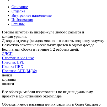
Описание
Отделка
Внутреннее наполнение
Информация
Отзывы
Готовы изготовить шкафы-купе любого размера и
конфигурации.
Декор и отделку фасадов можно выполнить под вашу задумку.
Возможно сочетание нескольких цветов в одном фасаде.
Бесплатная сборка в течение 1-2 рабочих дней.
ЛДСП
Пластик Alvic Luxe
Пластик HPL
Пленка ПВХ
Полотно АГТ (МДФ)
полки
корзины
штанги
Все образцы мебели изготовлены по индивидуальному
проекту в единственном экземпляре.
Образцы имеют названия для их различия и более быстрого