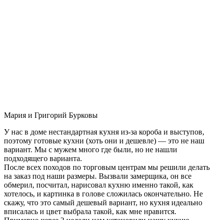
Мария и Григорий Бурковы
У нас в доме нестандартная кухня из-за короба и выступов,
поэтому готовые кухни (хоть они и дешевле) — это не наш
вариант. Мы с мужем много где были, но не нашли
подходящего варианта.
После всех походов по торговым центрам мы решили делать
на заказ под наши размеры. Вызвали замерщика, он все
обмерил, посчитал, нарисовал кухню именно такой, как
хотелось, и картинка в голове сложилась окончательно. Не
скажу, что это самый дешевый вариант, но кухня идеально
вписалась и цвет выбрала такой, как мне нравится.