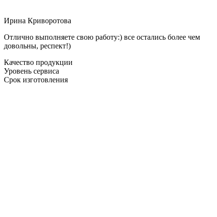
Ирина Криворотова
Отлично выполняете свою работу:) все остались более чем
довольны, респект!)
Качество продукции
Уровень сервиса
Срок изготовления