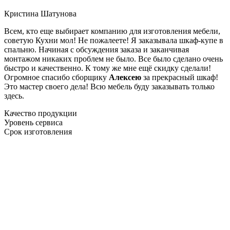
Кристина Шатунова
Всем, кто еще выбирает компанию для изготовления мебели,
советую Кухни мол! Не пожалеете! Я заказывала шкаф-купе в
спальню. Начиная с обсуждения заказа и заканчивая
монтажом никаких проблем не было. Все было сделано очень
быстро и качественно. К тому же мне ещё скидку сделали!
Огромное спасибо сборщику
Алексею
за прекрасный шкаф!
Это мастер своего дела! Всю мебель буду заказывать только
здесь.
Качество продукции
Уровень сервиса
Срок изготовления