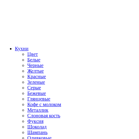
Кухни
Цвет
Белые
Черные
Желтые
Красные
Зеленые
Серые
Бежевые
Глянцевые
Кофе с молоком
Металлик
Слоновая кость
Фуксия
Шоколад
Шампань
Оливковые