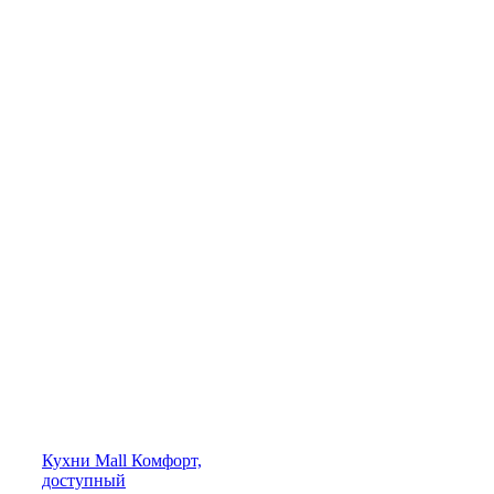
Кухни
Mall
Комфорт,
доступный