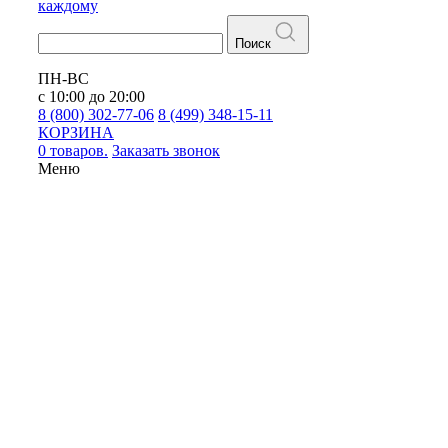
каждому
Поиск
ПН-ВС
с 10:00 до 20:00
8 (800) 302-77-06
8 (499) 348-15-11
КОРЗИНА
0 товаров.
Заказать звонок
Меню