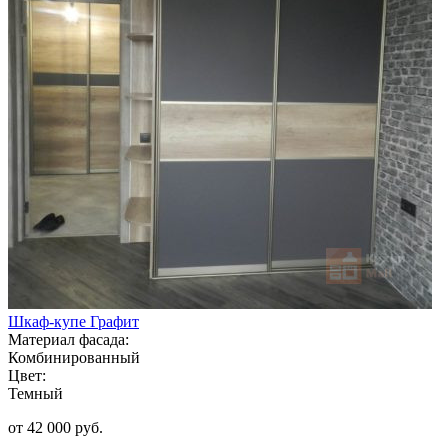
Шкаф-купе Графит
Материал фасада:
Комбинированный
Цвет:
Темный
от 42 000 руб.