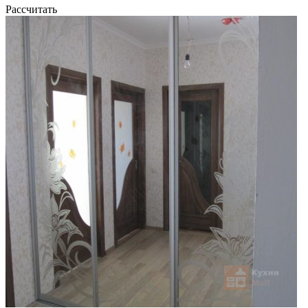
Рассчитать