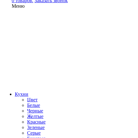
0 товаров.
Заказать звонок
Меню
Кухни
Цвет
Белые
Черные
Желтые
Красные
Зеленые
Серые