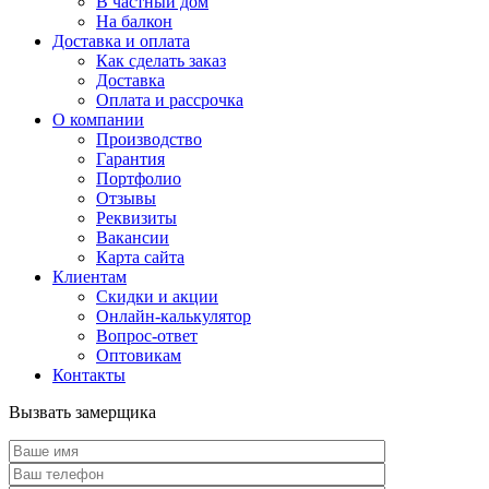
В частный дом
На балкон
Доставка и оплата
Как сделать заказ
Доставка
Оплата и рассрочка
О компании
Производство
Гарантия
Портфолио
Отзывы
Реквизиты
Вакансии
Карта сайта
Клиентам
Скидки и акции
Онлайн-калькулятор
Вопрос-ответ
Оптовикам
Контакты
Вызвать замерщика