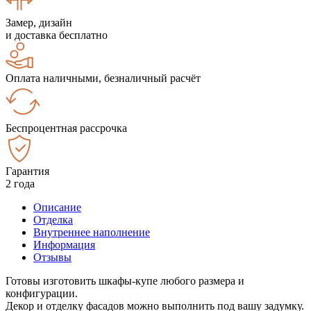
Замер, дизайн
и доставка бесплатно
Оплата наличными, безналичный расчёт
Беспроцентная рассрочка
Гарантия
2 года
Описание
Отделка
Внутреннее наполнение
Информация
Отзывы
Готовы изготовить шкафы-купе любого размера и
конфигурации.
Декор и отделку фасадов можно выполнить под вашу задумку.