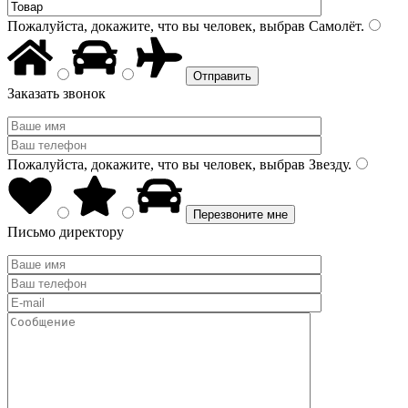
Пожалуйста, докажите, что вы человек, выбрав
Самолёт
.
Заказать звонок
Пожалуйста, докажите, что вы человек, выбрав
Звезду
.
Письмо директору