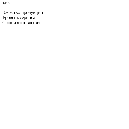
здесь.
Качество продукции
Уровень сервиса
Срок изготовления