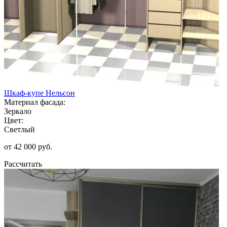
Шкаф-купе Нельсон
Материал фасада:
Зеркало
Цвет:
Светлый
от 42 000 руб.
Рассчитать