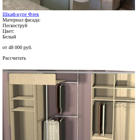
Шкаф-купе Флек
Материал фасада:
Пескоструй
Цвет:
Белый
от 48 000 руб.
Рассчитать