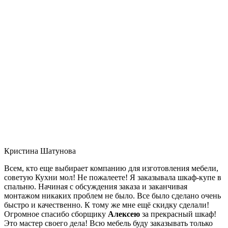
Кристина Шатунова
Всем, кто еще выбирает компанию для изготовления мебели,
советую Кухни мол! Не пожалеете! Я заказывала шкаф-купе в
спальню. Начиная с обсуждения заказа и заканчивая
монтажом никаких проблем не было. Все было сделано очень
быстро и качественно. К тому же мне ещё скидку сделали!
Огромное спасибо сборщику
Алексею
за прекрасный шкаф!
Это мастер своего дела! Всю мебель буду заказывать только