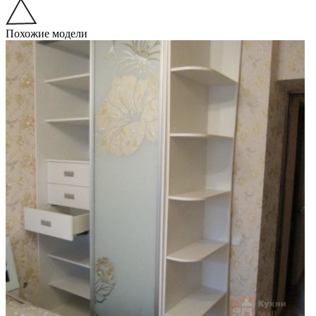
Похожие модели