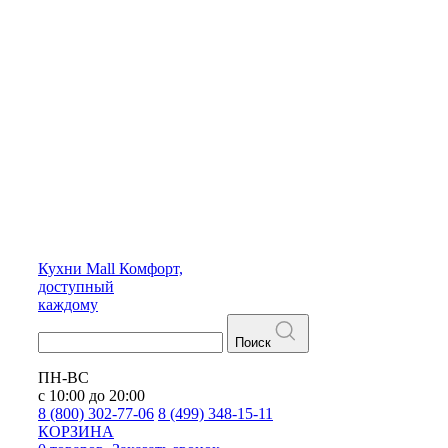
Кухни
Mall
Комфорт,
доступный
каждому
Поиск
ПН-ВС
с 10:00 до 20:00
8 (800) 302-77-06
8 (499) 348-15-11
КОРЗИНА