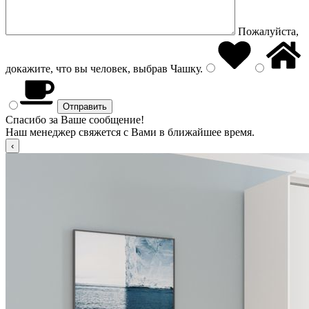
Пожалуйста,
докажите, что вы человек, выбрав
Чашку
.
Спасибо за Ваше сообщение!
Наш менеджер свяжется с Вами в ближайшее время.