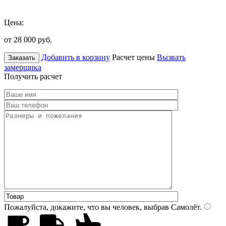
Цена:
от 28 000
руб.
Добавить в корзину
Расчет цены
Вызвать
Заказать
замерщика
Получить расчет
Пожалуйста, докажите, что вы человек, выбрав
Самолёт
.