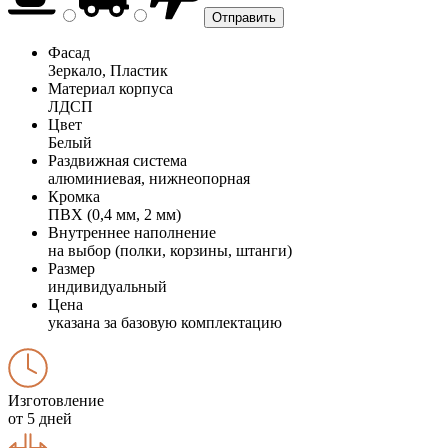
Фасад
Зеркало, Пластик
Материал корпуса
ЛДСП
Цвет
Белый
Раздвижная система
алюминиевая, нижнеопорная
Кромка
ПВХ (0,4 мм, 2 мм)
Внутреннее наполнение
на выбор (полки, корзины, штанги)
Размер
индивидуальный
Цена
указана за базовую комплектацию
Изготовление
от 5 дней