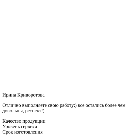
Ирина Криворотова
Отлично выполняете свою работу:) все остались более чем
довольны, респект!)
Качество продукции
Уровень сервиса
Срок изготовления