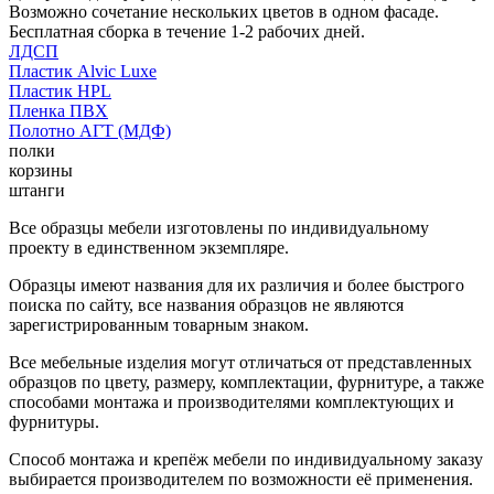
Возможно сочетание нескольких цветов в одном фасаде.
Бесплатная сборка в течение 1-2 рабочих дней.
ЛДСП
Пластик Alvic Luxe
Пластик HPL
Пленка ПВХ
Полотно АГТ (МДФ)
полки
корзины
штанги
Все образцы мебели изготовлены по индивидуальному
проекту в единственном экземпляре.
Образцы имеют названия для их различия и более быстрого
поиска по сайту, все названия образцов не являются
зарегистрированным товарным знаком.
Все мебельные изделия могут отличаться от представленных
образцов по цвету, размеру, комплектации, фурнитуре, а также
способами монтажа и производителями комплектующих и
фурнитуры.
Способ монтажа и крепёж мебели по индивидуальному заказу
выбирается производителем по возможности её применения.