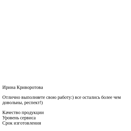
Ирина Криворотова
Отлично выполняете свою работу:) все остались более чем
довольны, респект!)
Качество продукции
Уровень сервиса
Срок изготовления