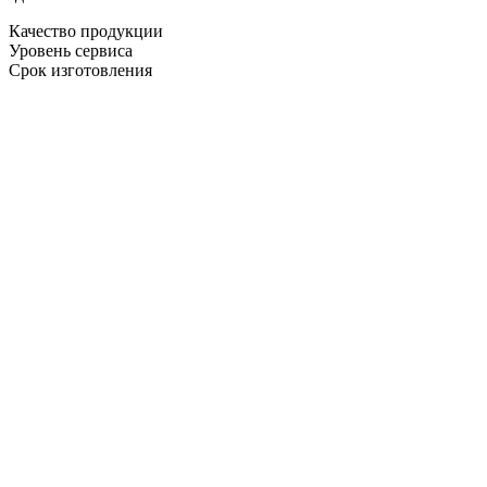
Качество продукции
Уровень сервиса
Срок изготовления