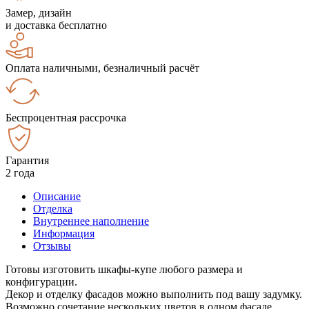
Замер, дизайн
и доставка бесплатно
Оплата наличными, безналичный расчёт
Беспроцентная рассрочка
Гарантия
2 года
Описание
Отделка
Внутреннее наполнение
Информация
Отзывы
Готовы изготовить шкафы-купе любого размера и
конфигурации.
Декор и отделку фасадов можно выполнить под вашу задумку.
Возможно сочетание нескольких цветов в одном фасаде.