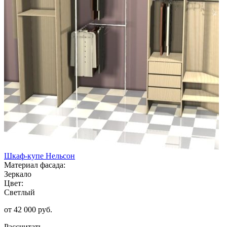
Шкаф-купе Нельсон
Материал фасада:
Зеркало
Цвет:
Светлый
от 42 000 руб.
Рассчитать