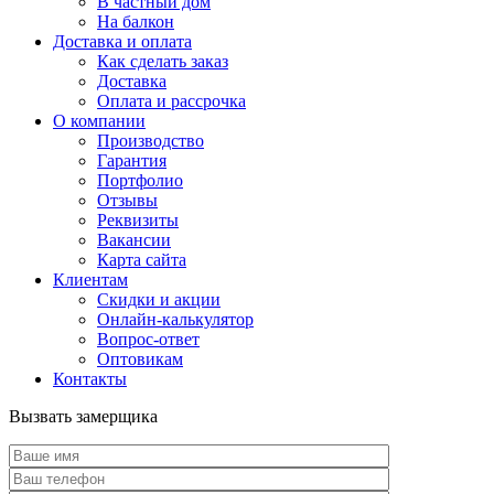
В частный дом
На балкон
Доставка и оплата
Как сделать заказ
Доставка
Оплата и рассрочка
О компании
Производство
Гарантия
Портфолио
Отзывы
Реквизиты
Вакансии
Карта сайта
Клиентам
Скидки и акции
Онлайн-калькулятор
Вопрос-ответ
Оптовикам
Контакты
Вызвать замерщика