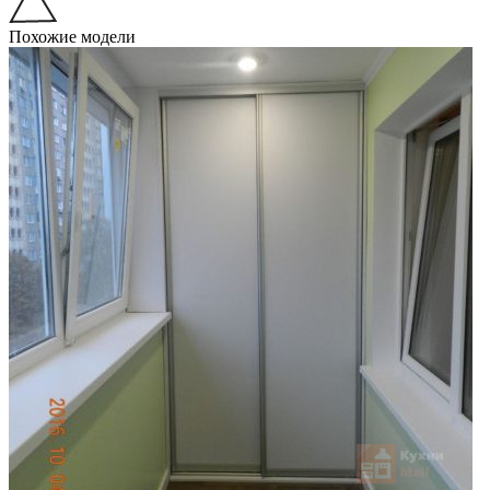
Похожие модели