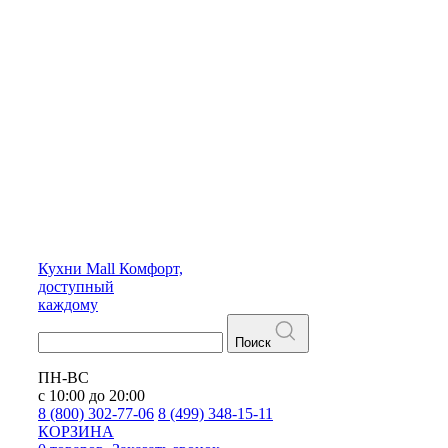
Кухни
Mall
Комфорт,
доступный
каждому
Поиск
ПН-ВС
с 10:00 до 20:00
8 (800) 302-77-06
8 (499) 348-15-11
КОРЗИНА