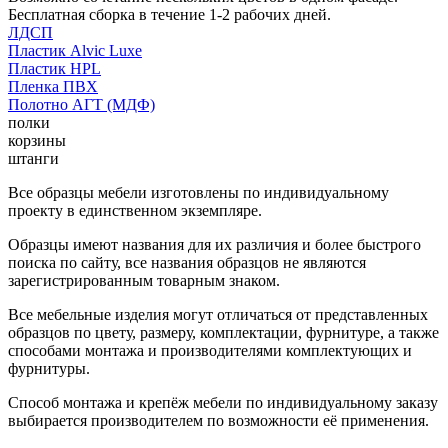
Бесплатная сборка в течение 1-2 рабочих дней.
ЛДСП
Пластик Alvic Luxe
Пластик HPL
Пленка ПВХ
Полотно АГТ (МДФ)
полки
корзины
штанги
Все образцы мебели изготовлены по индивидуальному
проекту в единственном экземпляре.
Образцы имеют названия для их различия и более быстрого
поиска по сайту, все названия образцов не являются
зарегистрированным товарным знаком.
Все мебельные изделия могут отличаться от представленных
образцов по цвету, размеру, комплектации, фурнитуре, а также
способами монтажа и производителями комплектующих и
фурнитуры.
Способ монтажа и крепёж мебели по индивидуальному заказу
выбирается производителем по возможности её применения.