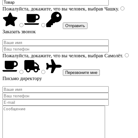
Пожалуйста, докажите, что вы человек, выбрав
Чашку
.
Заказать звонок
Пожалуйста, докажите, что вы человек, выбрав
Самолёт
.
Письмо директору