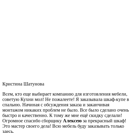
Кристина Шатунова
Всем, кто еще выбирает компанию для изготовления мебели,
советую Кухни мол! Не пожалеете! Я заказывала шкаф-купе в
спальню. Начиная с обсуждения заказа и заканчивая
монтажом никаких проблем не было. Все было сделано очень
быстро и качественно. К тому же мне ещё скидку сделали!
Огромное спасибо сборщику
Алексею
за прекрасный шкаф!
Это мастер своего дела! Всю мебель буду заказывать только
здесь.