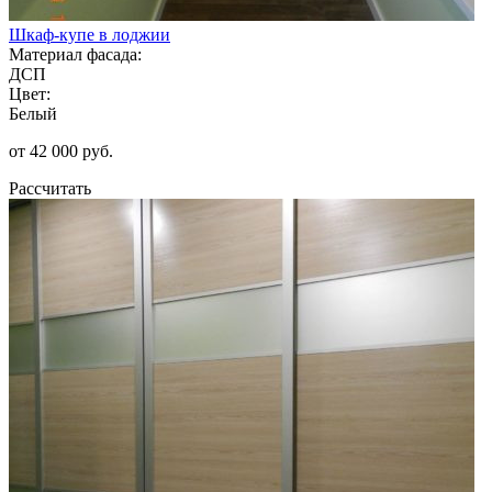
Шкаф-купе в лоджии
Материал фасада:
ДСП
Цвет:
Белый
от 42 000 руб.
Рассчитать