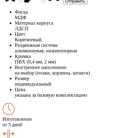
Фасад
МДФ
Материал корпуса
ЛДСП
Цвет
Коричневый
Раздвижная система
алюминиевая, нижнеопорная
Кромка
ПВХ (0,4 мм, 2 мм)
Внутреннее наполнение
на выбор (полки, корзины, штанги)
Размер
индивидуальный
Цена
указана за базовую комплектацию
Изготовление
от 5 дней