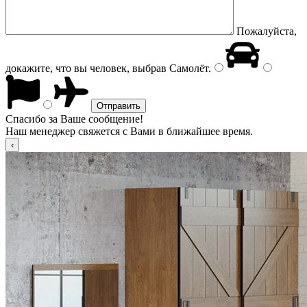
Пожалуйста,
докажите, что вы человек, выбрав
Самолёт
.
Спасибо за Ваше сообщение!
Наш менеджер свяжется с Вами в ближайшее время.