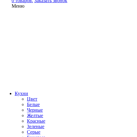
0 товаров.
Заказать звонок
Меню
Кухни
Цвет
Белые
Черные
Желтые
Красные
Зеленые
Серые