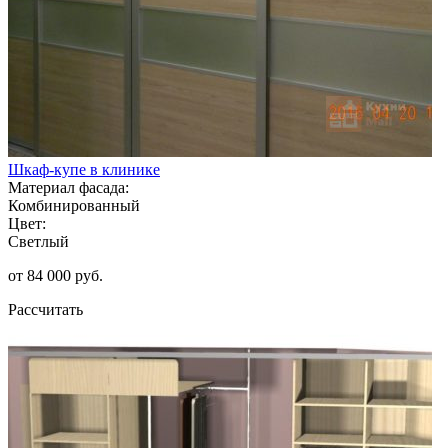
Шкаф-купе в клинике
Материал фасада:
Комбинированный
Цвет:
Светлый
от 84 000 руб.
Рассчитать