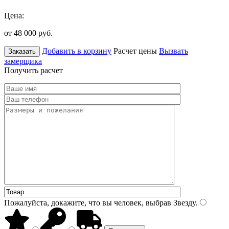
Цена:
от 48 000
руб.
Добавить в корзину
Расчет цены
Вызвать
Заказать
замерщика
Получить расчет
Пожалуйста, докажите, что вы человек, выбрав
Звезду
.