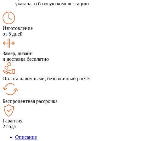
указана за базовую комплектацию
Изготовление
от 5 дней
Замер, дизайн
и доставка бесплатно
Оплата наличными, безналичный расчёт
Беспроцентная рассрочка
Гарантия
2 года
Описание