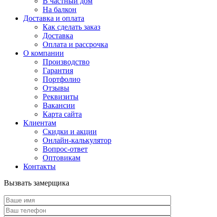
В частный дом
На балкон
Доставка и оплата
Как сделать заказ
Доставка
Оплата и рассрочка
О компании
Производство
Гарантия
Портфолио
Отзывы
Реквизиты
Вакансии
Карта сайта
Клиентам
Скидки и акции
Онлайн-калькулятор
Вопрос-ответ
Оптовикам
Контакты
Вызвать замерщика