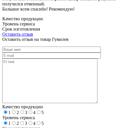
получился отменный.
Большое всем спасибо! Рекомендую!
Качество продукции
Уровень сервиса
Срок изготовления
Оставить отзыв
Оставить отзыв на товар Гумилев
Качество продукции
1
2
3
4
5
Уровень сервиса
1
2
3
4
5