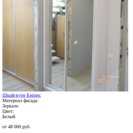
Шкаф-купе Бэронс
Материал фасада:
Зеркало
Цвет:
Белый
от 48 000 руб.