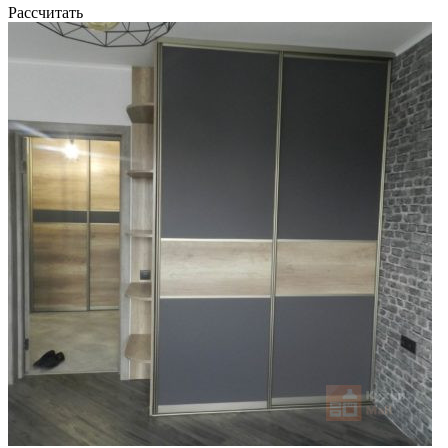
Рассчитать