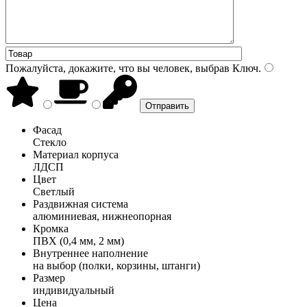
Пожалуйста, докажите, что вы человек, выбрав
Ключ
.
Фасад
Стекло
Материал корпуса
ЛДСП
Цвет
Светлый
Раздвижная система
алюминиевая, нижнеопорная
Кромка
ПВХ (0,4 мм, 2 мм)
Внутреннее наполнение
на выбор (полки, корзины, штанги)
Размер
индивидуальный
Цена