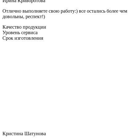
Ирина Криворотова
Отлично выполняете свою работу:) все остались более чем
довольны, респект!)
Качество продукции
Уровень сервиса
Срок изготовления
Кристина Шатунова