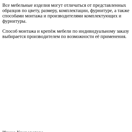
Все мебельные изделия могут отличаться от представленных
образцов по цвету, размеру, комплектации, фурнитуре, а также
способами монтажа и производителями комплектующих и
фурнитуры.
Способ монтажа и крепёж мебели по индивидуальному заказу
выбирается производителем по возможности её применения.