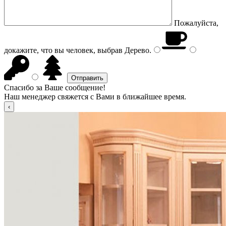
Пожалуйста,
докажите, что вы человек, выбрав
Дерево
.
Спасибо за Ваше сообщение!
Наш менеджер свяжется с Вами в ближайшее время.