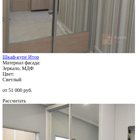
Шкаф-купе Итор
Материал фасада:
Зеркало, МДФ
Цвет:
Светлый
от 51 000 руб.
Рассчитать