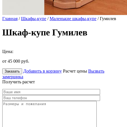
Главная
/
Шкафы-купе
/
Маленькие шкафы-купе
/ Гумилев
Шкаф-купе Гумилев
Цена:
от 45 000
руб.
Добавить в корзину
Расчет цены
Вызвать
Заказать
замерщика
Получить расчет