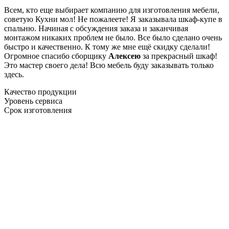
Всем, кто еще выбирает компанию для изготовления мебели,
советую Кухни мол! Не пожалеете! Я заказывала шкаф-купе в
спальню. Начиная с обсуждения заказа и заканчивая
монтажом никаких проблем не было. Все было сделано очень
быстро и качественно. К тому же мне ещё скидку сделали!
Огромное спасибо сборщику
Алексею
за прекрасный шкаф!
Это мастер своего дела! Всю мебель буду заказывать только
здесь.
Качество продукции
Уровень сервиса
Срок изготовления