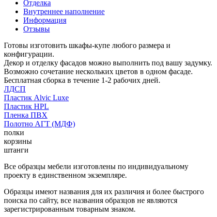
Отделка
Внутреннее наполнение
Информация
Отзывы
Готовы изготовить шкафы-купе любого размера и
конфигурации.
Декор и отделку фасадов можно выполнить под вашу задумку.
Возможно сочетание нескольких цветов в одном фасаде.
Бесплатная сборка в течение 1-2 рабочих дней.
ЛДСП
Пластик Alvic Luxe
Пластик HPL
Пленка ПВХ
Полотно АГТ (МДФ)
полки
корзины
штанги
Все образцы мебели изготовлены по индивидуальному
проекту в единственном экземпляре.
Образцы имеют названия для их различия и более быстрого
поиска по сайту, все названия образцов не являются
зарегистрированным товарным знаком.