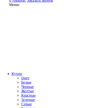
0 товаров.
Заказать звонок
Меню
Кухни
Цвет
Белые
Черные
Желтые
Красные
Зеленые
Серые