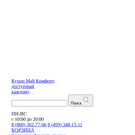
Кухни
Mall
Комфорт,
доступный
каждому
Поиск
ПН-ВС
с 10:00 до 20:00
8 (800) 302-77-06
8 (499) 348-15-11
КОРЗИНА