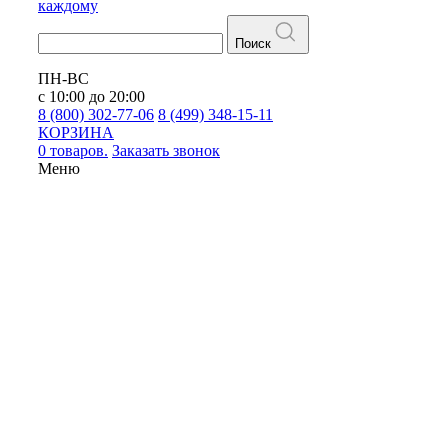
каждому
Поиск
ПН-ВС
с 10:00 до 20:00
8 (800) 302-77-06
8 (499) 348-15-11
КОРЗИНА
0 товаров.
Заказать звонок
Меню