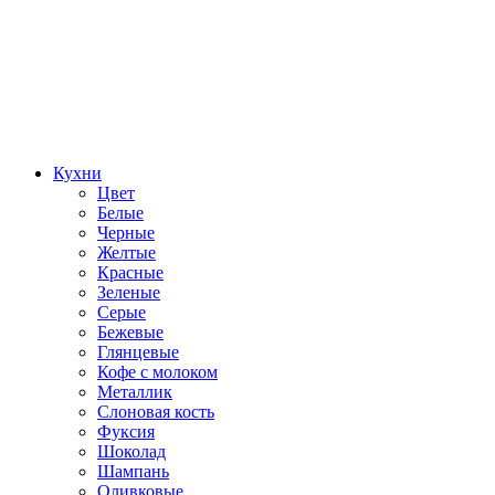
Кухни
Цвет
Белые
Черные
Желтые
Красные
Зеленые
Серые
Бежевые
Глянцевые
Кофе с молоком
Металлик
Слоновая кость
Фуксия
Шоколад
Шампань
Оливковые