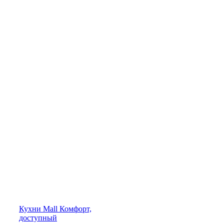
Кухни
Mall
Комфорт,
доступный