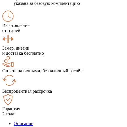
указана за базовую комплектацию
Изготовление
от 5 дней
Замер, дизайн
и доставка бесплатно
Оплата наличными, безналичный расчёт
Беспроцентная рассрочка
Гарантия
2 года
Описание