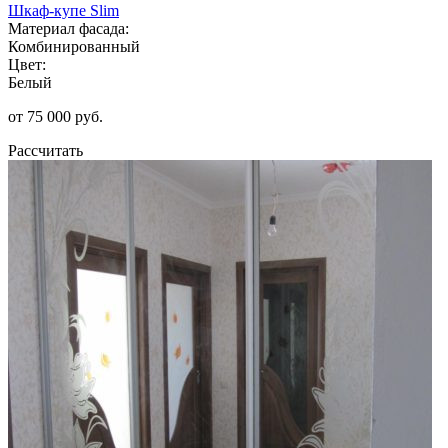
Шкаф-купе Slim
Материал фасада:
Комбинированный
Цвет:
Белый
от 75 000 руб.
Рассчитать