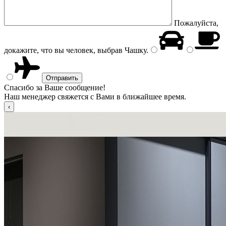
Пожалуйста,
докажите, что вы человек, выбрав
Чашку
.
Спасибо за Ваше сообщение!
Наш менеджер свяжется с Вами в ближайшее время.