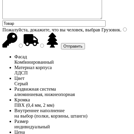
Пожалуйста, докажите, что вы человек, выбрав
Грузовик
.
Фасад
Комбинированный
Материал корпуса
ЛДСП
Цвет
Серый
Раздвижная система
алюминиевая, нижнеопорная
Кромка
ПВХ (0,4 мм, 2 мм)
Внутреннее наполнение
на выбор (полки, корзины, штанги)
Размер
индивидуальный
Цена