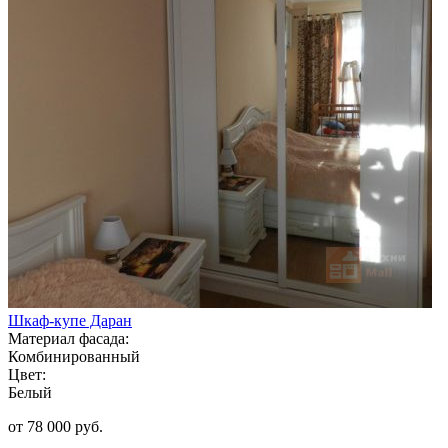
Шкаф-купе Даран
Материал фасада:
Комбинированный
Цвет:
Белый
от 78 000 руб.