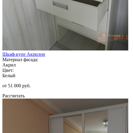
Шкаф-купе Акрилон
Материал фасада:
Акрил
Цвет:
Белый
от 51 000 руб.
Рассчитать