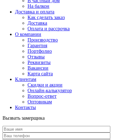
В частный дом
На балкон
Доставка и оплата
Как сделать заказ
Доставка
Оплата и рассрочка
О компании
Производство
Гарантия
Портфолио
Отзывы
Реквизиты
Вакансии
Карта сайта
Клиентам
Скидки и акции
Онлайн-калькулятор
Вопрос-ответ
Оптовикам
Контакты
Вызвать замерщика