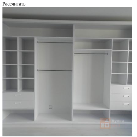
Рассчитать