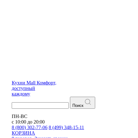
Кухни
Mall
Комфорт,
доступный
каждому
Поиск
ПН-ВС
с 10:00 до 20:00
8 (800) 302-77-06
8 (499) 348-15-11
КОРЗИНА