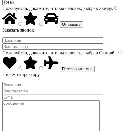
Пожалуйста, докажите, что вы человек, выбрав
Звезду
.
Заказать звонок
Пожалуйста, докажите, что вы человек, выбрав
Самолёт
.
Письмо директору