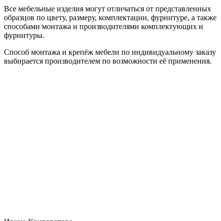
Все мебельные изделия могут отличаться от представленных
образцов по цвету, размеру, комплектации, фурнитуре, а также
способами монтажа и производителями комплектующих и
фурнитуры.
Способ монтажа и крепёж мебели по индивидуальному заказу
выбирается производителем по возможности её применения.