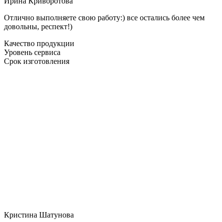
Ирина Криворотова
Отлично выполняете свою работу:) все остались более чем
довольны, респект!)
Качество продукции
Уровень сервиса
Срок изготовления
Кристина Шатунова