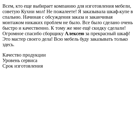
Всем, кто еще выбирает компанию для изготовления мебели,
советую Кухни мол! Не пожалеете! Я заказывала шкаф-купе в
спальню. Начиная с обсуждения заказа и заканчивая
монтажом никаких проблем не было. Все было сделано очень
быстро и качественно. К тому же мне ещё скидку сделали!
Огромное спасибо сборщику
Алексею
за прекрасный шкаф!
Это мастер своего дела! Всю мебель буду заказывать только
здесь.
Качество продукции
Уровень сервиса
Срок изготовления