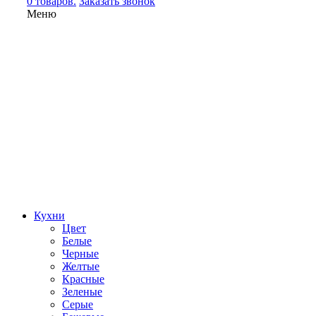
0 товаров.
Заказать звонок
Меню
Кухни
Цвет
Белые
Черные
Желтые
Красные
Зеленые
Серые