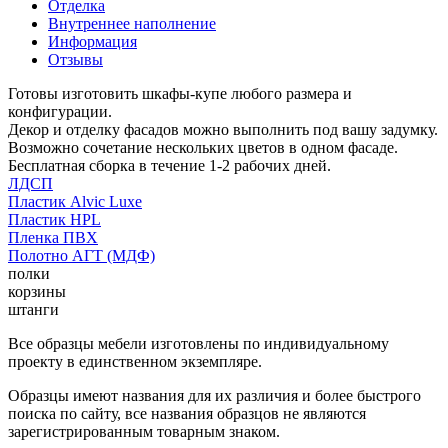
Отделка
Внутреннее наполнение
Информация
Отзывы
Готовы изготовить шкафы-купе любого размера и
конфигурации.
Декор и отделку фасадов можно выполнить под вашу задумку.
Возможно сочетание нескольких цветов в одном фасаде.
Бесплатная сборка в течение 1-2 рабочих дней.
ЛДСП
Пластик Alvic Luxe
Пластик HPL
Пленка ПВХ
Полотно АГТ (МДФ)
полки
корзины
штанги
Все образцы мебели изготовлены по индивидуальному
проекту в единственном экземпляре.
Образцы имеют названия для их различия и более быстрого
поиска по сайту, все названия образцов не являются
зарегистрированным товарным знаком.