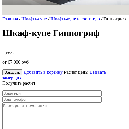
Главная
/
Шкафы-купе
/
Шкафы-купе в гостиную
/ Гиппогриф
Шкаф-купе Гиппогриф
Цена:
от 67 000
руб.
Добавить в корзину
Расчет цены
Вызвать
Заказать
замерщика
Получить расчет