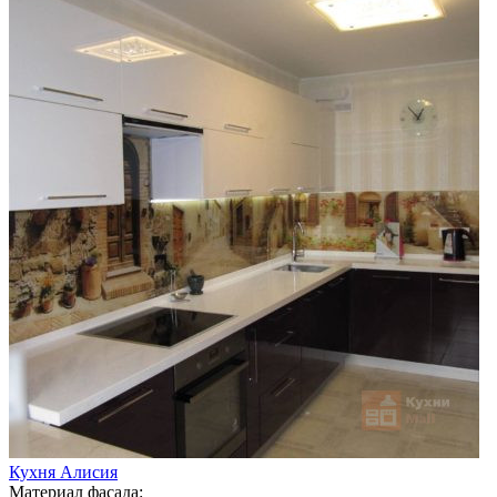
Кухня Алисия
Материал фасада: