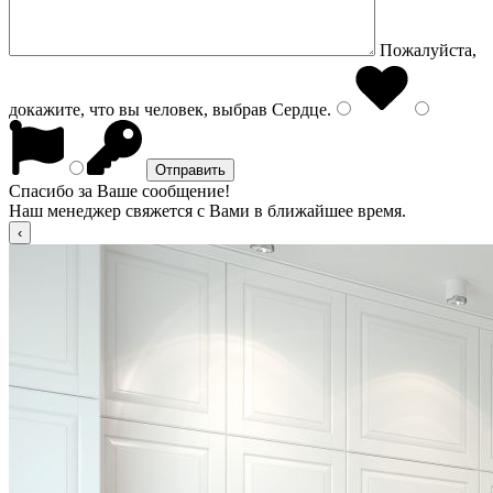
Пожалуйста,
докажите, что вы человек, выбрав
Сердце
.
Спасибо за Ваше сообщение!
Наш менеджер свяжется с Вами в ближайшее время.