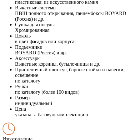
пластиковая; из искусственного камня
Выкатные системы
ПВШ полного открывания, тандембоксы BOYARD
(Россия) и др.
Сушка для посуды
Хромированная
Цоколь
в цвет фасадов или корпуса
Подъемники
BOYARD (Россия) и др.
Аксессуары
Выкатные корзины, бутылочницы и др.
Пристеночный плинтус, барные стойки и навески,
освещение
по каталогу
Ручки
по каталогу (более 100 видов)
Размер
индивидуальный
Цена
указана за базовую комплектацию
Изготовление