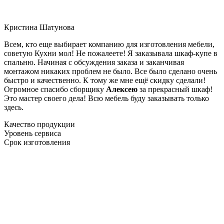
Кристина Шатунова
Всем, кто еще выбирает компанию для изготовления мебели,
советую Кухни мол! Не пожалеете! Я заказывала шкаф-купе в
спальню. Начиная с обсуждения заказа и заканчивая
монтажом никаких проблем не было. Все было сделано очень
быстро и качественно. К тому же мне ещё скидку сделали!
Огромное спасибо сборщику
Алексею
за прекрасный шкаф!
Это мастер своего дела! Всю мебель буду заказывать только
здесь.
Качество продукции
Уровень сервиса
Срок изготовления