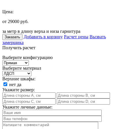
Цена:
от 29000
руб.
за метр в длину верха и низа гарнитура
Добавить в корзину
Расчет цены
Вызвать
Заказать
замерщика
Получить расчет
Выберите конфигурацию
Выберите материал
Верхние шкафы:
нет
да
Укажите размер:
Укажите личные данные: