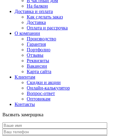
В частный дом
На балкон
Доставка и оплата
Как сделать заказ
Доставка
Оплата и рассрочка
О компании
Производство
Гарантия
Портфолио
Отзывы
Реквизиты
Вакансии
Карта сайта
Клиентам
Скидки и акции
Онлайн-калькулятор
Вопрос-ответ
Оптовикам
Контакты
Вызвать замерщика