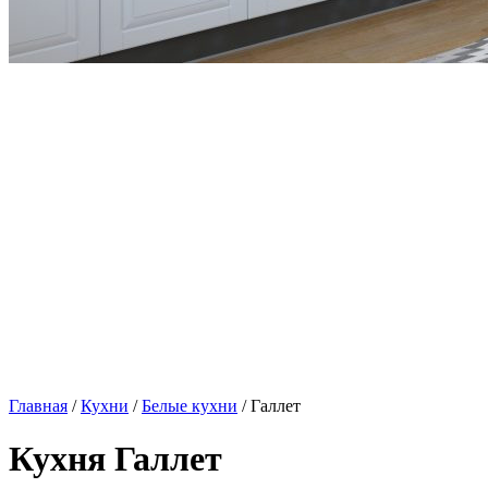
Главная
/
Кухни
/
Белые кухни
/ Галлет
Кухня Галлет