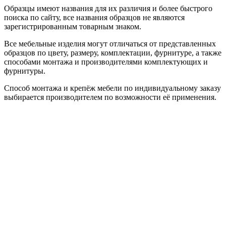
Образцы имеют названия для их различия и более быстрого
поиска по сайту, все названия образцов не являются
зарегистрированным товарным знаком.
Все мебельные изделия могут отличаться от представленных
образцов по цвету, размеру, комплектации, фурнитуре, а также
способами монтажа и производителями комплектующих и
фурнитуры.
Способ монтажа и крепёж мебели по индивидуальному заказу
выбирается производителем по возможности её применения.