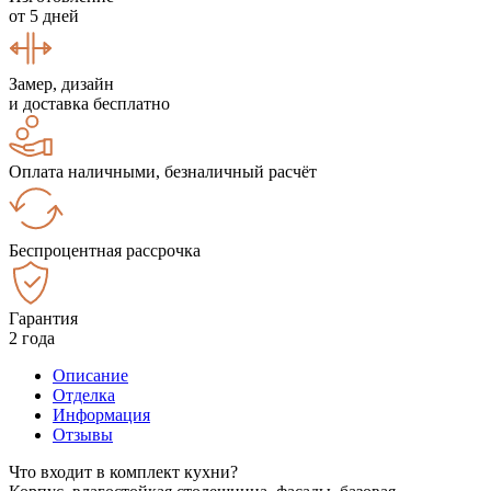
от 5 дней
Замер, дизайн
и доставка бесплатно
Оплата наличными, безналичный расчёт
Беспроцентная рассрочка
Гарантия
2 года
Описание
Отделка
Информация
Отзывы
Что входит в комплект кухни?