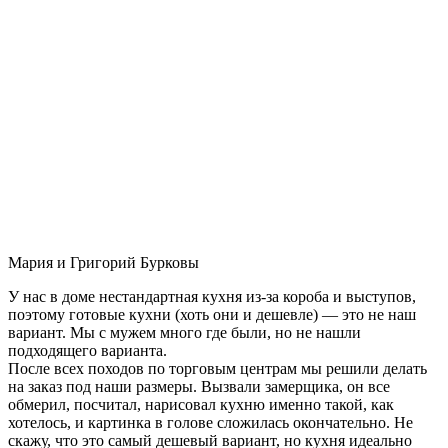
Мария и Григорий Бурковы
У нас в доме нестандартная кухня из-за короба и выступов,
поэтому готовые кухни (хоть они и дешевле) — это не наш
вариант. Мы с мужем много где были, но не нашли
подходящего варианта.
После всех походов по торговым центрам мы решили делать
на заказ под наши размеры. Вызвали замерщика, он все
обмерил, посчитал, нарисовал кухню именно такой, как
хотелось, и картинка в голове сложилась окончательно. Не
скажу, что это самый дешевый вариант, но кухня идеально