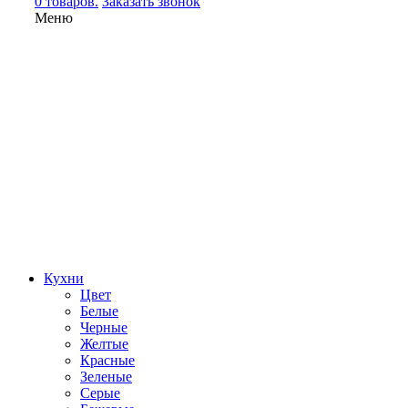
0 товаров.
Заказать звонок
Меню
Кухни
Цвет
Белые
Черные
Желтые
Красные
Зеленые
Серые