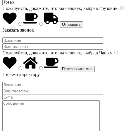
Пожалуйста, докажите, что вы человек, выбрав
Грузовик
.
Заказать звонок
Пожалуйста, докажите, что вы человек, выбрав
Чашку
.
Письмо директору