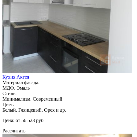
Кухня Актея
Материал фасада:
МДФ, Эмаль
Стиль:
Минимализм, Современный
Цвет:
Белый, Глянцевый, Орех и др.
Цена: от 56 523 руб.
Рассчитать