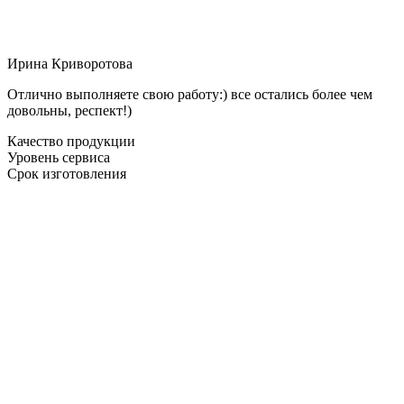
Ирина Криворотова
Отлично выполняете свою работу:) все остались более чем
довольны, респект!)
Качество продукции
Уровень сервиса
Срок изготовления