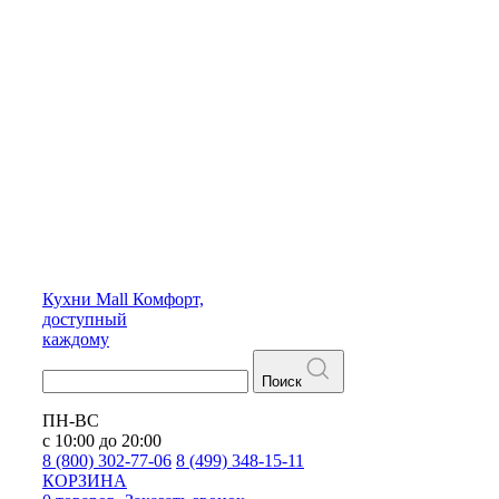
Кухни
Mall
Комфорт,
доступный
каждому
Поиск
ПН-ВС
с 10:00 до 20:00
8 (800) 302-77-06
8 (499) 348-15-11
КОРЗИНА