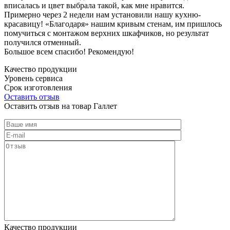
вписалась и цвет выбрала такой, как мне нравится.
Примерно через 2 недели нам установили нашу кухню-
красавицу! «Благодаря» нашим кривым стенам, им пришлось
помучиться с монтажом верхних шкафчиков, но результат
получился отменный.
Большое всем спасибо! Рекомендую!
Качество продукции
Уровень сервиса
Срок изготовления
Оставить отзыв
Оставить отзыв на товар Галлет
Качество продукции