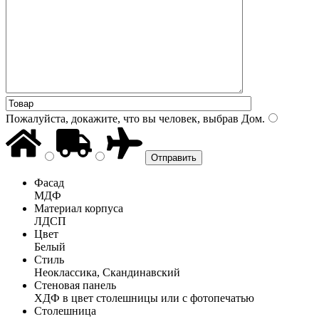
Пожалуйста, докажите, что вы человек, выбрав
Дом
.
Фасад
МДФ
Материал корпуса
ЛДСП
Цвет
Белый
Стиль
Неоклассика, Скандинавский
Стеновая панель
ХДФ в цвет столешницы или с фотопечатью
Столешница