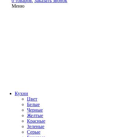
0 товаров.
Заказать звонок
Меню
Кухни
Цвет
Белые
Черные
Желтые
Красные
Зеленые
Серые