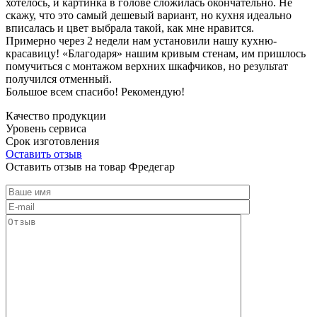
хотелось, и картинка в голове сложилась окончательно. Не
скажу, что это самый дешевый вариант, но кухня идеально
вписалась и цвет выбрала такой, как мне нравится.
Примерно через 2 недели нам установили нашу кухню-
красавицу! «Благодаря» нашим кривым стенам, им пришлось
помучиться с монтажом верхних шкафчиков, но результат
получился отменный.
Большое всем спасибо! Рекомендую!
Качество продукции
Уровень сервиса
Срок изготовления
Оставить отзыв
Оставить отзыв на товар Фредегар