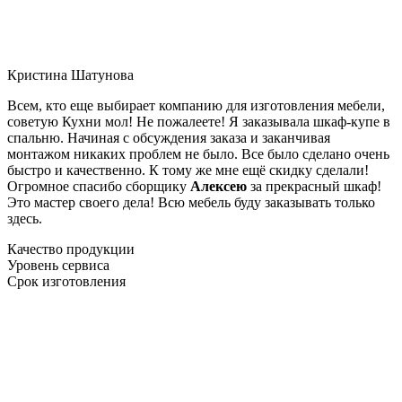
Кристина Шатунова
Всем, кто еще выбирает компанию для изготовления мебели,
советую Кухни мол! Не пожалеете! Я заказывала шкаф-купе в
спальню. Начиная с обсуждения заказа и заканчивая
монтажом никаких проблем не было. Все было сделано очень
быстро и качественно. К тому же мне ещё скидку сделали!
Огромное спасибо сборщику
Алексею
за прекрасный шкаф!
Это мастер своего дела! Всю мебель буду заказывать только
здесь.
Качество продукции
Уровень сервиса
Срок изготовления