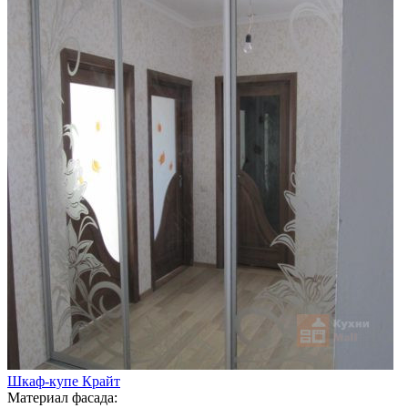
Шкаф-купе Крайт
Материал фасада: