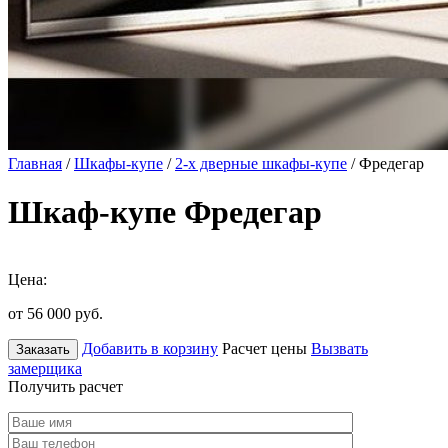
Главная
/
Шкафы-купе
/
2-х дверные шкафы-купе
/ Фредегар
Шкаф-купе Фредегар
Цена:
от 56 000
руб.
Добавить в корзину
Расчет цены
Вызвать
Заказать
замерщика
Получить расчет