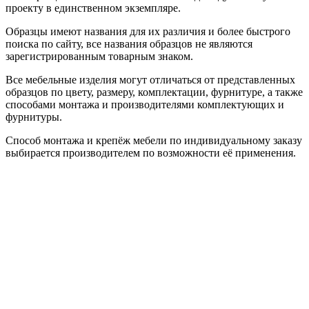
проекту в единственном экземпляре.
Образцы имеют названия для их различия и более быстрого
поиска по сайту, все названия образцов не являются
зарегистрированным товарным знаком.
Все мебельные изделия могут отличаться от представленных
образцов по цвету, размеру, комплектации, фурнитуре, а также
способами монтажа и производителями комплектующих и
фурнитуры.
Способ монтажа и крепёж мебели по индивидуальному заказу
выбирается производителем по возможности её применения.