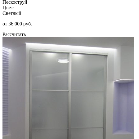
Пескоструй
Цвет:
Светлый
от 36 000 руб.
Рассчитать