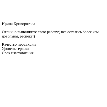
Ирина Криворотова
Отлично выполняете свою работу:) все остались более чем
довольны, респект!)
Качество продукции
Уровень сервиса
Срок изготовления