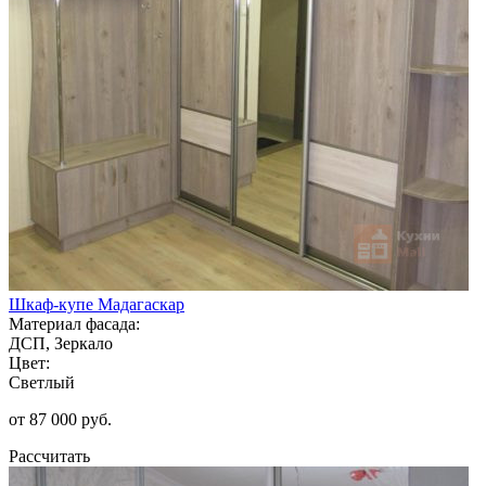
Шкаф-купе Мадагаскар
Материал фасада:
ДСП, Зеркало
Цвет:
Светлый
от 87 000 руб.
Рассчитать