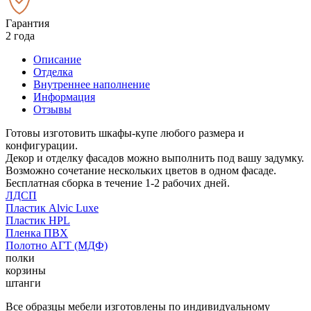
Гарантия
2 года
Описание
Отделка
Внутреннее наполнение
Информация
Отзывы
Готовы изготовить шкафы-купе любого размера и
конфигурации.
Декор и отделку фасадов можно выполнить под вашу задумку.
Возможно сочетание нескольких цветов в одном фасаде.
Бесплатная сборка в течение 1-2 рабочих дней.
ЛДСП
Пластик Alvic Luxe
Пластик HPL
Пленка ПВХ
Полотно АГТ (МДФ)
полки
корзины
штанги
Все образцы мебели изготовлены по индивидуальному