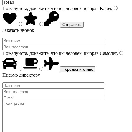
Пожалуйста, докажите, что вы человек, выбрав
Ключ
.
Заказать звонок
Пожалуйста, докажите, что вы человек, выбрав
Самолёт
.
Письмо директору