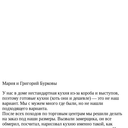
Мария и Григорий Бурковы
У нас в доме нестандартная кухня из-за короба и выступов,
поэтому готовые кухни (хоть они и дешевле) — это не наш
вариант. Мы с мужем много где были, но не нашли
подходящего варианта.
После всех походов по торговым центрам мы решили делать
на заказ под наши размеры. Вызвали замерщика, он все
обмерил, посчитал, нарисовал кухню именно такой, как