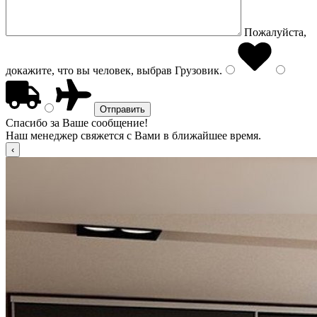
Пожалуйста,
докажите, что вы человек, выбрав
Грузовик
.
Спасибо за Ваше сообщение!
Наш менеджер свяжется с Вами в ближайшее время.