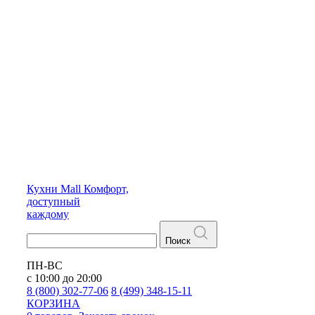
Кухни
Mall
Комфорт,
доступный
каждому
Поиск
ПН-ВС
с 10:00 до 20:00
8 (800) 302-77-06
8 (499) 348-15-11
КОРЗИНА