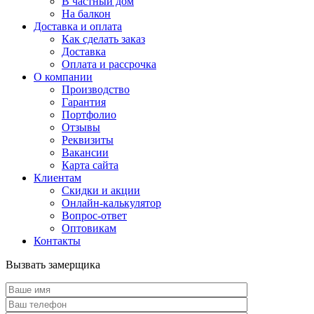
В частный дом
На балкон
Доставка и оплата
Как сделать заказ
Доставка
Оплата и рассрочка
О компании
Производство
Гарантия
Портфолио
Отзывы
Реквизиты
Вакансии
Карта сайта
Клиентам
Скидки и акции
Онлайн-калькулятор
Вопрос-ответ
Оптовикам
Контакты
Вызвать замерщика