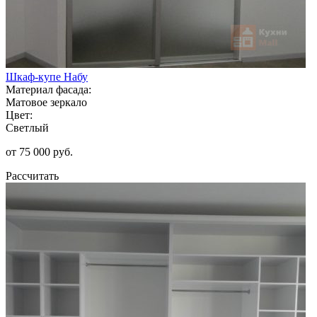
Шкаф-купе Набу
Материал фасада:
Матовое зеркало
Цвет:
Светлый
от 75 000 руб.
Рассчитать