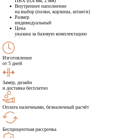
ПВХ (0,4 мм, 2 мм)
Внутреннее наполнение
на выбор (полки, корзины, штанги)
Размер
индивидуальный
Цена
указана за базовую комплектацию
Изготовление
от 5 дней
Замер, дизайн
и доставка бесплатно
Оплата наличными, безналичный расчёт
Беспроцентная рассрочка