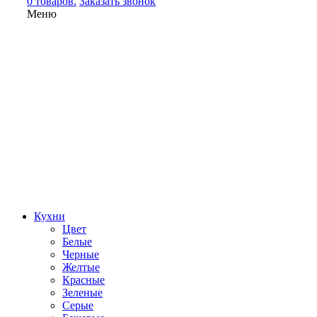
0 товаров.
Заказать звонок
Меню
Кухни
Цвет
Белые
Черные
Желтые
Красные
Зеленые
Серые