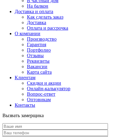
В частный дом
На балкон
Доставка и оплата
Как сделать заказ
Доставка
Оплата и рассрочка
О компании
Производство
Гарантия
Портфолио
Отзывы
Реквизиты
Вакансии
Карта сайта
Клиентам
Скидки и акции
Онлайн-калькулятор
Вопрос-ответ
Оптовикам
Контакты
Вызвать замерщика