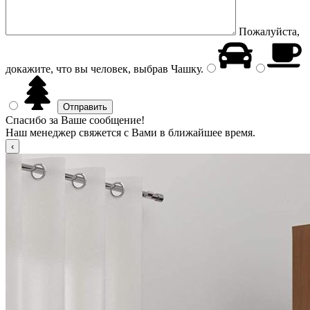
Пожалуйста,
докажите, что вы человек, выбрав
Чашку
.
Спасибо за Ваше сообщение!
Наш менеджер свяжется с Вами в ближайшее время.