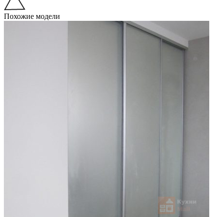
Похожие модели