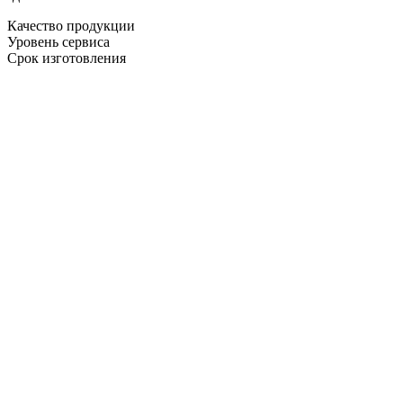
Качество продукции
Уровень сервиса
Срок изготовления