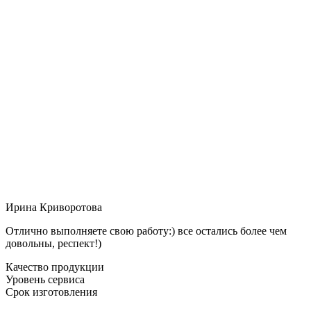
Ирина Криворотова
Отлично выполняете свою работу:) все остались более чем
довольны, респект!)
Качество продукции
Уровень сервиса
Срок изготовления