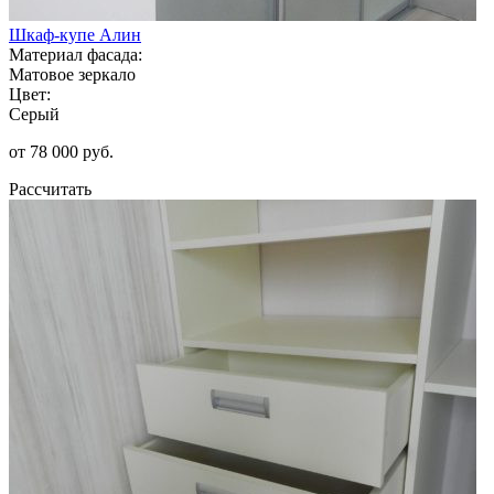
Шкаф-купе Алин
Материал фасада:
Матовое зеркало
Цвет:
Серый
от 78 000 руб.
Рассчитать