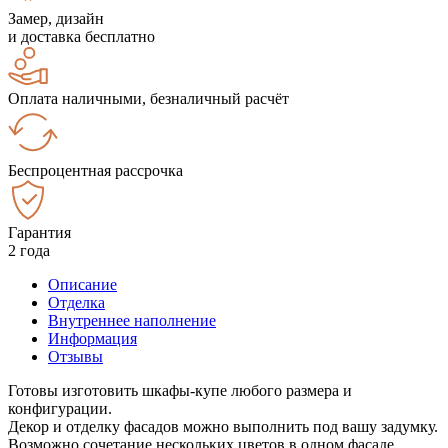
Замер, дизайн
и доставка бесплатно
Оплата наличными, безналичный расчёт
Беспроцентная рассрочка
Гарантия
2 года
Описание
Отделка
Внутреннее наполнение
Информация
Отзывы
Готовы изготовить шкафы-купе любого размера и
конфигурации.
Декор и отделку фасадов можно выполнить под вашу задумку.
Возможно сочетание нескольких цветов в одном фасаде.