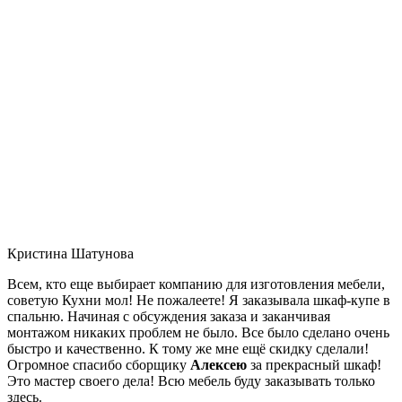
Кристина Шатунова
Всем, кто еще выбирает компанию для изготовления мебели,
советую Кухни мол! Не пожалеете! Я заказывала шкаф-купе в
спальню. Начиная с обсуждения заказа и заканчивая
монтажом никаких проблем не было. Все было сделано очень
быстро и качественно. К тому же мне ещё скидку сделали!
Огромное спасибо сборщику
Алексею
за прекрасный шкаф!
Это мастер своего дела! Всю мебель буду заказывать только
здесь.