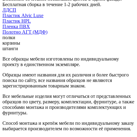
Бесплатная сборка в течение 1-2 рабочих дней.
ЛДСП
Пластик Alvic Luxe
Пластик HPL
Пленка ПВХ
Полотно АГТ (МДФ)
полки
корзины
штанги
Все образцы мебели изготовлены по индивидуальному
проекту в единственном экземпляре.
Образцы имеют названия для их различия и более быстрого
поиска по сайту, все названия образцов не являются
зарегистрированным товарным знаком.
Все мебельные изделия могут отличаться от представленных
образцов по цвету, размеру, комплектации, фурнитуре, а также
способами монтажа и производителями комплектующих и
фурнитуры.
Способ монтажа и крепёж мебели по индивидуальному заказу
выбирается производителем по возможности её применения.