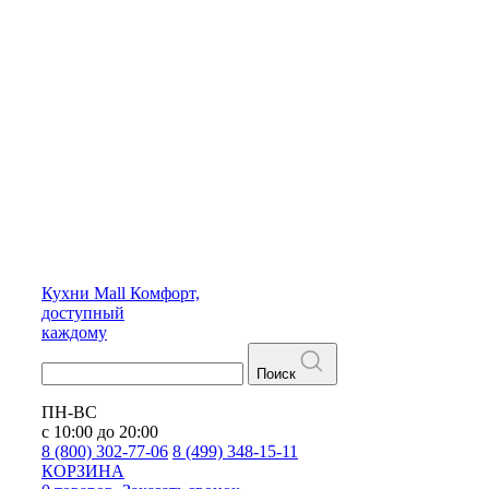
Кухни
Mall
Комфорт,
доступный
каждому
Поиск
ПН-ВС
с 10:00 до 20:00
8 (800) 302-77-06
8 (499) 348-15-11
КОРЗИНА