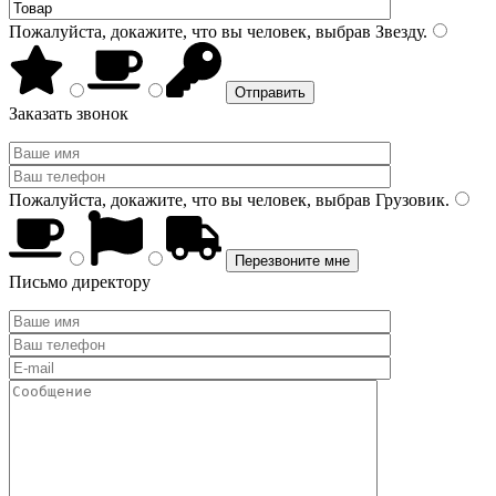
Пожалуйста, докажите, что вы человек, выбрав
Звезду
.
Заказать звонок
Пожалуйста, докажите, что вы человек, выбрав
Грузовик
.
Письмо директору