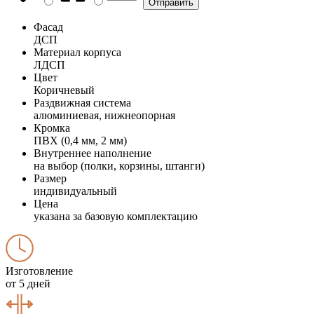
Фасад
ДСП
Материал корпуса
ЛДСП
Цвет
Коричневый
Раздвижная система
алюминиевая, нижнеопорная
Кромка
ПВХ (0,4 мм, 2 мм)
Внутреннее наполнение
на выбор (полки, корзины, штанги)
Размер
индивидуальный
Цена
указана за базовую комплектацию
Изготовление
от 5 дней