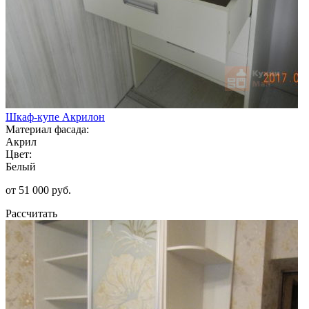
Шкаф-купе Акрилон
Материал фасада:
Акрил
Цвет:
Белый
от 51 000 руб.
Рассчитать