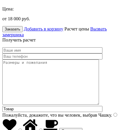
Цена:
от 18 000
руб.
Добавить в корзину
Расчет цены
Вызвать
Заказать
замерщика
Получить расчет
Пожалуйста, докажите, что вы человек, выбрав
Чашку
.