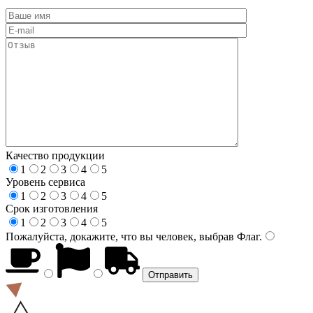
Качество продукции
1
2
3
4
5
Уровень сервиса
1
2
3
4
5
Срок изготовления
1
2
3
4
5
Пожалуйста, докажите, что вы человек, выбрав
Флаг
.