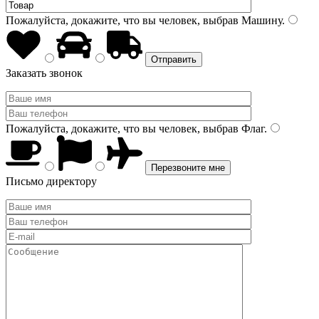
Пожалуйста, докажите, что вы человек, выбрав
Машину
.
Заказать звонок
Пожалуйста, докажите, что вы человек, выбрав
Флаг
.
Письмо директору