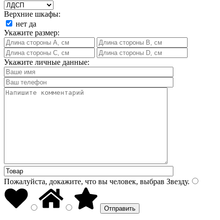
Верхние шкафы:
нет
да
Укажите размер:
Укажите личные данные:
Пожалуйста, докажите, что вы человек, выбрав
Звезду
.