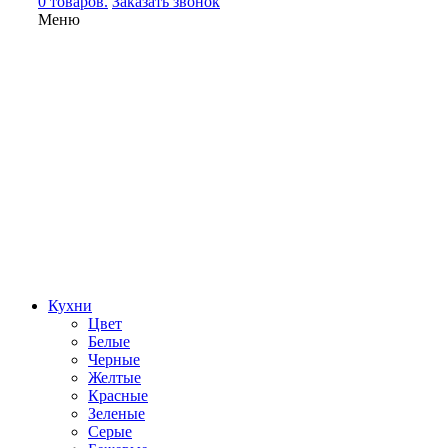
0 товаров.
Заказать звонок
Меню
Кухни
Цвет
Белые
Черные
Желтые
Красные
Зеленые
Серые