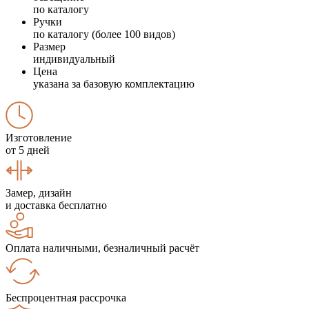
по каталогу
Ручки
по каталогу (более 100 видов)
Размер
индивидуальный
Цена
указана за базовую комплектацию
Изготовление
от 5 дней
Замер, дизайн
и доставка бесплатно
Оплата наличными, безналичный расчёт
Беспроцентная рассрочка