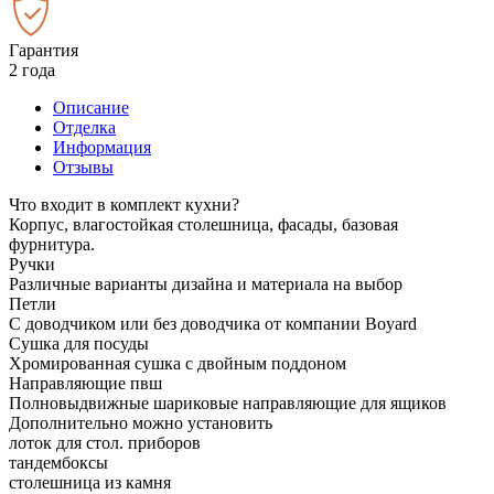
Гарантия
2 года
Описание
Отделка
Информация
Отзывы
Что входит в комплект кухни?
Корпус, влагостойкая столешница, фасады, базовая
фурнитура.
Ручки
Различные варианты дизайна и материала на выбор
Петли
С доводчиком или без доводчика от компании Boyard
Сушка для посуды
Хромированная сушка с двойным поддоном
Направляющие пвш
Полновыдвижные шариковые направляющие для ящиков
Дополнительно можно установить
лоток для стол. приборов
тандембоксы
столешница из камня