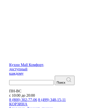
Кухни
Mall
Комфорт,
доступный
каждому
Поиск
ПН-ВС
с 10:00 до 20:00
8 (800) 302-77-06
8 (499) 348-15-11
КОРЗИНА