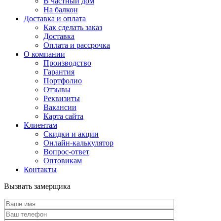
В частный дом
На балкон
Доставка и оплата
Как сделать заказ
Доставка
Оплата и рассрочка
О компании
Производство
Гарантия
Портфолио
Отзывы
Реквизиты
Вакансии
Карта сайта
Клиентам
Скидки и акции
Онлайн-калькулятор
Вопрос-ответ
Оптовикам
Контакты
Вызвать замерщика